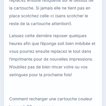
replacez ensuite l’étiquette sur le dessus de
la cartouche. Si jamais elle ne tient pas en
place scotchez celle-ci (sans scotcher le
reste de la cartouche attention!).
Laissez cette dernière reposer quelques
heures afin que l’éponge soit bien imbibée et
vous pourrez ensuite replacez le tout dans
l’imprimante pour de nouvelles impressions.
N’oubliez pas de bien rincer votre ou vos
seringues pour la prochaine fois!
Comment recharger une cartouche couleur