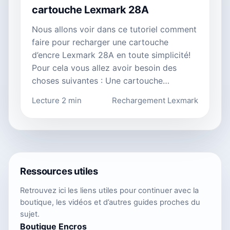
cartouche Lexmark 28A
Nous allons voir dans ce tutoriel comment
faire pour recharger une cartouche
d’encre Lexmark 28A en toute simplicité!
Pour cela vous allez avoir besoin des
choses suivantes : Une cartouche…
Lecture 2 min
Rechargement Lexmark
Ressources utiles
Retrouvez ici les liens utiles pour continuer avec la
boutique, les vidéos et d’autres guides proches du
sujet.
Boutique Encros