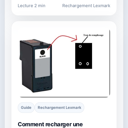
Lecture 2 min
Rechargement Lexmark
Guide
Rechargement Lexmark
Comment recharger une