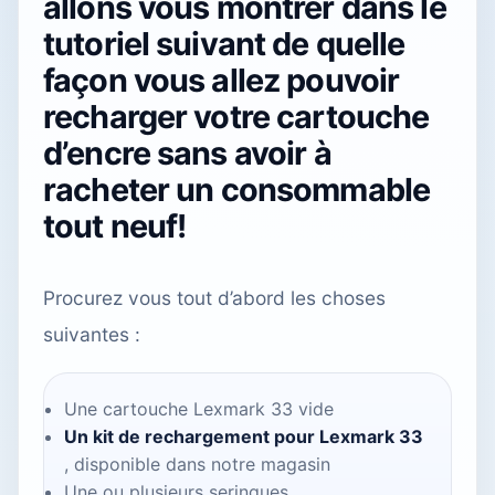
allons vous montrer dans le
tutoriel suivant de quelle
façon vous allez pouvoir
recharger votre cartouche
d’encre sans avoir à
racheter un consommable
tout neuf!
Procurez vous tout d’abord les choses
suivantes :
Une cartouche Lexmark 33 vide
Un kit de rechargement pour Lexmark 33
, disponible
dans notre magasin
Une ou plusieurs seringues