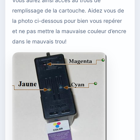
Vous aurez ainsi accès au trous de
remplissage de la cartouche. Aidez vous de
la photo ci-dessous pour bien vous repérer
et ne pas mettre la mauvaise couleur d’encre
dans le mauvais trou!