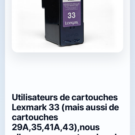
Utilisateurs de cartouches
Lexmark 33 (mais aussi de
cartouches
29A,
35,41A,43),
nous