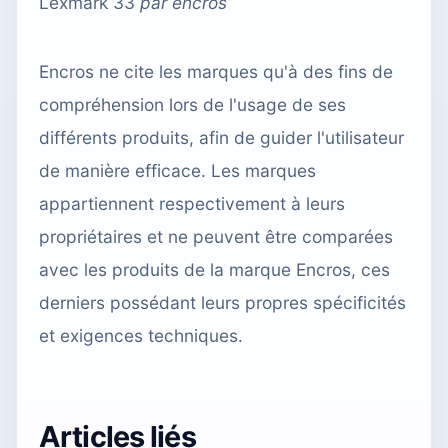
Lexmark 33
par
encros
Encros ne cite les marques qu'à des fins de
compréhension lors de l'usage de ses
différents produits, afin de guider l'utilisateur
de manière efficace. Les marques
appartiennent respectivement à leurs
propriétaires et ne peuvent être comparées
avec les produits de la marque Encros, ces
derniers possédant leurs propres spécificités
et exigences techniques.
Articles liés