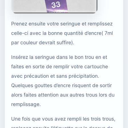
Prenez ensuite votre seringue et remplissez
celle-ci avec la bonne quantité d’encre(
7ml
par couleur devrait suffire
).
Insérez la seringue dans le bon trou en et
faites en sorte de remplir votre cartouche
avec précaution et sans précipitation.
Quelques gouttes d’encre risquent de sortir
alors faites attention aux autres trous lors du
remplissage.
Une fois que vous avez rempli les trois trous,