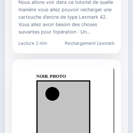
Nous allons voir dans ce tutoriel de quelle
manière vous allez pouvoir recharger une
cartouche d’encre de type Lexmark 42.
Vous allez avoir besoin des choses
suivantes pour l’opération : Un…
Lecture 2 min
Rechargement Lexmark