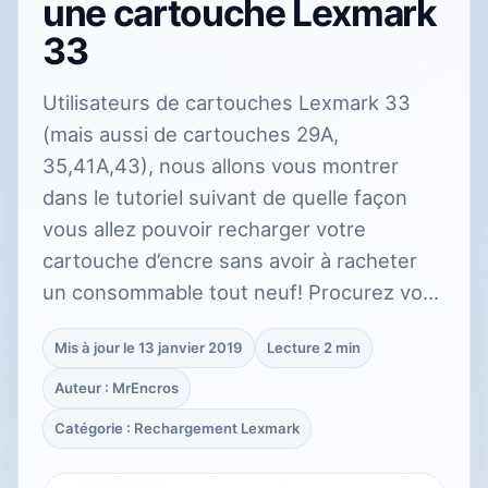
une cartouche Lexmark
33
Utilisateurs de cartouches Lexmark 33
(mais aussi de cartouches 29A,
35,41A,43), nous allons vous montrer
dans le tutoriel suivant de quelle façon
vous allez pouvoir recharger votre
cartouche d’encre sans avoir à racheter
un consommable tout neuf! Procurez vo…
Mis à jour le 13 janvier 2019
Lecture 2 min
Auteur : MrEncros
Catégorie : Rechargement Lexmark