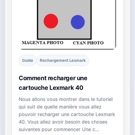
Guide
Rechargement Lexmark
Comment recharger une
cartouche Lexmark 40
Nous allons vous montrer dans le tutoriel
qui suit de quelle manière vous allez
pouvoir recharger une cartouche Lexmark
40. Vous allez avoir besoin des choses
suivantes pour commencer Une c…