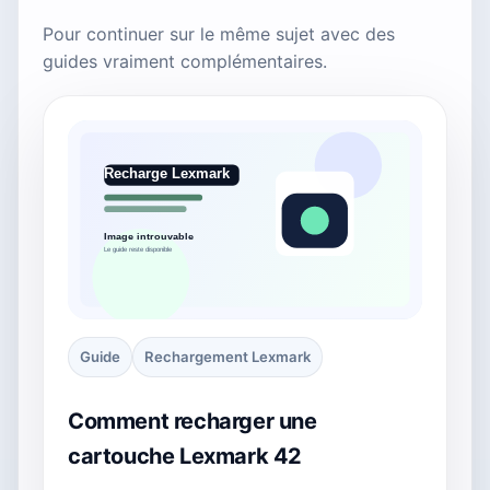
Pour continuer sur le même sujet avec des
guides vraiment complémentaires.
Guide
Rechargement Lexmark
Comment recharger une
cartouche Lexmark 42