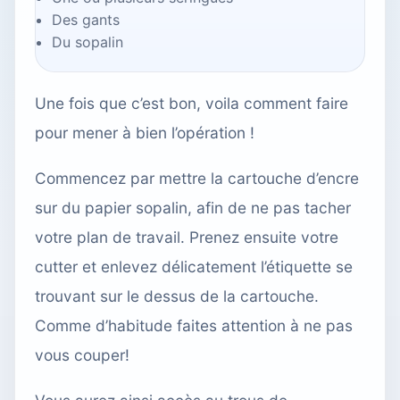
Des gants
Du sopalin
Une fois que c’est bon, voila comment faire
pour mener à bien l’opération !
Commencez par mettre la cartouche d’encre
sur du papier sopalin, afin de ne pas tacher
votre plan de travail. Prenez ensuite votre
cutter et enlevez délicatement l’étiquette se
trouvant sur le dessus de la cartouche.
Comme d’habitude faites attention à ne pas
vous couper!