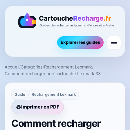
Explorer les guides
Accueil
/
Catégories
/
Rechargement Lexmark
/
Comment recharger une cartouche Lexmark 33
Guide
Rechargement Lexmark
Imprimer en PDF
Comment recharger