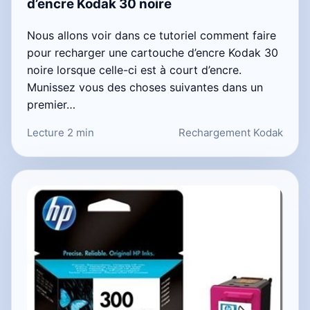
d’encre Kodak 30 noire
Nous allons voir dans ce tutoriel comment faire
pour recharger une cartouche d’encre Kodak 30
noire lorsque celle-ci est à court d’encre.
Munissez vous des choses suivantes dans un
premier…
Lecture 2 min
Rechargement Kodak