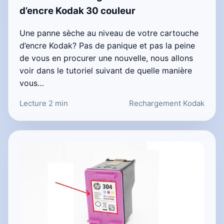
d’encre Kodak 30 couleur
Une panne sèche au niveau de votre cartouche
d’encre Kodak? Pas de panique et pas la peine
de vous en procurer une nouvelle, nous allons
voir dans le tutoriel suivant de quelle manière
vous…
Lecture 2 min
Rechargement Kodak