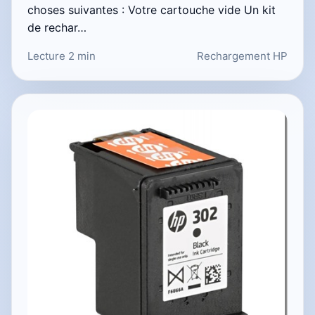
choses suivantes : Votre cartouche vide Un kit
de rechar…
Lecture 2 min
Rechargement HP