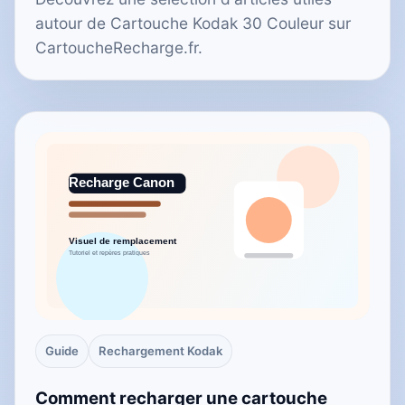
autour de Cartouche Kodak 30 Couleur sur
CartoucheRecharge.fr.
Guide
Rechargement Kodak
Comment recharger une cartouche