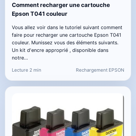
Comment recharger une cartouche
Epson T041 couleur
Vous allez voir dans le tutoriel suivant comment
faire pour recharger une cartouche Epson T041
couleur. Munissez vous des éléments suivants.
Un kit d'encre approprié , disponible dans
notre…
Lecture 2 min
Rechargement EPSON