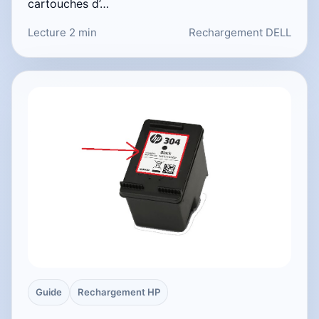
cartouches d’…
Lecture 2 min
Rechargement DELL
Guide
Rechargement HP