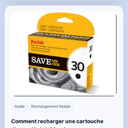
Guide
Rechargement Kodak
Comment recharger une cartouche