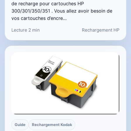
de recharge pour cartouches HP
300/301/350/351 . Vous allez avoir besoin de
vos cartouches d’encre…
Lecture 2 min
Rechargement HP
Guide
Rechargement Kodak