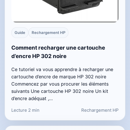
Guide
Rechargement HP
Comment recharger une cartouche
d’encre HP 302 noire
Ce tutoriel va vous apprendre à recharger une
cartouche d’encre de marque HP 302 noire
Commencez par vous procurer les éléments
suivants Une cartouche HP 302 noire Un kit
d’encre adéquat ,…
Lecture 2 min
Rechargement HP