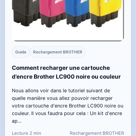
Guide
Rechargement BROTHER
Comment recharger une cartouche
d’encre Brother LC900 noire ou couleur
Nous allons voir dans le tutoriel suivant de
quelle manière vous allez pouvoir recharger
votre cartouche d'encre Brother LC900 noire ou
couleur. Il vous faudra pour cela : Un kit d'encre
ap…
Lecture 2 min
Rechargement BROTHER