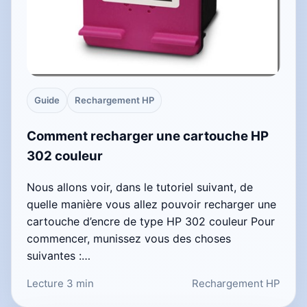
Guide
Rechargement HP
Comment recharger une cartouche HP
302 couleur
Nous allons voir, dans le tutoriel suivant, de
quelle manière vous allez pouvoir recharger une
cartouche d’encre de type HP 302 couleur Pour
commencer, munissez vous des choses
suivantes :…
Lecture 3 min
Rechargement HP