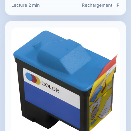
Lecture 2 min
Rechargement HP