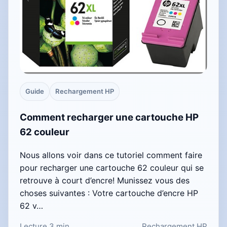
Guide
Rechargement HP
Comment recharger une cartouche HP
62 couleur
Nous allons voir dans ce tutoriel comment faire
pour recharger une cartouche 62 couleur qui se
retrouve à court d’encre! Munissez vous des
choses suivantes : Votre cartouche d’encre HP
62 v…
Lecture 3 min
Rechargement HP