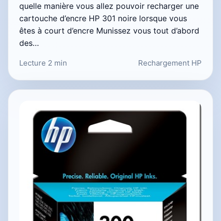
quelle manière vous allez pouvoir recharger une
cartouche d’encre HP 301 noire lorsque vous
êtes à court d’encre Munissez vous tout d’abord
des…
Lecture 2 min
Rechargement HP