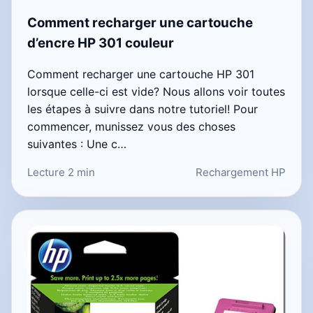
Comment recharger une cartouche
d’encre HP 301 couleur
Comment recharger une cartouche HP 301
lorsque celle-ci est vide? Nous allons voir toutes
les étapes à suivre dans notre tutoriel! Pour
commencer, munissez vous des choses
suivantes : Une c…
Lecture 2 min
Rechargement HP