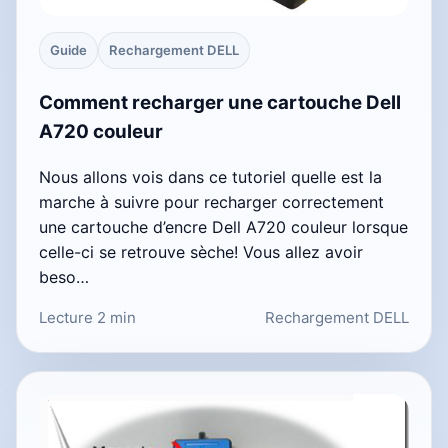
Guide
Rechargement DELL
Comment recharger une cartouche Dell
A720 couleur
Nous allons vois dans ce tutoriel quelle est la
marche à suivre pour recharger correctement
une cartouche d’encre Dell A720 couleur lorsque
celle-ci se retrouve sèche! Vous allez avoir
beso…
Lecture 2 min
Rechargement DELL