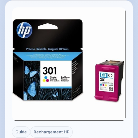
Guide
Rechargement HP