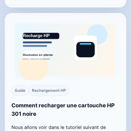
Guide
Rechargement HP
Comment recharger une cartouche HP
301 noire
Nous allons voir dans le tutoriel suivant de