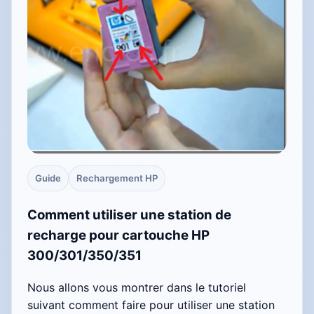
Guide
Rechargement HP
Comment utiliser une station de
recharge pour cartouche HP
300/301/350/351
Nous allons vous montrer dans le tutoriel
suivant comment faire pour utiliser une station