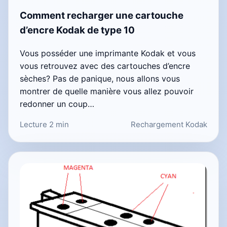
Comment recharger une cartouche
d’encre Kodak de type 10
Vous posséder une imprimante Kodak et vous
vous retrouvez avec des cartouches d’encre
sèches? Pas de panique, nous allons vous
montrer de quelle manière vous allez pouvoir
redonner un coup…
Lecture 2 min
Rechargement Kodak