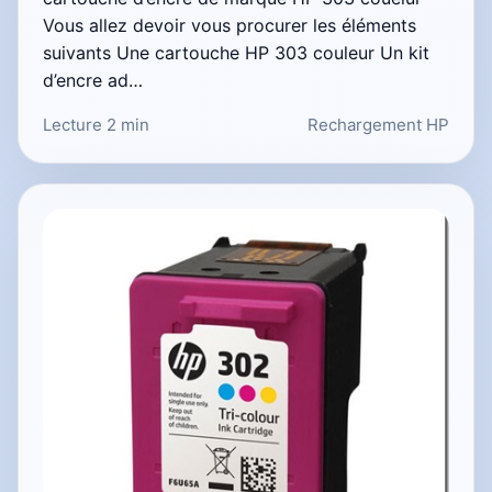
Vous allez devoir vous procurer les éléments
suivants Une cartouche HP 303 couleur Un kit
d’encre ad…
Lecture 2 min
Rechargement HP