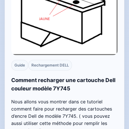
Guide
Rechargement DELL
Comment recharger une cartouche Dell
couleur modèle 7Y745
Nous allons vous montrer dans ce tutoriel
comment faire pour recharger des cartouches
d’encre Dell de modèle 7Y745. ( vous pouvez
aussi utiliser cette méthode pour remplir les