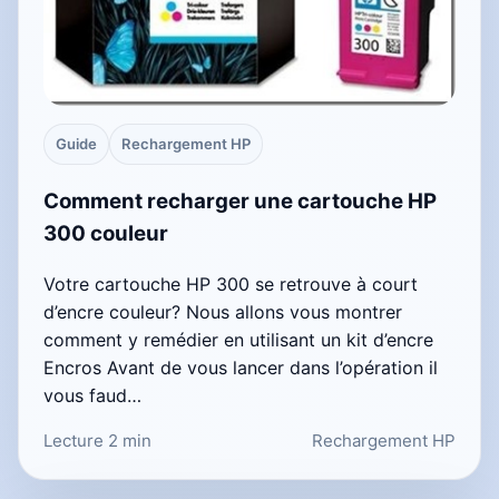
Guide
Rechargement HP
Comment recharger une cartouche HP
300 couleur
Votre cartouche HP 300 se retrouve à court
d’encre couleur? Nous allons vous montrer
comment y remédier en utilisant un kit d’encre
Encros Avant de vous lancer dans l’opération il
vous faud…
Lecture 2 min
Rechargement HP