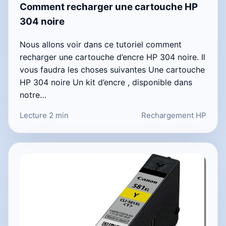
Comment recharger une cartouche HP
304 noire
Nous allons voir dans ce tutoriel comment
recharger une cartouche d’encre HP 304 noire. Il
vous faudra les choses suivantes Une cartouche
HP 304 noire Un kit d’encre , disponible dans
notre…
Lecture 2 min
Rechargement HP