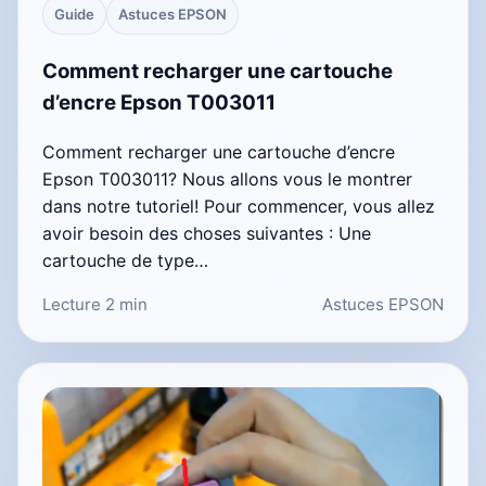
Guide
Astuces EPSON
Comment recharger une cartouche
d’encre Epson T003011
Comment recharger une cartouche d’encre
Epson T003011? Nous allons vous le montrer
dans notre tutoriel! Pour commencer, vous allez
avoir besoin des choses suivantes : Une
cartouche de type…
Lecture 2 min
Astuces EPSON