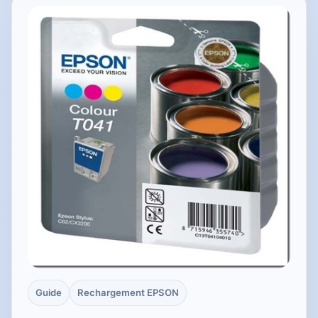
Guide
Rechargement EPSON