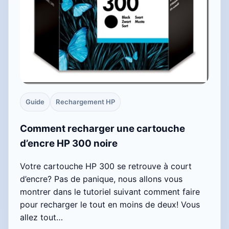
Guide
Rechargement HP
Comment recharger une cartouche
d’encre HP 300 noire
Votre cartouche HP 300 se retrouve à court
d’encre? Pas de panique, nous allons vous
montrer dans le tutoriel suivant comment faire
pour recharger le tout en moins de deux! Vous
allez tout…