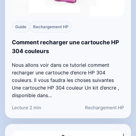
Guide
Rechargement HP
Comment recharger une cartouche HP
304 couleurs
Nous allons voir dans ce tutoriel comment
recharger une cartouche d’encre HP 304
couleurs. Il vous faudra les choses suivantes
Une cartouche HP 304 couleur Un kit d’encre ,
disponible dans…
Lecture 2 min
Rechargement HP