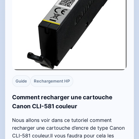
Guide
Rechargement HP
Comment recharger une cartouche
Canon CLI-581 couleur
Nous allons voir dans ce tutoriel comment
recharger une cartouche d’encre de type Canon
CLI-581 couleur.Il vous faudra pour cela les