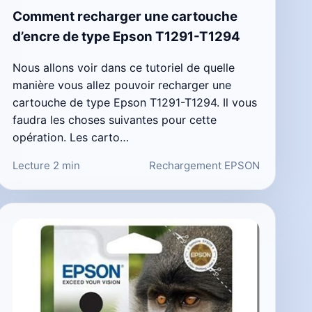
Comment recharger une cartouche
d’encre de type Epson T1291-T1294
Nous allons voir dans ce tutoriel de quelle
manière vous allez pouvoir recharger une
cartouche de type Epson T1291-T1294. Il vous
faudra les choses suivantes pour cette
opération. Les carto…
Lecture 2 min
Rechargement EPSON