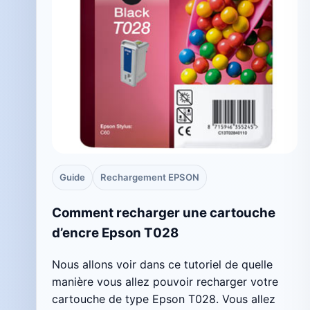
Guide
Rechargement EPSON
Comment recharger une cartouche
d’encre Epson T028
Nous allons voir dans ce tutoriel de quelle
manière vous allez pouvoir recharger votre
cartouche de type Epson T028. Vous allez