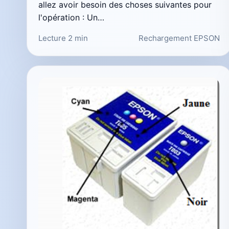
allez avoir besoin des choses suivantes pour
l'opération : Un…
Lecture 2 min
Rechargement EPSON