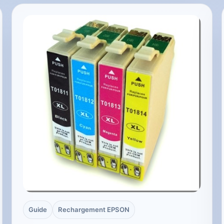
Guide
Rechargement EPSON