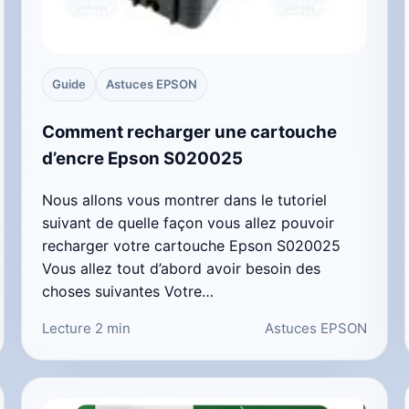
Guide
Astuces EPSON
Comment recharger une cartouche
d’encre Epson S020025
Nous allons vous montrer dans le tutoriel
suivant de quelle façon vous allez pouvoir
recharger votre cartouche Epson S020025
Vous allez tout d’abord avoir besoin des
choses suivantes Votre…
Lecture 2 min
Astuces EPSON