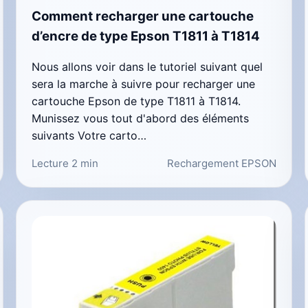
Comment recharger une cartouche
d’encre de type Epson T1811 à T1814
Nous allons voir dans le tutoriel suivant quel
sera la marche à suivre pour recharger une
cartouche Epson de type T1811 à T1814.
Munissez vous tout d'abord des éléments
suivants Votre carto…
Lecture 2 min
Rechargement EPSON