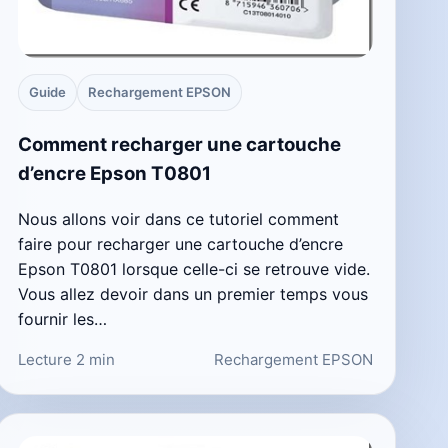
Guide
Rechargement EPSON
Comment recharger une cartouche
d’encre Epson T0801
Nous allons voir dans ce tutoriel comment
faire pour recharger une cartouche d’encre
Epson T0801 lorsque celle-ci se retrouve vide.
Vous allez devoir dans un premier temps vous
fournir les…
Lecture 2 min
Rechargement EPSON