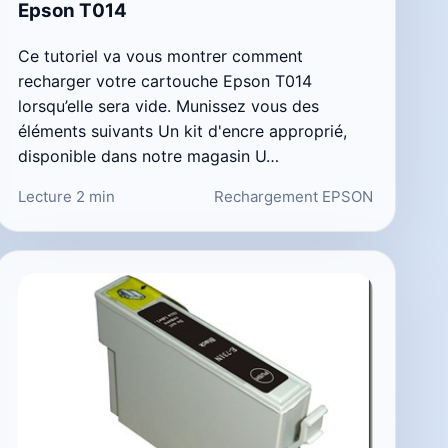
Epson T014
Ce tutoriel va vous montrer comment
recharger votre cartouche Epson T014
lorsqu’elle sera vide. Munissez vous des
éléments suivants Un kit d'encre approprié,
disponible dans notre magasin U…
Lecture 2 min
Rechargement EPSON