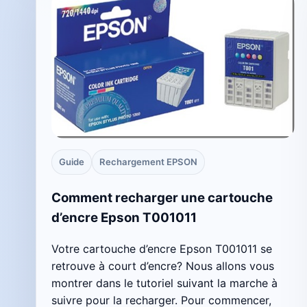
Guide
Rechargement EPSON
Comment recharger une cartouche
d’encre Epson T001011
Votre cartouche d’encre Epson T001011 se
retrouve à court d’encre? Nous allons vous
montrer dans le tutoriel suivant la marche à
suivre pour la recharger. Pour commencer,