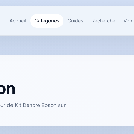
Accueil
Catégories
Guides
Recherche
Voir
on
our de Kit Dencre Epson sur