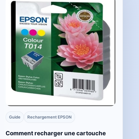
Guide
Rechargement EPSON
Comment recharger une cartouche