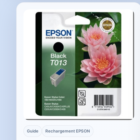
Guide
Rechargement EPSON