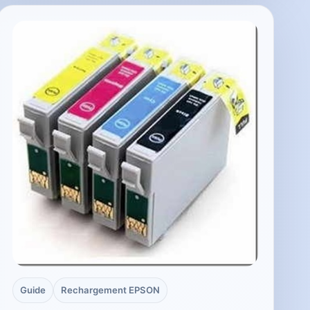
Guide
Rechargement EPSON