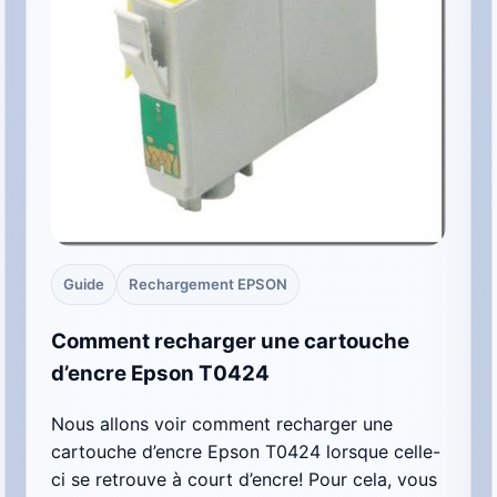
Guide
Rechargement EPSON
Comment recharger une cartouche
d’encre Epson T0424
Nous allons voir comment recharger une
cartouche d’encre Epson T0424 lorsque celle-
ci se retrouve à court d’encre! Pour cela, vous