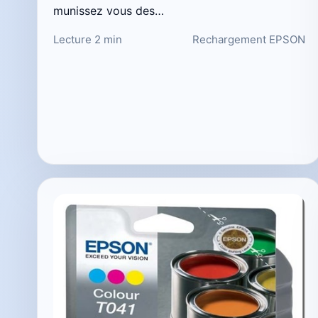
munissez vous des…
Lecture 2 min
Rechargement EPSON