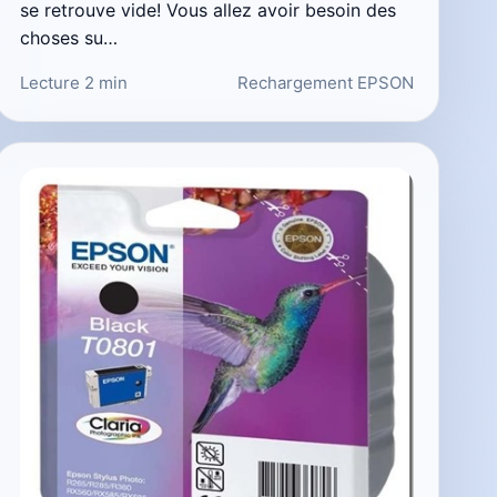
se retrouve vide! Vous allez avoir besoin des
choses su…
Lecture 2 min
Rechargement EPSON