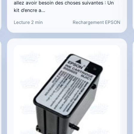
allez avoir besoin des choses suivantes : Un
kit d’encre a…
Lecture 2 min
Rechargement EPSON