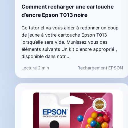
Comment recharger une cartouche
d’encre Epson T013 noire
Ce tutoriel va vous aider à redonner un coup
de jeune à votre cartouche Epson T013
lorsqu’elle sera vide. Munissez vous des
éléments suivants Un kit d'encre approprié ,
disponible dans notr…
Lecture 2 min
Rechargement EPSON