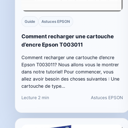
Guide
Astuces EPSON
Comment recharger une cartouche
d’encre Epson T003011
Comment recharger une cartouche d’encre
Epson T003011? Nous allons vous le montrer
dans notre tutoriel! Pour commencer, vous
allez avoir besoin des choses suivantes : Une
cartouche de type…
Lecture 2 min
Astuces EPSON