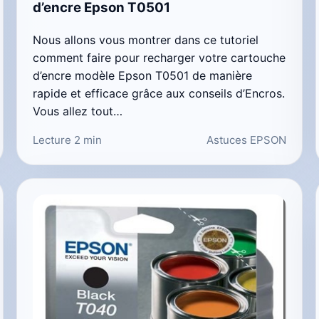
d’encre Epson T0501
Nous allons vous montrer dans ce tutoriel
comment faire pour recharger votre cartouche
d’encre modèle Epson T0501 de manière
rapide et efficace grâce aux conseils d’Encros.
Vous allez tout…
Lecture 2 min
Astuces EPSON