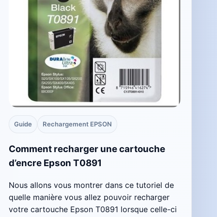
Guide
Rechargement EPSON
Comment recharger une cartouche
d’encre Epson T0891
Nous allons vous montrer dans ce tutoriel de
quelle manière vous allez pouvoir recharger
votre cartouche Epson T0891 lorsque celle-ci