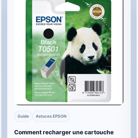
Guide
Astuces EPSON
Comment recharger une cartouche