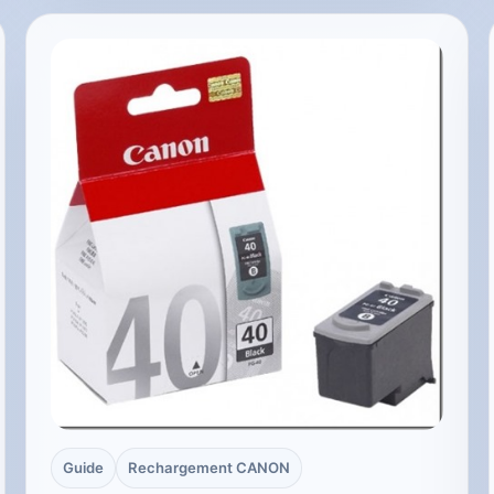
Guide
Rechargement CANON