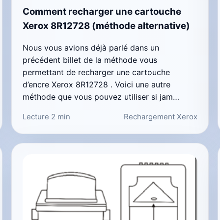
Comment recharger une cartouche
Xerox 8R12728 (méthode alternative)
Nous vous avions déjà parlé dans un
précédent billet de la méthode vous
permettant de recharger une cartouche
d’encre Xerox 8R12728 . Voici une autre
méthode que vous pouvez utiliser si jam…
Lecture 2 min
Rechargement Xerox