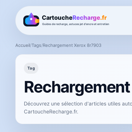
Accueil
/
Tags
/
Rechargement Xerox 8r7903
Tag
Rechargement 
Découvrez une sélection d'articles utiles a
CartoucheRecharge.fr.