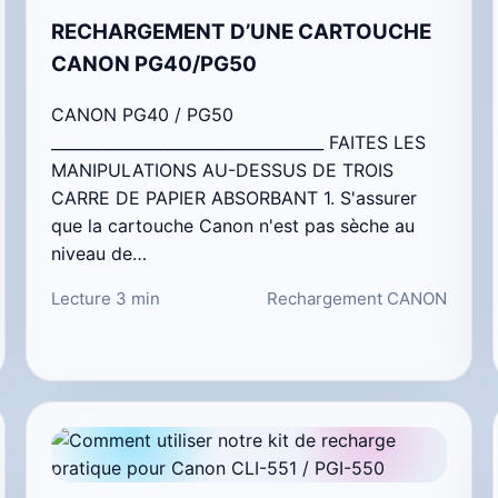
RECHARGEMENT D’UNE CARTOUCHE
CANON PG40/PG50
CANON PG40 / PG50
___________________________________ FAITES LES
MANIPULATIONS AU-DESSUS DE TROIS
CARRE DE PAPIER ABSORBANT 1. S'assurer
que la cartouche Canon n'est pas sèche au
niveau de…
Lecture 3 min
Rechargement CANON