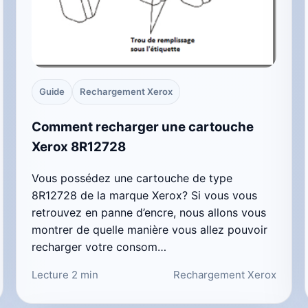
Guide
Rechargement Xerox
Comment recharger une cartouche
Xerox 8R12728
Vous possédez une cartouche de type
8R12728 de la marque Xerox? Si vous vous
retrouvez en panne d’encre, nous allons vous
montrer de quelle manière vous allez pouvoir
recharger votre consom…
Lecture 2 min
Rechargement Xerox