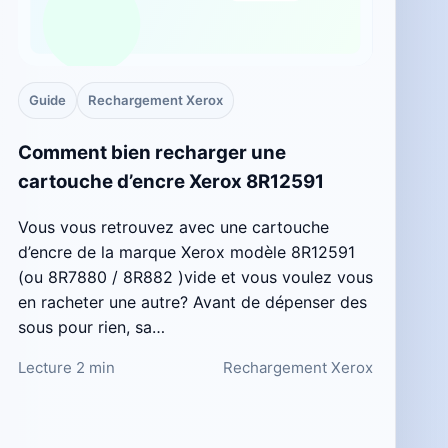
Guide
Rechargement Xerox
Comment bien recharger une
cartouche d’encre Xerox 8R12591
Vous vous retrouvez avec une cartouche
d’encre de la marque Xerox modèle 8R12591
(ou 8R7880 / 8R882 )vide et vous voulez vous
en racheter une autre? Avant de dépenser des
sous pour rien, sa…
Lecture 2 min
Rechargement Xerox