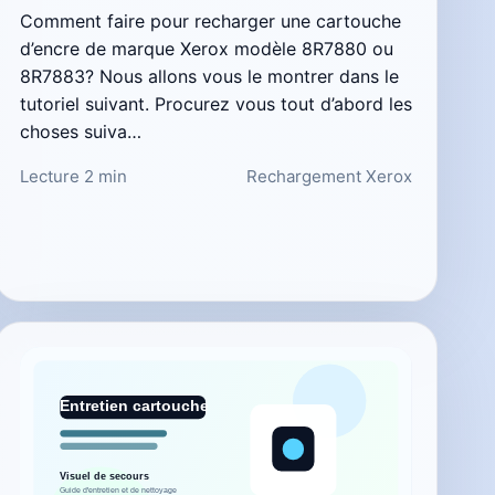
Comment faire pour recharger une cartouche
d’encre de marque Xerox modèle 8R7880 ou
8R7883? Nous allons vous le montrer dans le
tutoriel suivant. Procurez vous tout d’abord les
choses suiva…
Lecture 2 min
Rechargement Xerox