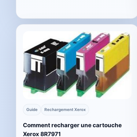
Guide
Rechargement Xerox
Comment recharger une cartouche
Xerox 8R7971