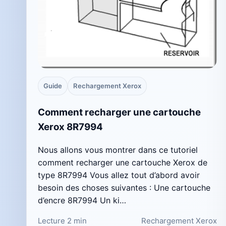
Guide
Rechargement Xerox
Comment recharger une cartouche
Xerox 8R7994
Nous allons vous montrer dans ce tutoriel
comment recharger une cartouche Xerox de
type 8R7994 Vous allez tout d’abord avoir
besoin des choses suivantes : Une cartouche
d’encre 8R7994 Un ki…
Lecture 2 min
Rechargement Xerox