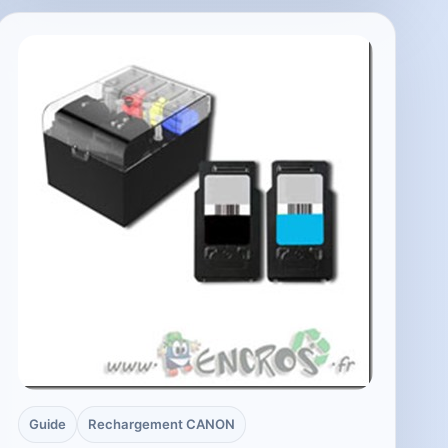
Guide
Rechargement CANON