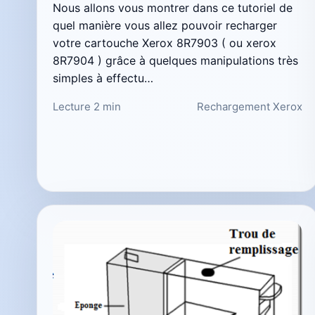
Nous allons vous montrer dans ce tutoriel de
quel manière vous allez pouvoir recharger
votre cartouche Xerox 8R7903 ( ou xerox
8R7904 ) grâce à quelques manipulations très
simples à effectu…
Lecture 2 min
Rechargement Xerox