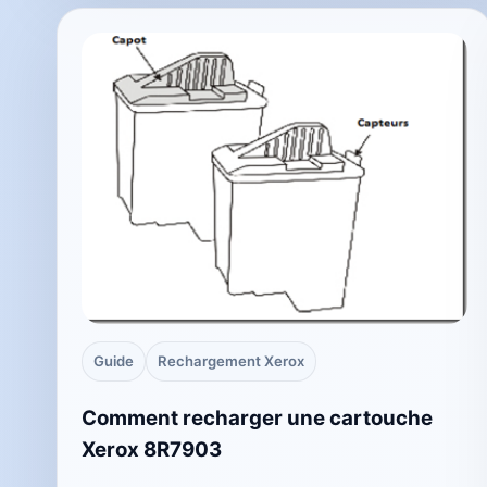
Guide
Rechargement Xerox
Comment recharger une cartouche
Xerox 8R7903