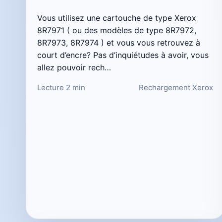
Vous utilisez une cartouche de type Xerox
8R7971 ( ou des modèles de type 8R7972,
8R7973, 8R7974 ) et vous vous retrouvez à
court d’encre? Pas d’inquiétudes à avoir, vous
allez pouvoir rech…
Lecture 2 min
Rechargement Xerox