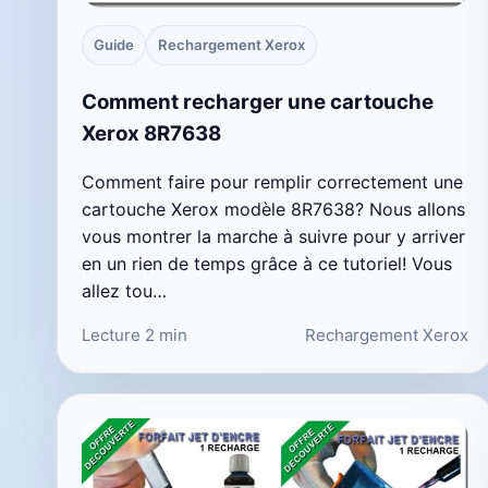
Guide
Rechargement Xerox
Comment recharger une cartouche
Xerox 8R7638
Comment faire pour remplir correctement une
cartouche Xerox modèle 8R7638? Nous allons
vous montrer la marche à suivre pour y arriver
en un rien de temps grâce à ce tutoriel! Vous
allez tou…
Lecture 2 min
Rechargement Xerox