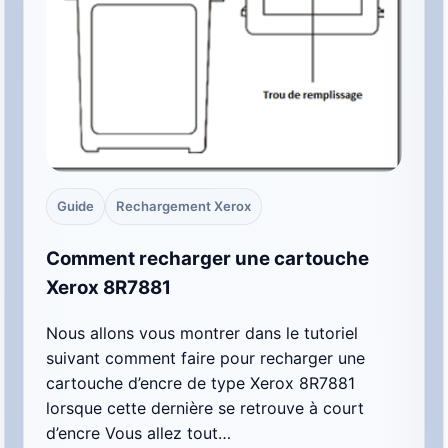
Guide
Rechargement Xerox
Comment recharger une cartouche
Xerox 8R7881
Nous allons vous montrer dans le tutoriel
suivant comment faire pour recharger une
cartouche d’encre de type Xerox 8R7881
lorsque cette dernière se retrouve à court
d’encre Vous allez tout…