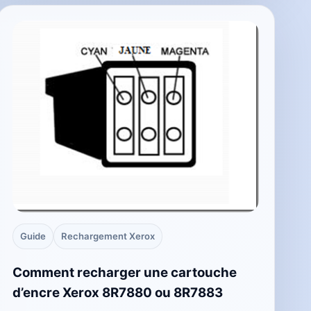
Guide
Rechargement Xerox
Comment recharger une cartouche
d’encre Xerox 8R7880 ou 8R7883