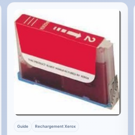
Guide
Rechargement Xerox