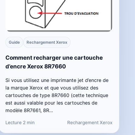
Guide
Rechargement Xerox
Comment recharger une cartouche
d’encre Xerox 8R7660
Si vous utilisez une imprimante jet d’encre de
la marque Xerox et que vous utilisez des
cartouches de type 8R7660 (cette technique
est aussi valable pour les cartouches de
modèle 8R7661, 8R…
Lecture 2 min
Rechargement Xerox