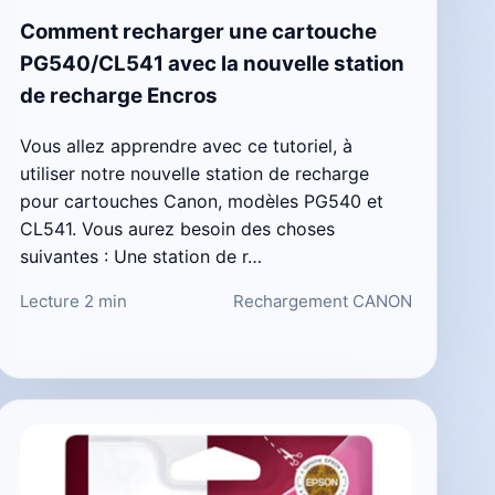
Comment recharger une cartouche
PG540/CL541 avec la nouvelle station
de recharge Encros
Vous allez apprendre avec ce tutoriel, à
utiliser notre nouvelle station de recharge
pour cartouches Canon, modèles PG540 et
CL541. Vous aurez besoin des choses
suivantes : Une station de r…
Lecture 2 min
Rechargement CANON