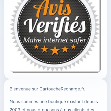
Bienvenue sur CartoucheRecharge.fr.
Nous sommes une boutique existant depuis
2003 et nous proposons à nos clients des