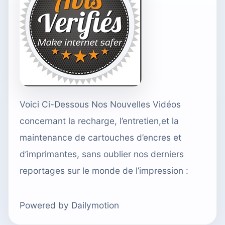
Voici Ci-Dessous Nos Nouvelles Vidéos
concernant la recharge, l’entretien,et la
maintenance de cartouches d’encres et
d’imprimantes, sans oublier nos derniers
reportages sur le monde de l’impression :
Powered by Dailymotion