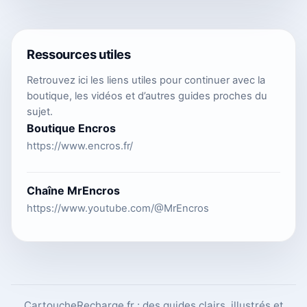
Ressources utiles
Retrouvez ici les liens utiles pour continuer avec la
boutique, les vidéos et d’autres guides proches du
sujet.
Boutique Encros
https://www.encros.fr/
Chaîne MrEncros
https://www.youtube.com/@MrEncros
CartoucheRecharge.fr : des guides clairs, illustrés et