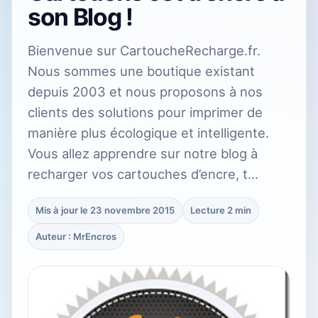
son Blog !
Bienvenue sur CartoucheRecharge.fr.
Nous sommes une boutique existant
depuis 2003 et nous proposons à nos
clients des solutions pour imprimer de
manière plus écologique et intelligente.
Vous allez apprendre sur notre blog à
recharger vos cartouches d’encre, t…
Mis à jour le 23 novembre 2015
Lecture 2 min
Auteur : MrEncros