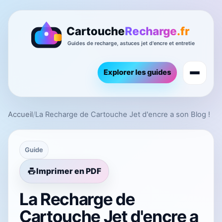
Explorer les guides
Accueil
/
La Recharge de Cartouche Jet d'encre a son Blog !
Guide
Imprimer en PDF
La Recharge de
Cartouche Jet d'encre a