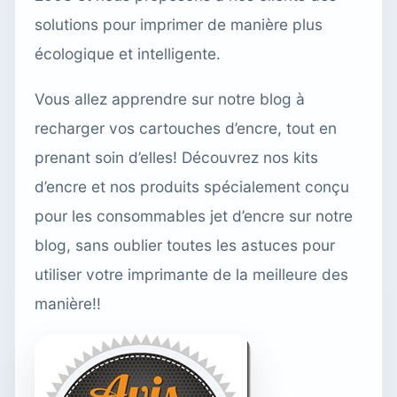
solutions pour imprimer de manière plus
écologique et intelligente.
Vous allez apprendre sur notre blog à
recharger vos cartouches d’encre, tout en
prenant soin d’elles! Découvrez nos kits
d’encre et nos produits spécialement conçu
pour les consommables jet d’encre sur notre
blog, sans oublier toutes les astuces pour
utiliser votre imprimante de la meilleure des
manière!!