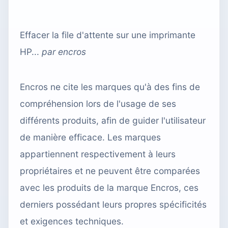
Effacer la file d'attente sur une imprimante
HP...
par
encros
Encros ne cite les marques qu'à des fins de
compréhension lors de l'usage de ses
différents produits, afin de guider l'utilisateur
de manière efficace. Les marques
appartiennent respectivement à leurs
propriétaires et ne peuvent être comparées
avec les produits de la marque Encros, ces
derniers possédant leurs propres spécificités
et exigences techniques.