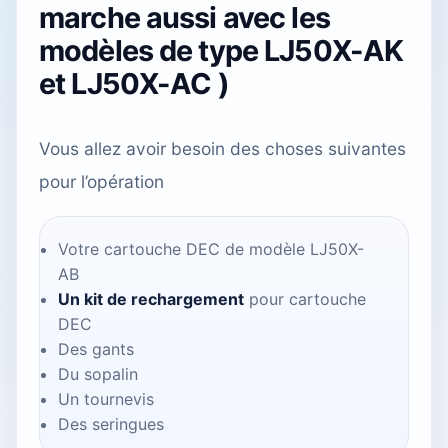
marche aussi avec les
modèles de type LJ50X-AK
et LJ50X-AC )
Vous allez avoir besoin des choses suivantes
pour l’opération
Votre cartouche DEC de modèle LJ50X-
AB
Un kit de rechargement
pour cartouche
DEC
Des gants
Du sopalin
Un tournevis
Des seringues