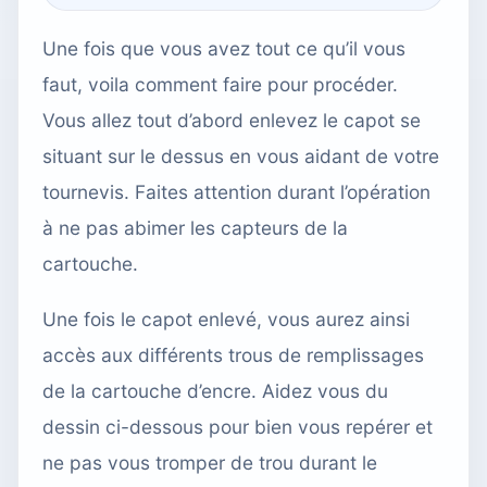
Une fois que vous avez tout ce qu’il vous
faut, voila comment faire pour procéder.
Vous allez tout d’abord enlevez le capot se
situant sur le dessus en vous aidant de votre
tournevis. Faites attention durant l’opération
à ne pas abimer les capteurs de la
cartouche.
Une fois le capot enlevé, vous aurez ainsi
accès aux différents trous de remplissages
de la
cartouche d’encre
. Aidez vous du
dessin ci-dessous pour bien vous repérer et
ne pas vous tromper de trou durant le