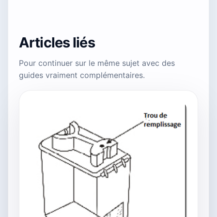
Articles liés
Pour continuer sur le même sujet avec des
guides vraiment complémentaires.