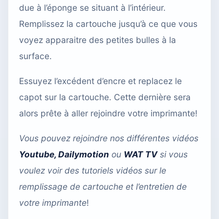
due à l’éponge se situant à l’intérieur.
Remplissez la cartouche jusqu’à ce que vous
voyez apparaitre des petites bulles à la
surface.
Essuyez l’excédent d’encre et replacez le
capot sur la cartouche. Cette dernière sera
alors prête à aller rejoindre votre imprimante!
Vous pouvez rejoindre nos différentes vidéos
Youtube
,
Dailymotion
ou
WAT TV
si vous
voulez voir des tutoriels vidéos sur le
remplissage de cartouche et l’entretien de
votre imprimante
!