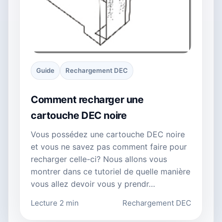
Guide
Rechargement DEC
Comment recharger une
cartouche DEC noire
Vous possédez une cartouche DEC noire
et vous ne savez pas comment faire pour
recharger celle-ci? Nous allons vous
montrer dans ce tutoriel de quelle manière
vous allez devoir vous y prendr…
Lecture 2 min
Rechargement DEC