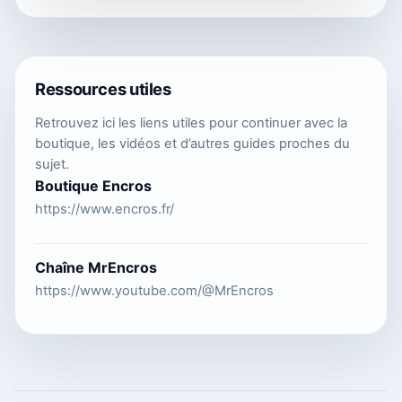
Ressources utiles
Retrouvez ici les liens utiles pour continuer avec la
boutique, les vidéos et d’autres guides proches du
sujet.
Boutique Encros
https://www.encros.fr/
Chaîne MrEncros
https://www.youtube.com/@MrEncros