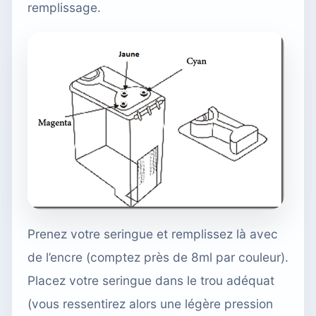
remplissage.
Prenez votre seringue et remplissez là avec
de l’encre (comptez près
de 8ml par couleur
).
Placez votre seringue dans le trou adéquat
(vous ressentirez alors une légère pression