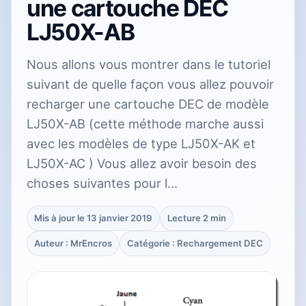
une cartouche DEC
LJ50X-AB
Nous allons vous montrer dans le tutoriel
suivant de quelle façon vous allez pouvoir
recharger une cartouche DEC de modèle
LJ50X-AB (cette méthode marche aussi
avec les modèles de type LJ50X-AK et
LJ50X-AC ) Vous allez avoir besoin des
choses suivantes pour l…
Mis à jour le 13 janvier 2019
Lecture 2 min
Auteur : MrEncros
Catégorie : Rechargement DEC