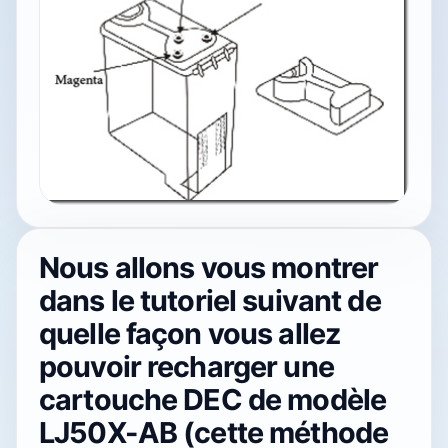
Nous allons vous montrer
dans le tutoriel suivant de
quelle façon vous allez
pouvoir recharger une
cartouche DEC de modèle
LJ50X-AB (cette méthode