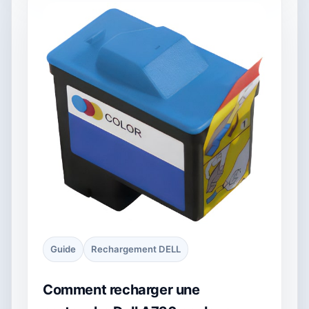
Guide
Rechargement DELL
Comment recharger une