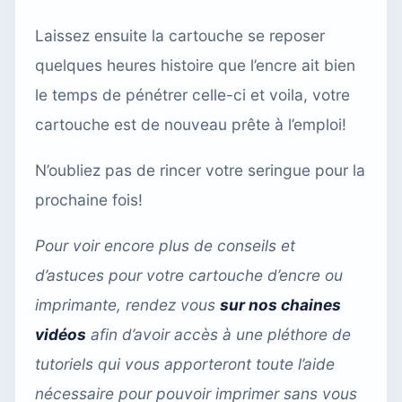
Laissez ensuite la cartouche se reposer
quelques heures histoire que l’encre ait bien
le temps de pénétrer celle-ci et voila, votre
cartouche est de nouveau prête à l’emploi!
N’oubliez pas de rincer votre seringue pour la
prochaine fois!
Pour voir encore plus de conseils et
d’astuces pour votre cartouche d’encre ou
imprimante, rendez vous
sur nos chaines
vidéos
afin d’avoir accès à une pléthore de
tutoriels qui vous apporteront toute l’aide
nécessaire pour pouvoir imprimer sans vous