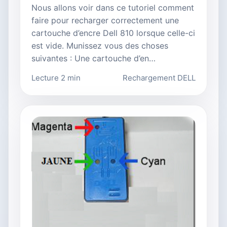
Nous allons voir dans ce tutoriel comment
faire pour recharger correctement une
cartouche d’encre Dell 810 lorsque celle-ci
est vide. Munissez vous des choses
suivantes : Une cartouche d’en…
Lecture 2 min
Rechargement DELL