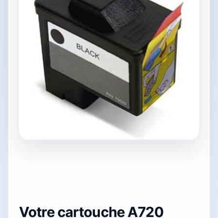
Votre cartouche A720