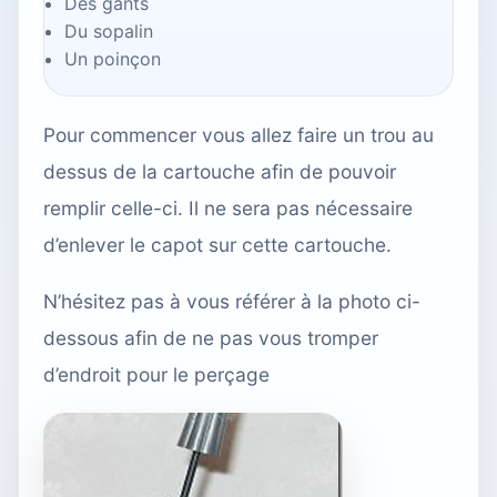
Des gants
Du sopalin
Un poinçon
Pour commencer vous allez faire un trou au
dessus de la cartouche afin de pouvoir
remplir celle-ci. Il ne sera pas nécessaire
d’enlever le capot sur cette cartouche.
N’hésitez pas à vous référer à la photo ci-
dessous afin de ne pas vous tromper
d’endroit pour le perçage