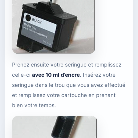
Prenez ensuite votre seringue et remplissez
celle-ci
avec 10 ml d’encre
. Insérez votre
seringue dans le trou que vous avez effectué
et remplissez votre cartouche en prenant
bien votre temps.