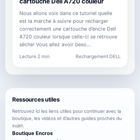
cartouche Dell A720 couleur
Nous allons vois dans ce tutoriel quelle
est la marche à suivre pour recharger
correctement une cartouche d’encre Dell
A720 couleur lorsque celle-ci se retrouve
sèche! Vous allez avoir beso…
Lecture 2 min
Rechargement DELL
Ressources utiles
Retrouvez ici les liens utiles pour continuer avec la
boutique, les vidéos et d’autres guides proches du
sujet.
Boutique Encros