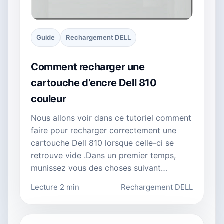
Guide
Rechargement DELL
Comment recharger une
cartouche d’encre Dell 810
couleur
Nous allons voir dans ce tutoriel comment
faire pour recharger correctement une
cartouche Dell 810 lorsque celle-ci se
retrouve vide .Dans un premier temps,
munissez vous des choses suivant…
Lecture 2 min
Rechargement DELL