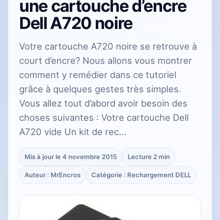
une cartouche d’encre
Dell A720 noire
Votre cartouche A720 noire se retrouve à
court d’encre? Nous allons vous montrer
comment y remédier dans ce tutoriel
grâce à quelques gestes très simples.
Vous allez tout d’abord avoir besoin des
choses suivantes : Votre cartouche Dell
A720 vide Un kit de rec…
Mis à jour le 4 novembre 2015
Lecture 2 min
Auteur : MrEncros
Catégorie : Rechargement DELL