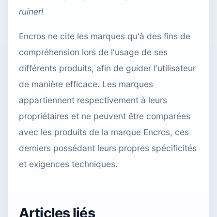
ruiner!
Encros ne cite les marques qu'à des fins de
compréhension lors de l'usage de ses
différents produits, afin de guider l'utilisateur
de manière efficace. Les marques
appartiennent respectivement à leurs
propriétaires et ne peuvent être comparées
avec les produits de la marque Encros, ces
derniers possédant leurs propres spécificités
et exigences techniques.
Articles liés