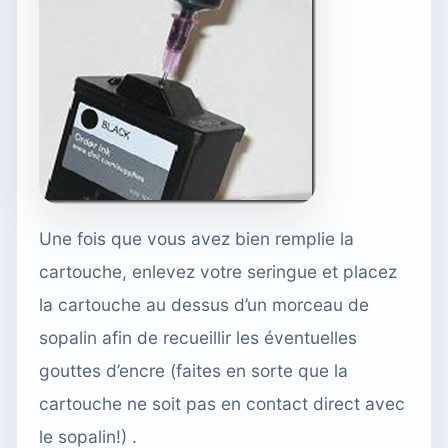
Une fois que vous avez bien remplie la
cartouche, enlevez votre seringue et placez
la cartouche au dessus d’un morceau de
sopalin afin de recueillir les éventuelles
gouttes d’encre (faites en sorte que la
cartouche ne soit pas en contact direct avec
le sopalin!) .