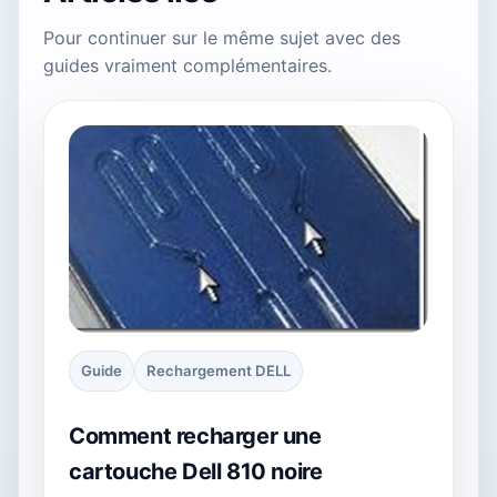
Pour continuer sur le même sujet avec des
guides vraiment complémentaires.
Guide
Rechargement DELL
Comment recharger une
cartouche Dell 810 noire