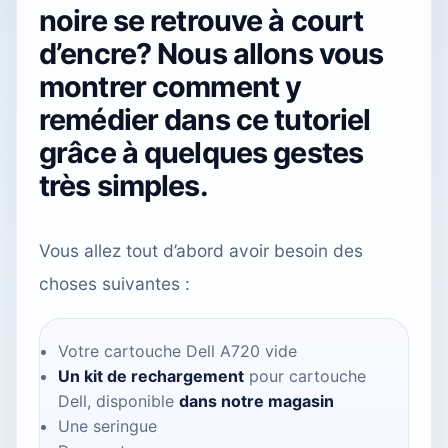
noire se retrouve à court
d’encre? Nous allons vous
montrer comment y
remédier dans ce tutoriel
grâce à quelques gestes
très simples.
Vous allez tout d’abord avoir besoin des
choses suivantes :
Votre cartouche Dell A720 vide
Un kit de rechargement
pour cartouche
Dell, disponible
dans notre magasin
Une seringue