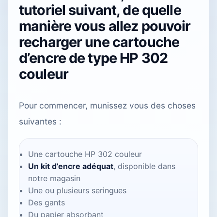
tutoriel suivant, de quelle
manière vous allez pouvoir
recharger une cartouche
d’encre de type HP 302
couleur
Pour commencer, munissez vous des choses
suivantes :
Une cartouche HP 302 couleur
Un kit d’encre adéquat
, disponible
dans
notre magasin
Une ou plusieurs seringues
Des gants
Du papier absorbant