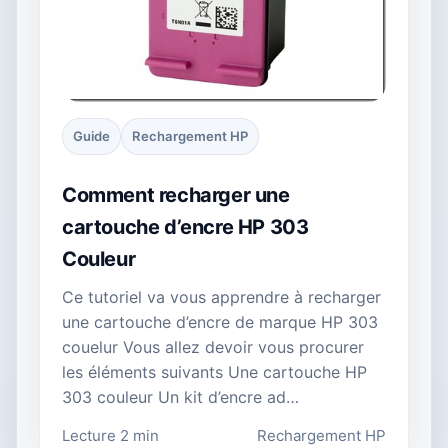
Guide
Rechargement HP
Comment recharger une
cartouche d’encre HP 303
Couleur
Ce tutoriel va vous apprendre à recharger
une cartouche d’encre de marque HP 303
couelur Vous allez devoir vous procurer
les éléments suivants Une cartouche HP
303 couleur Un kit d’encre ad…
Lecture 2 min
Rechargement HP