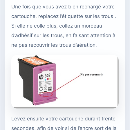
Une fois que vous avez bien rechargé votre
cartouche, replacez l’étiquette sur les trous .
Si elle ne colle plus, collez un morceau
d’adhésif sur les trous, en faisant attention à
ne pas recouvrir les trous d’aération.
Levez ensuite votre cartouche durant trente
secondes, afin de voir si de l’encre sort de la