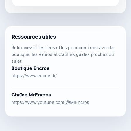
Ressources utiles
Retrouvez ici les liens utiles pour continuer avec la
boutique, les vidéos et d’autres guides proches du
sujet.
Boutique Encros
https://www.encros.fr/
Chaîne MrEncros
https://www.youtube.com/@MrEncros