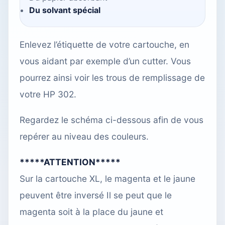
Du solvant spécial
Enlevez l’étiquette de votre cartouche, en
vous aidant par exemple d’un cutter. Vous
pourrez ainsi voir les trous de remplissage de
votre HP 302.
Regardez le schéma ci-dessous afin de vous
repérer au niveau des couleurs.
*****ATTENTION*****
Sur la cartouche XL, le magenta et le jaune
peuvent être inversé Il se peut que le
magenta soit à la place du jaune et