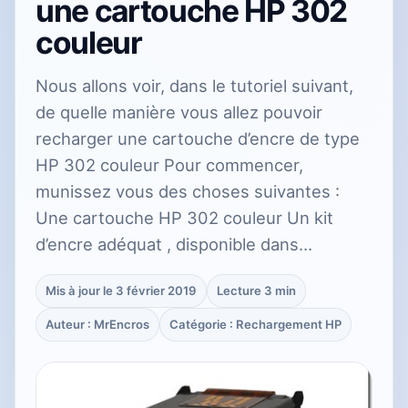
une cartouche HP 302
couleur
Nous allons voir, dans le tutoriel suivant,
de quelle manière vous allez pouvoir
recharger une cartouche d’encre de type
HP 302 couleur Pour commencer,
munissez vous des choses suivantes :
Une cartouche HP 302 couleur Un kit
d’encre adéquat , disponible dans…
Mis à jour le 3 février 2019
Lecture 3 min
Auteur : MrEncros
Catégorie : Rechargement HP