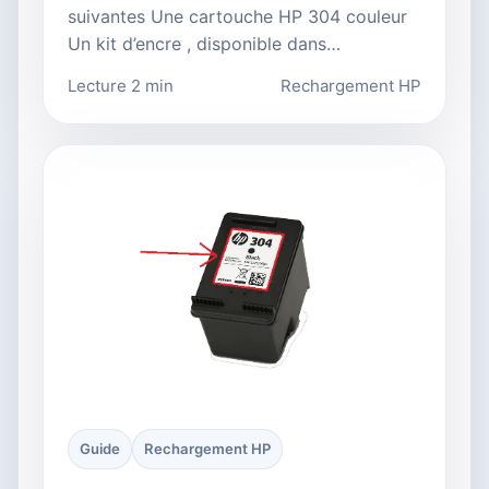
suivantes Une cartouche HP 304 couleur
Un kit d’encre , disponible dans…
Lecture 2 min
Rechargement HP
Guide
Rechargement HP