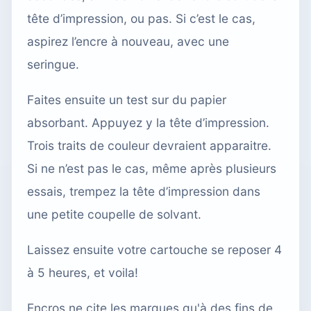
tête d’impression, ou pas. Si c’est le cas,
aspirez l’encre à nouveau, avec une
seringue.
Faites ensuite un test sur du papier
absorbant. Appuyez y la tête d’impression.
Trois traits de couleur devraient apparaitre.
Si ne n’est pas le cas, même après plusieurs
essais, trempez la tête d’impression dans
une
petite coupelle de solvant.
Laissez ensuite votre cartouche se reposer 4
à 5 heures, et voila!
Encros ne cite les marques qu'à des fins de