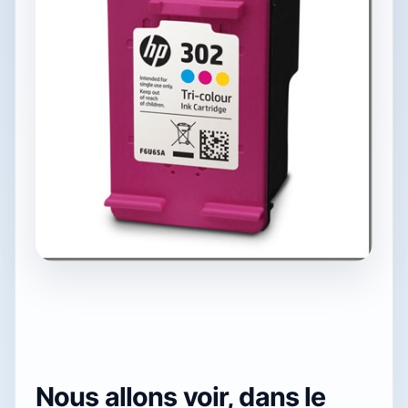
Nous allons voir, dans le