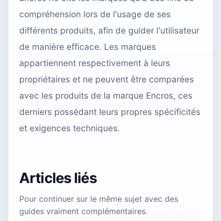
compréhension lors de l'usage de ses
différents produits, afin de guider l'utilisateur
de manière efficace. Les marques
appartiennent respectivement à leurs
propriétaires et ne peuvent être comparées
avec les produits de la marque Encros, ces
derniers possédant leurs propres spécificités
et exigences techniques.
Articles liés
Pour continuer sur le même sujet avec des
guides vraiment complémentaires.