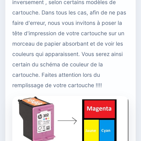
inversement , selon certains modèles de
cartouche. Dans tous les cas, afin de ne pas
faire d'erreur, nous vous invitons à poser la
tête d'impression de votre cartouche sur un
morceau de papier absorbant et de voir les
couleurs qui apparaissent. Vous serez ainsi
certain du schéma de couleur de la
cartouche. Faites attention lors du
remplissage de votre cartouche !!!!