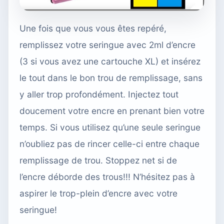
Une fois que vous vous êtes repéré,
remplissez votre seringue
avec 2ml d’encre
(3 si vous avez une cartouche XL) et insérez
le tout dans le bon trou de remplissage, sans
y aller trop profondément. Injectez tout
doucement votre encre en prenant bien votre
temps. Si vous utilisez qu’une seule seringue
n’oubliez pas de rincer celle-ci entre chaque
remplissage de trou. Stoppez net si de
l’encre déborde des trous!!! N’hésitez pas à
aspirer le trop-plein d’encre avec votre
seringue!