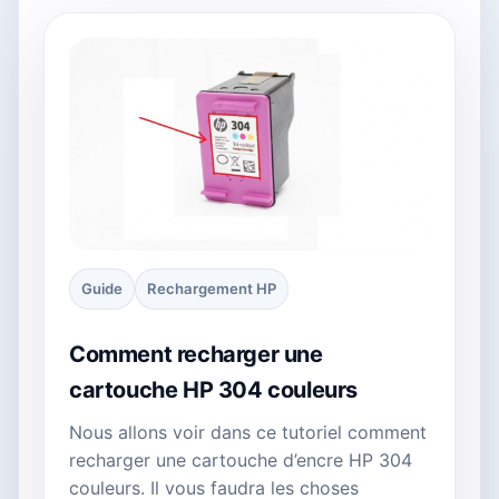
Guide
Rechargement HP
Comment recharger une
cartouche HP 304 couleurs
Nous allons voir dans ce tutoriel comment
recharger une cartouche d’encre HP 304
couleurs. Il vous faudra les choses