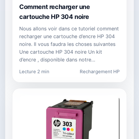
Comment recharger une
cartouche HP 304 noire
Nous allons voir dans ce tutoriel comment
recharger une cartouche d’encre HP 304
noire. Il vous faudra les choses suivantes
Une cartouche HP 304 noire Un kit
d’encre , disponible dans notre…
Lecture 2 min
Rechargement HP