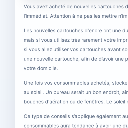
Vous avez acheté de nouvelles cartouches d’
l’immédiat. Attention à ne pas les mettre n’im
Les nouvelles cartouches d'encre ont une du
mais si vous utilisez très rarement votre imp
si vous allez utiliser vos cartouches avant s
une nouvelle cartouche, afin de d’avoir une p
votre domicile.
Une fois
vos consommables achetés
, stocke
au soleil. Un bureau serait un bon endroit, ai
bouches d'aération ou de fenêtres. Le soleil 
Ce type de conseils s’applique également a
consommables aura tendance à avoir une du