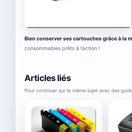
Bien conserver ses cartouches grâce à la 
consommables prêts à l’action !
Articles liés
Pour continuer sur le même sujet avec des guid