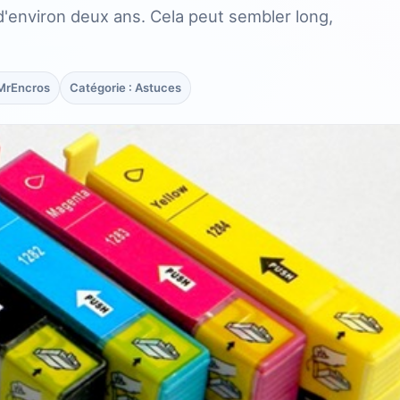
'environ deux ans. Cela peut sembler long,
 MrEncros
Catégorie : Astuces