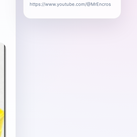
https://www.youtube.com/@MrEncros