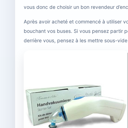
vous donc de choisir un bon revendeur d’enc
Après avoir acheté et commencé à utiliser v
bouchant vos buses. Si vous pensez partir 
derrière vous, pensez à les mettre sous-vide 