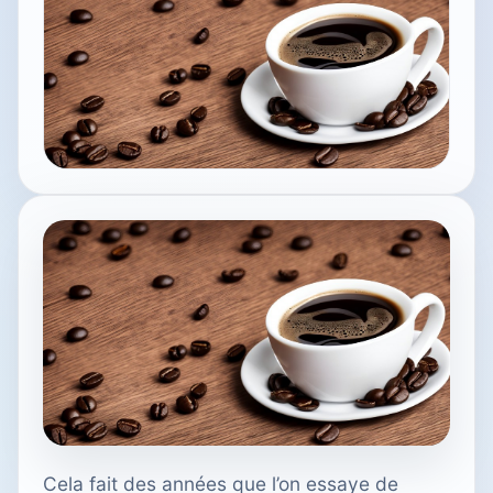
Cela fait des années que l’on essaye de