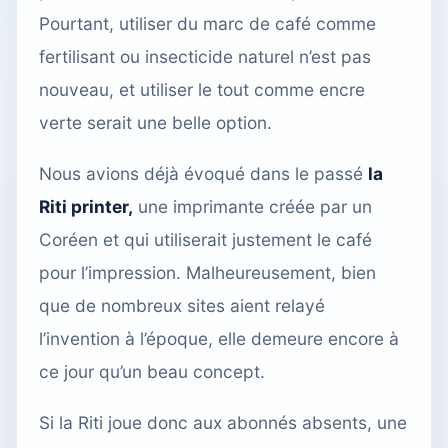
Pourtant, utiliser du marc de café comme
fertilisant ou insecticide naturel n’est pas
nouveau, et utiliser le tout comme encre
verte serait une belle option.
Nous avions déjà évoqué dans le passé
la
Riti printer,
une imprimante créée par un
Coréen et qui utiliserait justement le café
pour l’impression. Malheureusement, bien
que de nombreux sites aient relayé
l’invention à l’époque, elle demeure encore à
ce jour qu’un beau concept.
Si la Riti joue donc aux abonnés absents, une