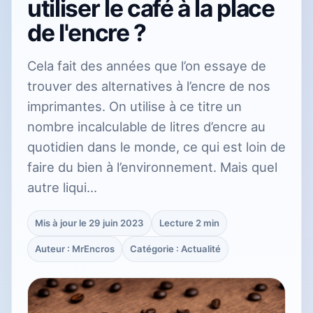
utiliser le café à la place
de l'encre ?
Cela fait des années que l’on essaye de
trouver des alternatives à l’encre de nos
imprimantes. On utilise à ce titre un
nombre incalculable de litres d’encre au
quotidien dans le monde, ce qui est loin de
faire du bien à l’environnement. Mais quel
autre liqui…
Mis à jour le 29 juin 2023
Lecture 2 min
Auteur : MrEncros
Catégorie : Actualité