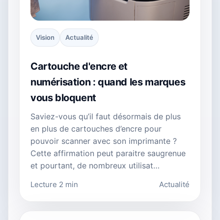
Vision
Actualité
Cartouche d'encre et
numérisation : quand les marques
vous bloquent
Saviez-vous qu’il faut désormais de plus
en plus de cartouches d’encre pour
pouvoir scanner avec son imprimante ?
Cette affirmation peut paraitre saugrenue
et pourtant, de nombreux utilisat…
Lecture 2 min
Actualité