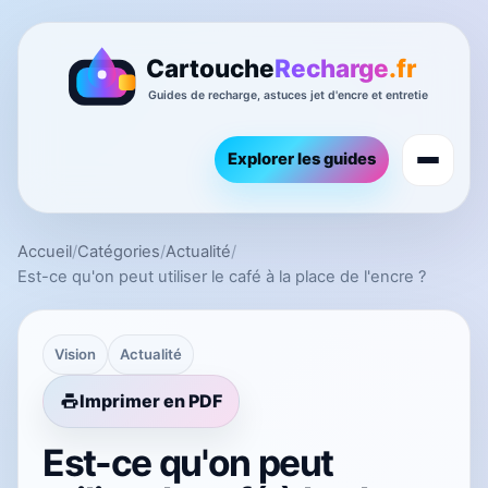
Explorer les guides
Accueil
/
Catégories
/
Actualité
/
Est-ce qu'on peut utiliser le café à la place de l'encre ?
Vision
Actualité
Imprimer en PDF
Est-ce qu'on peut