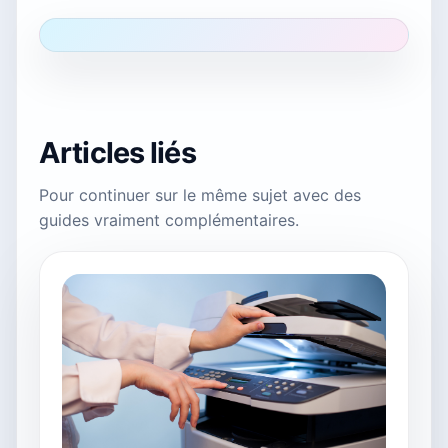
Articles liés
Pour continuer sur le même sujet avec des
guides vraiment complémentaires.