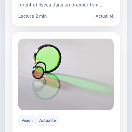
furent utilisées dans un premier tem…
Lecture 2 min
Actualité
Vision
Actualité