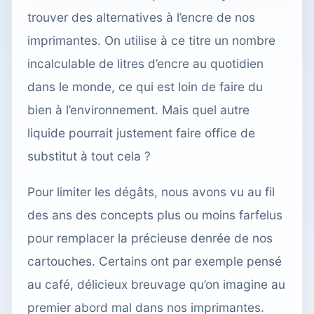
trouver des alternatives à l’encre de nos
imprimantes. On utilise à ce titre un nombre
incalculable de litres d’encre au quotidien
dans le monde, ce qui est loin de faire du
bien à l’environnement. Mais quel autre
liquide pourrait justement faire office de
substitut à tout cela ?
Pour limiter les dégâts, nous avons vu au fil
des ans des concepts plus ou moins farfelus
pour remplacer la précieuse denrée de nos
cartouches. Certains ont par exemple pensé
au café, délicieux breuvage qu’on imagine au
premier abord mal dans nos imprimantes.