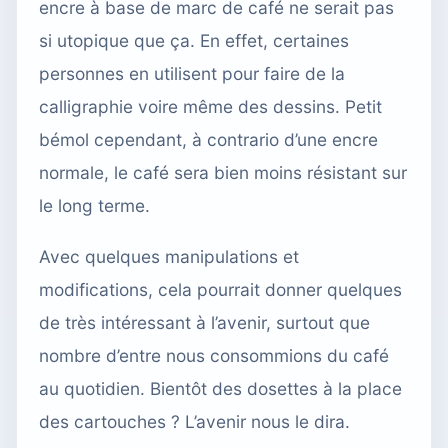
encre à base de marc de café ne serait pas
si utopique que ça. En effet, certaines
personnes en utilisent pour faire de la
calligraphie voire même des dessins. Petit
bémol cependant, à contrario d’une encre
normale, le café sera bien moins résistant sur
le long terme.
Avec quelques manipulations et
modifications, cela pourrait donner quelques
de très intéressant à l’avenir, surtout que
nombre d’entre nous consommions du café
au quotidien. Bientôt des dosettes à la place
des cartouches ? L’avenir nous le dira.