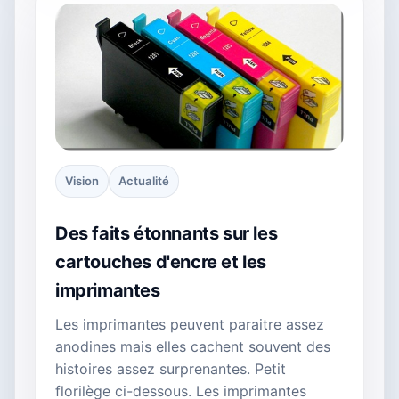
Vision
Actualité
Des faits étonnants sur les
cartouches d'encre et les
imprimantes
Les imprimantes peuvent paraitre assez
anodines mais elles cachent souvent des
histoires assez surprenantes. Petit
florilège ci-dessous. Les imprimantes