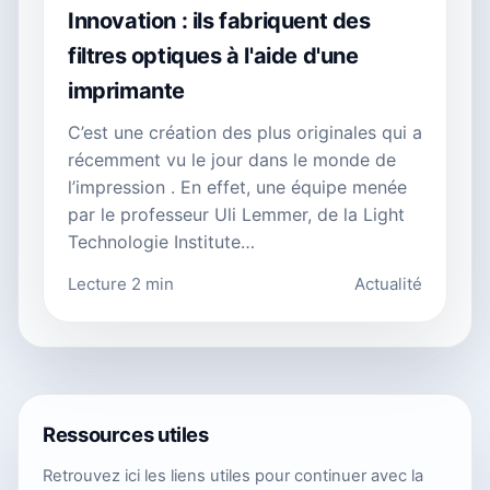
Innovation : ils fabriquent des
filtres optiques à l'aide d'une
imprimante
C’est une création des plus originales qui a
récemment vu le jour dans le monde de
l’impression . En effet, une équipe menée
par le professeur Uli Lemmer, de la Light
Technologie Institute…
Lecture 2 min
Actualité
Ressources utiles
Retrouvez ici les liens utiles pour continuer avec la