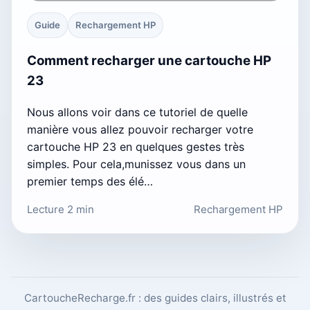
Guide
Rechargement HP
Comment recharger une cartouche HP
23
Nous allons voir dans ce tutoriel de quelle
manière vous allez pouvoir recharger votre
cartouche HP 23 en quelques gestes très
simples. Pour cela,munissez vous dans un
premier temps des élé…
Lecture 2 min
Rechargement HP
CartoucheRecharge.fr : des guides clairs, illustrés et