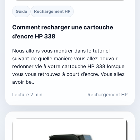
Guide
Rechargement HP
Comment recharger une cartouche
d’encre HP 338
Nous allons vous montrer dans le tutoriel
suivant de quelle manière vous allez pouvoir
redonner vie à votre cartouche HP 338 lorsque
vous vous retrouvez à court d’encre. Vous allez
avoir be…
Lecture 2 min
Rechargement HP