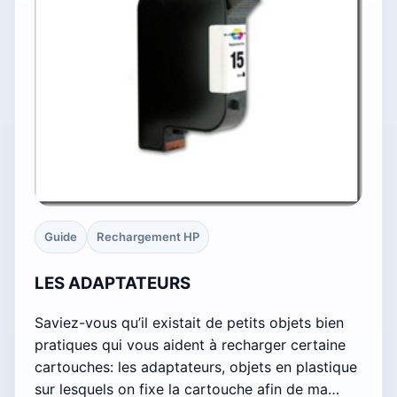
Guide
Rechargement HP
LES ADAPTATEURS
Saviez-vous qu’il existait de petits objets bien
pratiques qui vous aident à recharger certaine
cartouches: les adaptateurs, objets en plastique
sur lesquels on fixe la cartouche afin de ma…