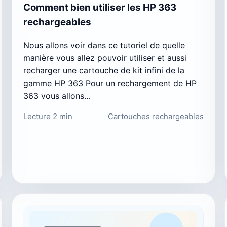
Comment bien utiliser les HP 363
rechargeables
Nous allons voir dans ce tutoriel de quelle
manière vous allez pouvoir utiliser et aussi
recharger une cartouche de kit infini de la
gamme HP 363 Pour un rechargement de HP
363 vous allons…
Lecture 2 min
Cartouches rechargeables