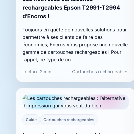
rechargeables Epson T2991-T2994
d’Encros !
Toujours en quête de nouvelles solutions pour
permettre à ses clients de faire des
économies, Encros vous propose une nouvelle
gamme de cartouches rechargeables ! Pour
rappel, ce type de co…
Lecture 2 min
Cartouches rechargeables
Guide
Cartouches rechargeables