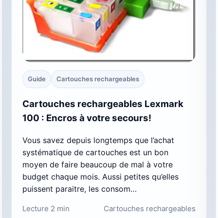
Guide
Cartouches rechargeables
Cartouches rechargeables Lexmark
100 : Encros à votre secours!
Vous savez depuis longtemps que l’achat
systématique de cartouches est un bon
moyen de faire beaucoup de mal à votre
budget chaque mois. Aussi petites qu’elles
puissent paraitre, les consom…
Lecture 2 min
Cartouches rechargeables