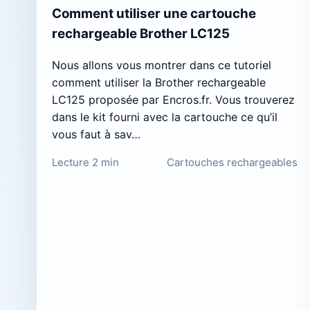
Comment utiliser une cartouche
rechargeable Brother LC125
Nous allons vous montrer dans ce tutoriel
comment utiliser la Brother rechargeable
LC125 proposée par Encros.fr. Vous trouverez
dans le kit fourni avec la cartouche ce qu’il
vous faut à sav…
Lecture 2 min
Cartouches rechargeables