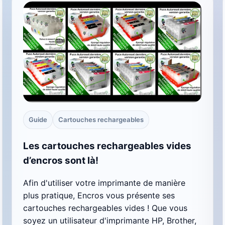
Guide
Cartouches rechargeables
Les cartouches rechargeables vides
d’encros sont là!
Afin d'utiliser votre imprimante de manière
plus pratique, Encros vous présente ses
cartouches rechargeables vides ! Que vous
soyez un utilisateur d'imprimante HP, Brother,