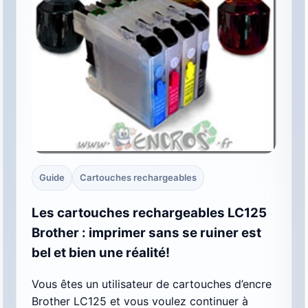
Guide
Cartouches rechargeables
Les cartouches rechargeables LC125
Brother : imprimer sans se ruiner est
bel et bien une réalité!
Vous êtes un utilisateur de cartouches d’encre
Brother LC125 et vous voulez continuer à