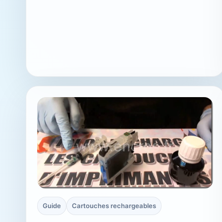
Guide
Cartouches rechargeables