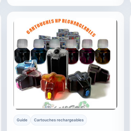
Guide
Cartouches rechargeables