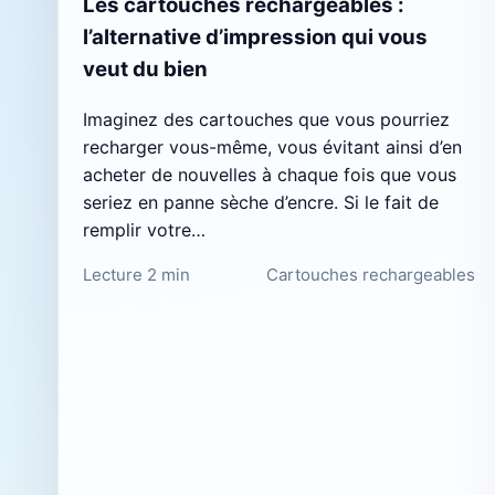
Les cartouches rechargeables :
l’alternative d’impression qui vous
veut du bien
Imaginez des cartouches que vous pourriez
recharger vous-même, vous évitant ainsi d’en
acheter de nouvelles à chaque fois que vous
seriez en panne sèche d’encre. Si le fait de
remplir votre…
Lecture 2 min
Cartouches rechargeables