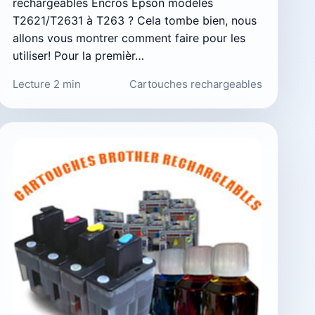
rechargeables Encros Epson modèles
T2621/T2631 à T263 ? Cela tombe bien, nous
allons vous montrer comment faire pour les
utiliser! Pour la premièr…
Lecture 2 min
Cartouches rechargeables