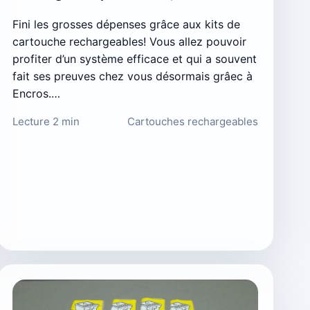
Fini les grosses dépenses grâce aux kits de
cartouche rechargeables! Vous allez pouvoir
profiter d’un système efficace et qui a souvent
fait ses preuves chez vous désormais grâec à
Encros.…
Lecture 2 min
Cartouches rechargeables