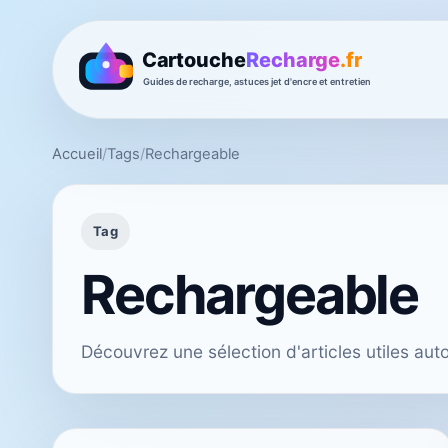
Accueil
/
Tags
/
Rechargeable
Tag
Rechargeable
Découvrez une sélection d'articles utiles au