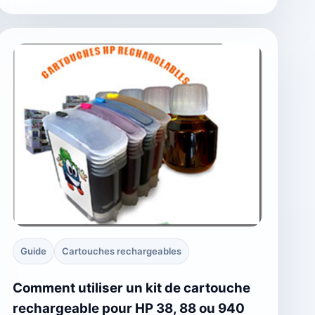
Guide
Cartouches rechargeables
Comment utiliser un kit de cartouche
rechargeable pour HP 38, 88 ou 940