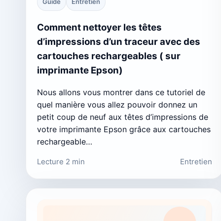
Guide
Entretien
Comment nettoyer les têtes
d’impressions d’un traceur avec des
cartouches rechargeables ( sur
imprimante Epson)
Nous allons vous montrer dans ce tutoriel de
quel manière vous allez pouvoir donnez un
petit coup de neuf aux têtes d’impressions de
votre imprimante Epson grâce aux cartouches
rechargeable…
Lecture 2 min
Entretien