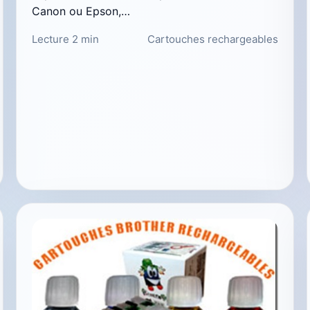
Canon ou Epson,…
Lecture 2 min
Cartouches rechargeables