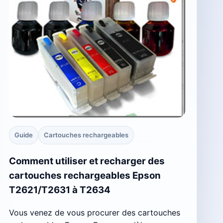
Guide
Cartouches rechargeables
Comment utiliser et recharger des
cartouches rechargeables Epson
T2621/T2631 à T2634
Vous venez de vous procurer des cartouches