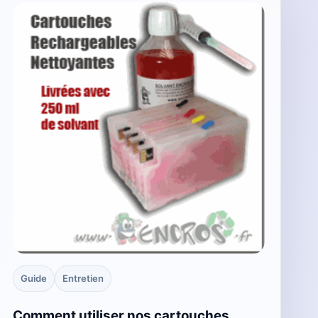
Guide
Entretien
Comment utiliser nos cartouches