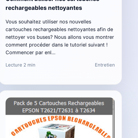
rechargeables nettoyantes
Vous souhaitez utiliser nos nouvelles
cartouches rechargeables nettoyantes afin de
nettoyer vos buses? Nous allons vous montrer
comment procéder dans le tutoriel suivant !
Commencer par enl…
Lecture 2 min
Entretien