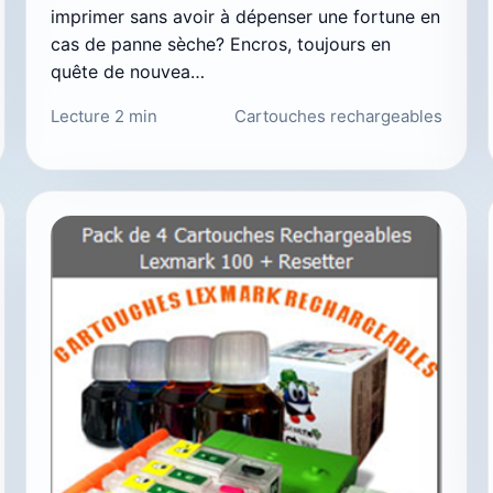
imprimer sans avoir à dépenser une fortune en
cas de panne sèche? Encros, toujours en
quête de nouvea…
Lecture 2 min
Cartouches rechargeables