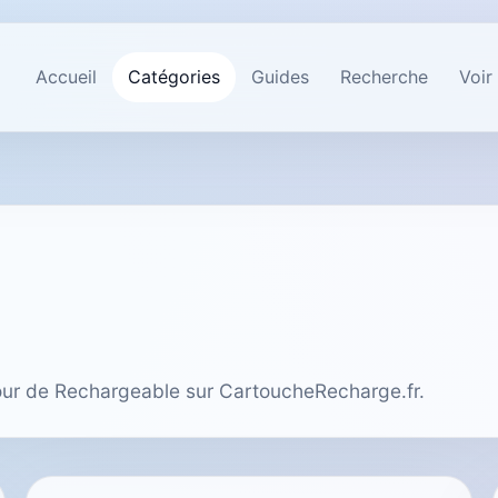
Accueil
Catégories
Guides
Recherche
Voir
tour de Rechargeable sur CartoucheRecharge.fr.