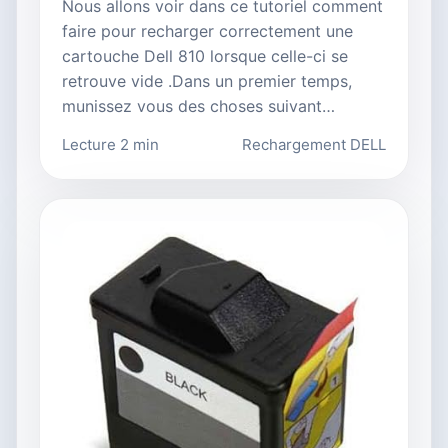
Nous allons voir dans ce tutoriel comment
faire pour recharger correctement une
cartouche Dell 810 lorsque celle-ci se
retrouve vide .Dans un premier temps,
munissez vous des choses suivant…
Lecture 2 min
Rechargement DELL