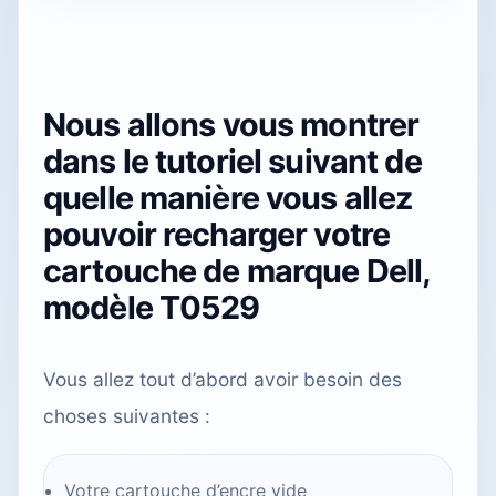
Nous allons vous montrer
dans le tutoriel suivant de
quelle manière vous allez
pouvoir recharger votre
cartouche de marque Dell,
modèle T0529
Vous allez tout d’abord avoir besoin des
choses suivantes :
Votre cartouche d’encre vide