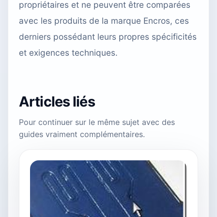
propriétaires et ne peuvent être comparées
avec les produits de la marque Encros, ces
derniers possédant leurs propres spécificités
et exigences techniques.
Articles liés
Pour continuer sur le même sujet avec des
guides vraiment complémentaires.