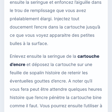
ensuite la seringue et enfoncez l’aiguille dans
le trou de remplissage que vous avez
préalablement élargi. Injectez tout
doucement l’encre dans la cartouche jusqu’à
ce que vous voyez apparaitre des petites
bulles à la surface.
Enlevez ensuite la seringue de la
cartouche
d’encre
et déposez la cartouche sur une
feuille de sopalin histoire de retenir les
éventuelles gouttes d’encre. A noter qu’il
vous fera peut être attendre quelques heures
histoire que l’encre pénètre la cartouche bine
comme il faut. Vous pourrez ensuite l’utiliser à