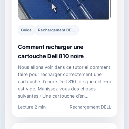
Guide
Rechargement DELL
Comment recharger une
cartouche Dell 810 noire
Nous allons voir dans ce tutoriel comment
faire pour recharger correctement une
cartouche d’encre Dell 810 lorsque celle-ci
est vide. Munissez vous des choses
suivantes : Une cartouche d’en…
Lecture 2 min
Rechargement DELL