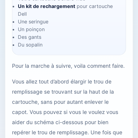
Un kit de rechargement
pour cartouche
Dell
Une seringue
Un poinçon
Des gants
Du sopalin
Pour la marche à suivre, voila comment faire.
Vous allez tout d’abord élargir le trou de
remplissage se trouvant sur la haut de la
cartouche, sans pour autant enlever le
capot. Vous pouvez si vous le voulez vous
aider du schéma ci-dessous pour bien
repérer le trou de remplissage. Une fois que