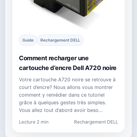
Guide
Rechargement DELL
Comment recharger une
cartouche d’encre Dell A720 noire
Votre cartouche A720 noire se retrouve à
court d’encre? Nous allons vous montrer
comment y remédier dans ce tutoriel
grâce à quelques gestes très simples.
Vous allez tout d’abord avoir beso…
Lecture 2 min
Rechargement DELL