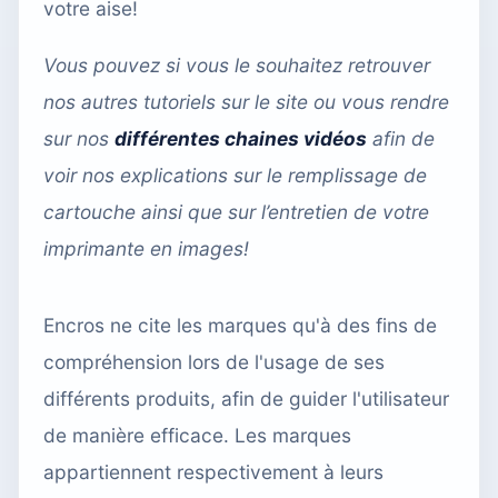
votre aise!
Vous pouvez si vous le souhaitez retrouver
nos autres tutoriels sur le site ou vous rendre
sur nos
différentes chaines vidéos
afin de
voir nos explications sur le remplissage de
cartouche ainsi que sur l’entretien de votre
imprimante en images!
Encros ne cite les marques qu'à des fins de
compréhension lors de l'usage de ses
différents produits, afin de guider l'utilisateur
de manière efficace. Les marques
appartiennent respectivement à leurs