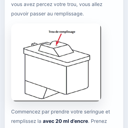
vous avez percez votre trou, vous allez
pouvoir passer au remplissage.
Commencez par prendre votre seringue et
remplissez la
avec 20 ml d’encre
. Prenez