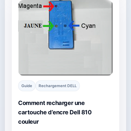
Guide
Rechargement DELL
Comment recharger une
cartouche d’encre Dell 810
couleur