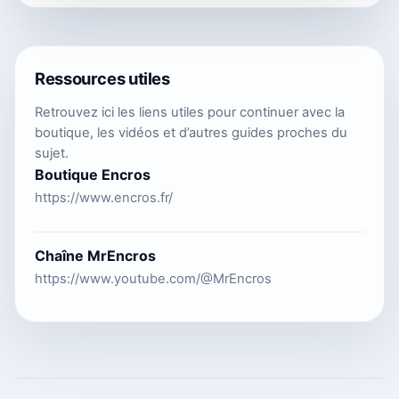
Ressources utiles
Retrouvez ici les liens utiles pour continuer avec la
boutique, les vidéos et d’autres guides proches du
sujet.
Boutique Encros
https://www.encros.fr/
Chaîne MrEncros
https://www.youtube.com/@MrEncros