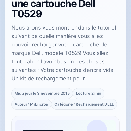
une cartouche Dell
T0529
Nous allons vous montrer dans le tutoriel
suivant de quelle manière vous allez
pouvoir recharger votre cartouche de
marque Dell, modèle T0529 Vous allez
tout d’abord avoir besoin des choses
suivantes : Votre cartouche d’encre vide
Un kit de rechargement pour…
Mis à jour le 3 novembre 2015
Lecture 2 min
Auteur : MrEncros
Catégorie : Rechargement DELL