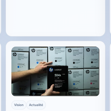
Vision
Actualité