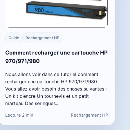
Guide
Rechargement HP
Comment recharger une cartouche HP
970/971/980
Nous allons voir dans ce tutoriel comment
recharger une cartouche HP 970/971/980
Vous allez avoir besoin des choses suivantes :
Un kit d’encre Un tournevis et un petit
marteau Des seringues…
Lecture 2 min
Rechargement HP