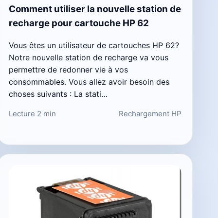
Comment utiliser la nouvelle station de
recharge pour cartouche HP 62
Vous êtes un utilisateur de cartouches HP 62?
Notre nouvelle station de recharge va vous
permettre de redonner vie à vos
consommables. Vous allez avoir besoin des
choses suivants : La stati…
Lecture 2 min
Rechargement HP