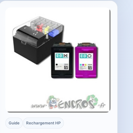
Guide
Rechargement HP