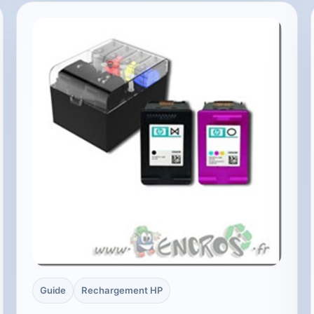
Guide
Rechargement HP