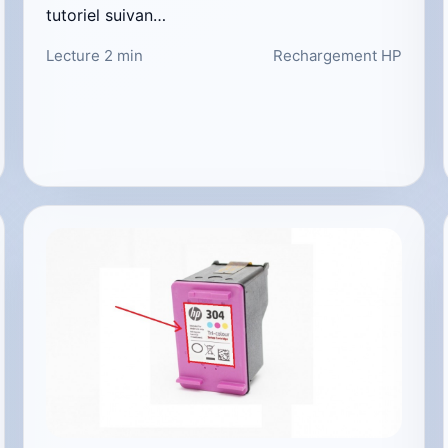
tutoriel suivan…
Lecture 2 min
Rechargement HP