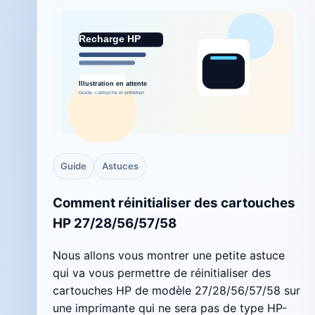
Guide
Astuces
Comment réinitialiser des cartouches
HP 27/28/56/57/58
Nous allons vous montrer une petite astuce
qui va vous permettre de réinitialiser des
cartouches HP de modèle 27/28/56/57/58 sur
une imprimante qui ne sera pas de type HP-