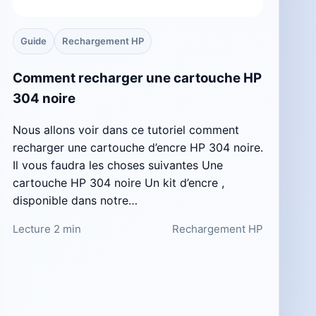
Guide
Rechargement HP
Comment recharger une cartouche HP
304 noire
Nous allons voir dans ce tutoriel comment
recharger une cartouche d’encre HP 304 noire.
Il vous faudra les choses suivantes Une
cartouche HP 304 noire Un kit d’encre ,
disponible dans notre…
Lecture 2 min
Rechargement HP