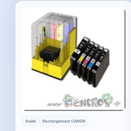
Guide
Rechargement CANON