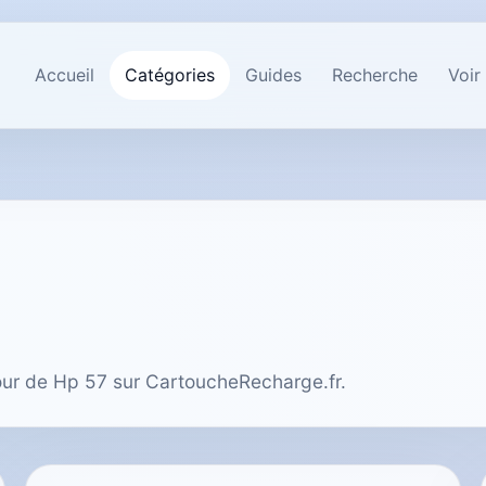
Accueil
Catégories
Guides
Recherche
Voir
tour de Hp 57 sur CartoucheRecharge.fr.