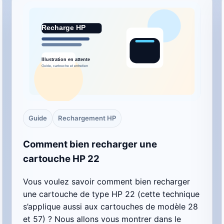
Guide
Rechargement HP
Comment bien recharger une
cartouche HP 22
Vous voulez savoir comment bien recharger
une cartouche de type HP 22 (cette technique
s’applique aussi aux cartouches de modèle 28
et 57) ? Nous allons vous montrer dans le