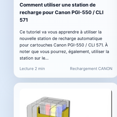
Comment utiliser une station de
recharge pour Canon PGI-550 / CLI
571
Ce tutoriel va vous apprendre à utiliser la
nouvelle station de recharge automatique
pour cartouches Canon PGI-550 / CLI 571. À
noter que vous pourrez, également, utiliser la
station sur le…
Lecture 2 min
Rechargement CANON