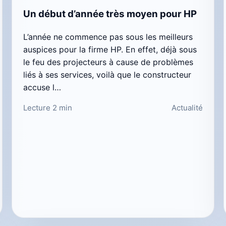
Un début d’année très moyen pour HP
L’année ne commence pas sous les meilleurs
auspices pour la firme HP. En effet, déjà sous
le feu des projecteurs à cause de problèmes
liés à ses services, voilà que le constructeur
accuse l…
Lecture 2 min
Actualité