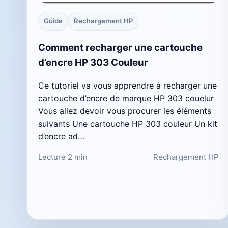
Guide
Rechargement HP
Comment recharger une cartouche
d’encre HP 303 Couleur
Ce tutoriel va vous apprendre à recharger une
cartouche d’encre de marque HP 303 couelur
Vous allez devoir vous procurer les éléments
suivants Une cartouche HP 303 couleur Un kit
d’encre ad…
Lecture 2 min
Rechargement HP