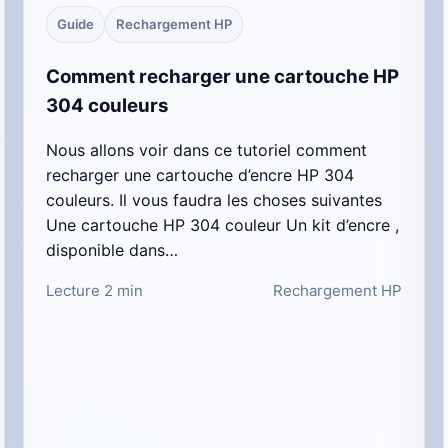
Guide
Rechargement HP
Comment recharger une cartouche HP
304 couleurs
Nous allons voir dans ce tutoriel comment
recharger une cartouche d’encre HP 304
couleurs. Il vous faudra les choses suivantes
Une cartouche HP 304 couleur Un kit d’encre ,
disponible dans…
Lecture 2 min
Rechargement HP