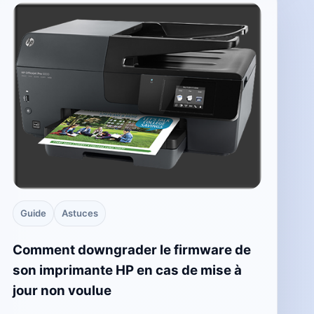
Guide
Astuces
Comment downgrader le firmware de
son imprimante HP en cas de mise à
jour non voulue