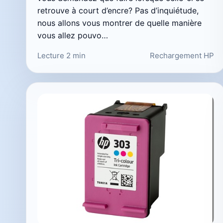
retrouve à court d’encre? Pas d’inquiétude,
nous allons vous montrer de quelle manière
vous allez pouvo…
Lecture 2 min
Rechargement HP