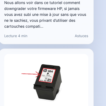
Nous allons voir dans ce tutoriel comment
downgrader votre firmeware HP, si jamais
vous avez subi une mise à jour sans que vous
ne le sachiez, vous privant d’utiliser des
cartouches compati…
Lecture 4 min
Astuces