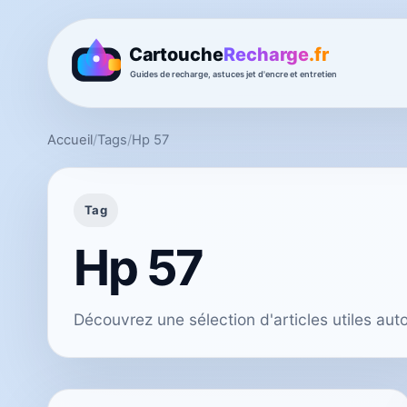
Accueil
/
Tags
/
Hp 57
Tag
Hp 57
Découvrez une sélection d'articles utiles au