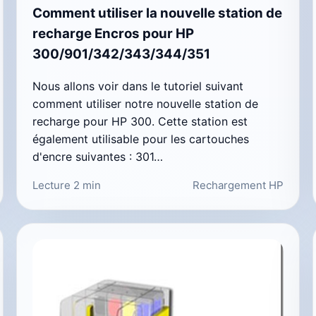
Comment utiliser la nouvelle station de
recharge Encros pour HP
300/901/342/343/344/351
Nous allons voir dans le tutoriel suivant
comment utiliser notre nouvelle station de
recharge pour HP 300. Cette station est
également utilisable pour les cartouches
d'encre suivantes : 301…
Lecture 2 min
Rechargement HP