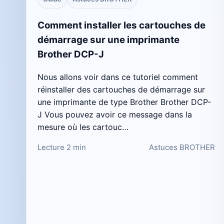
Comment installer les cartouches de
démarrage sur une imprimante
Brother DCP-J
Nous allons voir dans ce tutoriel comment
réinstaller des cartouches de démarrage sur
une imprimante de type Brother Brother DCP-
J Vous pouvez avoir ce message dans la
mesure où les cartouc…
Lecture 2 min
Astuces BROTHER