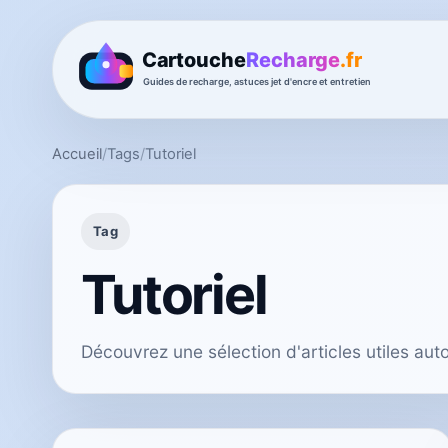
Accueil
/
Tags
/
Tutoriel
Tag
Tutoriel
Découvrez une sélection d'articles utiles aut