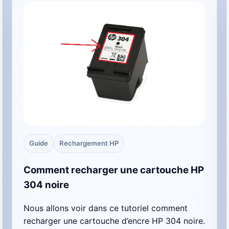
Guide
Rechargement HP
Comment recharger une cartouche HP
304 noire
Nous allons voir dans ce tutoriel comment
recharger une cartouche d’encre HP 304 noire.