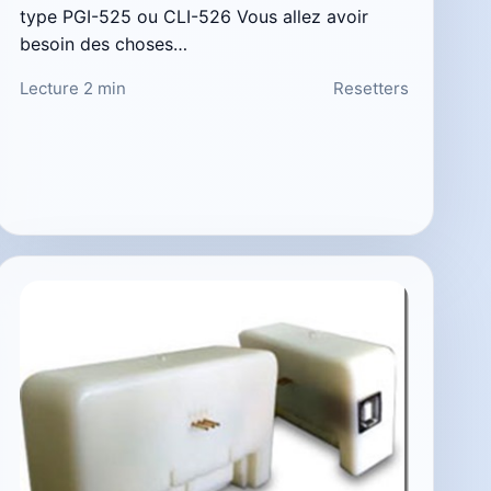
type PGI-525 ou CLI-526 Vous allez avoir
besoin des choses…
Lecture 2 min
Resetters