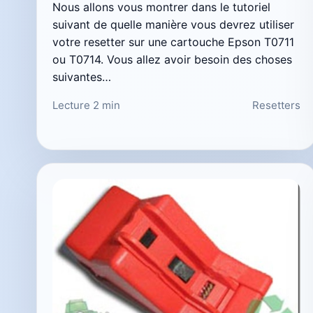
Nous allons vous montrer dans le tutoriel
suivant de quelle manière vous devrez utiliser
votre resetter sur une cartouche Epson T0711
ou T0714. Vous allez avoir besoin des choses
suivantes…
Lecture 2 min
Resetters