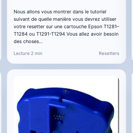
Nous allons vous montrer dans le tutoriel
suivant de quelle manière vous devrez utiliser
votre resetter sur une cartouche Epson T1281–
T1284 ou T1291-T1294 Vous allez avoir besoin
des choses…
Lecture 2 min
Resetters