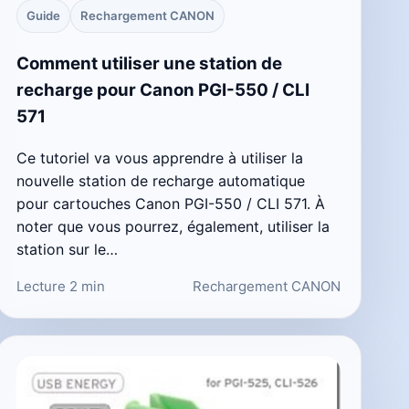
Guide
Rechargement CANON
Comment utiliser une station de
recharge pour Canon PGI-550 / CLI
571
Ce tutoriel va vous apprendre à utiliser la
nouvelle station de recharge automatique
pour cartouches Canon PGI-550 / CLI 571. À
noter que vous pourrez, également, utiliser la
station sur le…
Lecture 2 min
Rechargement CANON