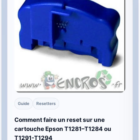
Guide
Resetters
Comment faire un reset sur une
cartouche Epson T1281–T1284 ou
T1291-T1294