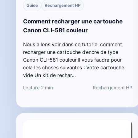
Guide
Rechargement HP
Comment recharger une cartouche
Canon CLI-581 couleur
Nous allons voir dans ce tutoriel comment
recharger une cartouche d’encre de type
Canon CLI-581 couleur.Il vous faudra pour
cela les choses suivantes : Votre cartouche
vide Un kit de rechar…
Lecture 2 min
Rechargement HP