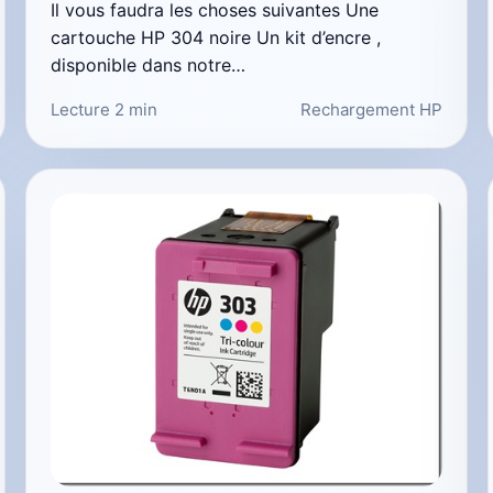
Il vous faudra les choses suivantes Une
cartouche HP 304 noire Un kit d’encre ,
disponible dans notre…
Lecture 2 min
Rechargement HP