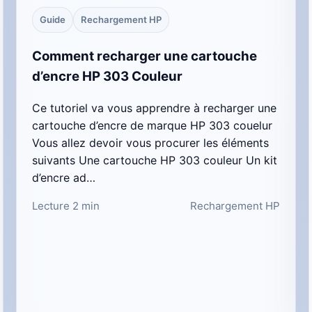
Guide
Rechargement HP
Comment recharger une cartouche
d’encre HP 303 Couleur
Ce tutoriel va vous apprendre à recharger une
cartouche d’encre de marque HP 303 couelur
Vous allez devoir vous procurer les éléments
suivants Une cartouche HP 303 couleur Un kit
d’encre ad…
Lecture 2 min
Rechargement HP