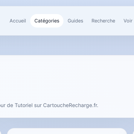
Accueil
Catégories
Guides
Recherche
Voir
our de Tutoriel sur CartoucheRecharge.fr.