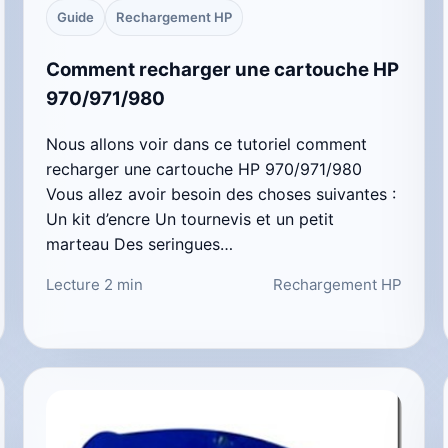
Guide
Rechargement HP
Comment recharger une cartouche HP
970/971/980
Nous allons voir dans ce tutoriel comment
recharger une cartouche HP 970/971/980
Vous allez avoir besoin des choses suivantes :
Un kit d’encre Un tournevis et un petit
marteau Des seringues…
Lecture 2 min
Rechargement HP