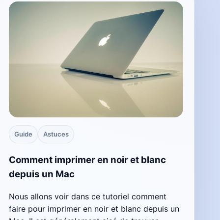
Guide
Astuces
Comment imprimer en noir et blanc
depuis un Mac
Nous allons voir dans ce tutoriel comment
faire pour imprimer en noir et blanc depuis un