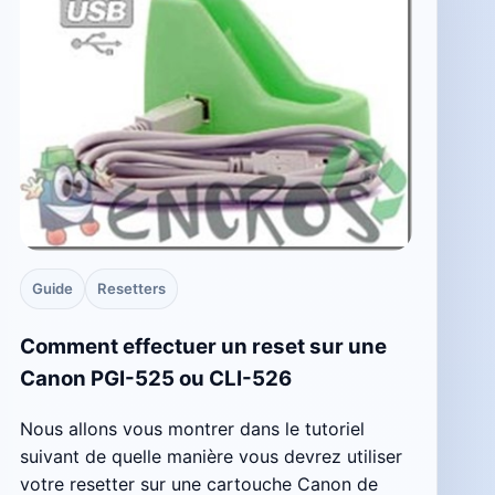
Guide
Resetters
Comment effectuer un reset sur une
Canon PGI-525 ou CLI-526
Nous allons vous montrer dans le tutoriel
suivant de quelle manière vous devrez utiliser
votre resetter sur une cartouche Canon de