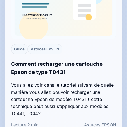
Guide
Astuces EPSON
Comment recharger une cartouche
Epson de type T0431
Vous allez voir dans le tutoriel suivant de quelle
manière vous allez pouvoir recharger une
cartouche Epson de modèle T0431 ( cette
technique peut aussi s’appliquer aux modèles
T0441, T0442…
Lecture 2 min
Astuces EPSON