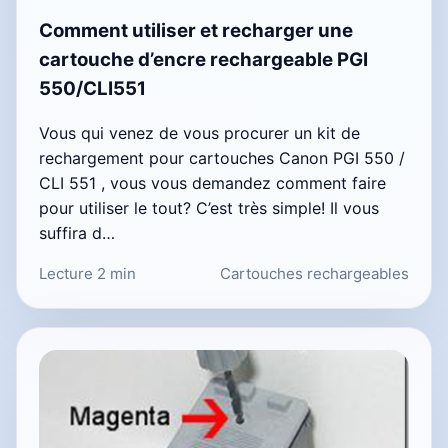
Comment utiliser et recharger une
cartouche d’encre rechargeable PGI
550/CLI551
Vous qui venez de vous procurer un kit de
rechargement pour cartouches Canon PGI 550 /
CLI 551 , vous vous demandez comment faire
pour utiliser le tout? C’est très simple! Il vous
suffira d…
Lecture 2 min
Cartouches rechargeables