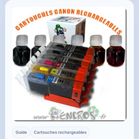
Guide
Cartouches rechargeables