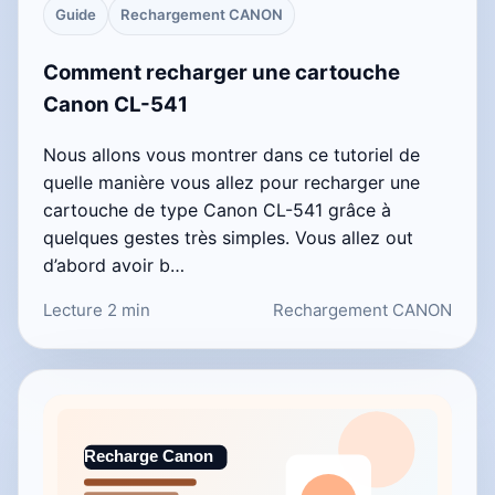
Guide
Rechargement CANON
Comment recharger une cartouche
Canon CL-541
Nous allons vous montrer dans ce tutoriel de
quelle manière vous allez pour recharger une
cartouche de type Canon CL-541 grâce à
quelques gestes très simples. Vous allez out
d’abord avoir b…
Lecture 2 min
Rechargement CANON