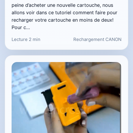
peine d’acheter une nouvelle cartouche, nous
allons voir dans ce tutoriel comment faire pour
recharger votre cartouche en moins de deux!
Pour c…
Lecture 2 min
Rechargement CANON