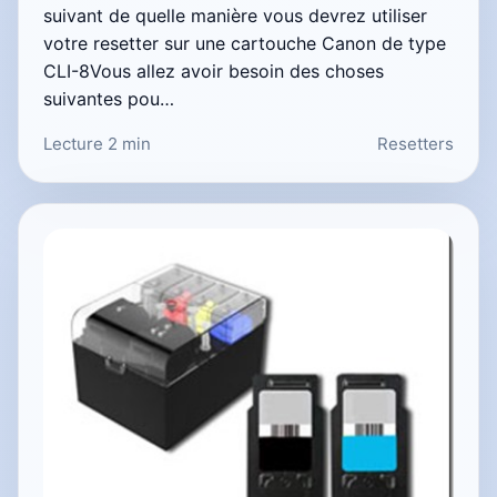
suivant de quelle manière vous devrez utiliser
votre resetter sur une cartouche Canon de type
CLI-8Vous allez avoir besoin des choses
suivantes pou…
Lecture 2 min
Resetters