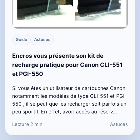
Guide
Astuces
Encros vous présente son kit de
recharge pratique pour Canon CLI-551
et PGI-550
Si vous êtes un utilisateur de cartouches Canon,
notamment les modèles de type CLI-551 et PGI-
550 , il se peut que les recharger soit parfois un
peu sportif. En effet, avoir accès au réserv…
Lecture 2 min
Astuces