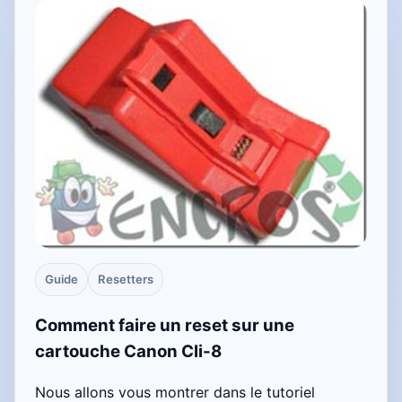
Guide
Resetters
Comment faire un reset sur une
cartouche Canon Cli-8
Nous allons vous montrer dans le tutoriel