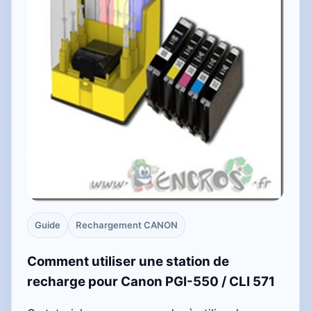
Guide
Rechargement CANON
Comment utiliser une station de
recharge pour Canon PGI-550 / CLI 571