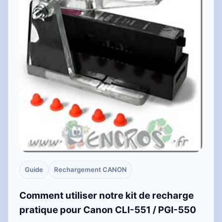
Guide
Rechargement CANON
Comment utiliser notre kit de recharge
pratique pour Canon CLI-551 / PGI-550