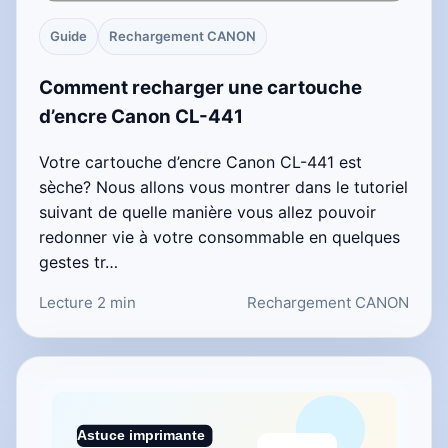
Guide
Rechargement CANON
Comment recharger une cartouche
d’encre Canon CL-441
Votre cartouche d’encre Canon CL-441 est
sèche? Nous allons vous montrer dans le tutoriel
suivant de quelle manière vous allez pouvoir
redonner vie à votre consommable en quelques
gestes tr…
Lecture 2 min
Rechargement CANON