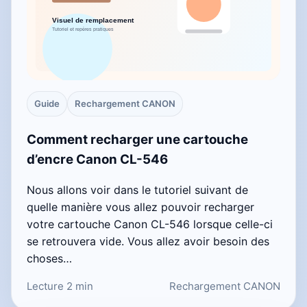
Guide
Rechargement CANON
Comment recharger une cartouche
d’encre Canon CL-546
Nous allons voir dans le tutoriel suivant de
quelle manière vous allez pouvoir recharger
votre cartouche Canon CL-546 lorsque celle-ci
se retrouvera vide. Vous allez avoir besoin des
choses…
Lecture 2 min
Rechargement CANON