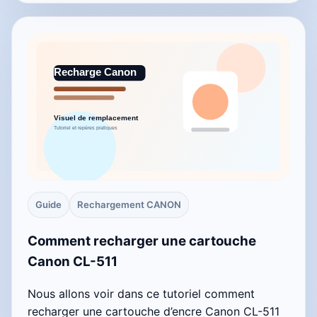
Guide
Rechargement CANON
Comment recharger une cartouche
Canon CL-511
Nous allons voir dans ce tutoriel comment
recharger une cartouche d’encre Canon CL-511