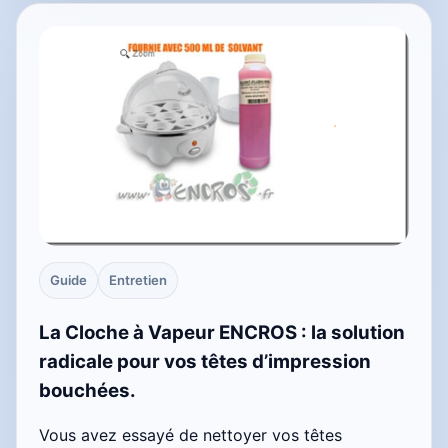
Guide
Entretien
La Cloche à Vapeur ENCROS : la solution
radicale pour vos têtes d’impression
bouchées.
Vous avez essayé de nettoyer vos têtes