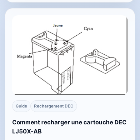
Guide
Rechargement DEC
Comment recharger une cartouche DEC
LJ50X-AB