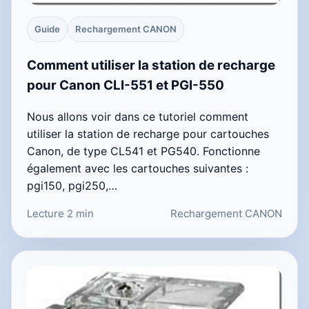
Guide
Rechargement CANON
Comment utiliser la station de recharge
pour Canon CLI-551 et PGI-550
Nous allons voir dans ce tutoriel comment
utiliser la station de recharge pour cartouches
Canon, de type CL541 et PG540. Fonctionne
également avec les cartouches suivantes :
pgi150, pgi250,…
Lecture 2 min
Rechargement CANON