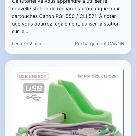
Ce tutoriel va vous apprendre à utiliser la
nouvelle station de recharge automatique pour
cartouches Canon PGI-550 / CLI 571. À noter
que vous pourrez, également, utiliser la station
sur le…
Lecture 2 min
Rechargement CANON