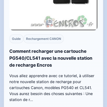
Guide
Rechargement CANON
Comment recharger une cartouche
PG540/CL541 avec la nouvelle station
de recharge Encros
Vous allez apprendre avec ce tutoriel, à utiliser
notre nouvelle station de recharge pour
cartouches Canon, modèles PG540 et CL541.
Vous aurez besoin des choses suivantes : Une
station de r…