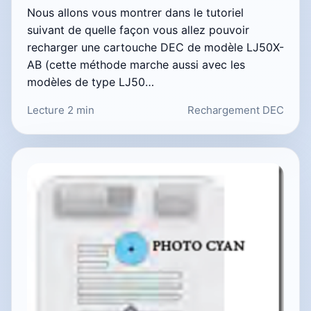
Nous allons vous montrer dans le tutoriel
suivant de quelle façon vous allez pouvoir
recharger une cartouche DEC de modèle LJ50X-
AB (cette méthode marche aussi avec les
modèles de type LJ50…
Lecture 2 min
Rechargement DEC