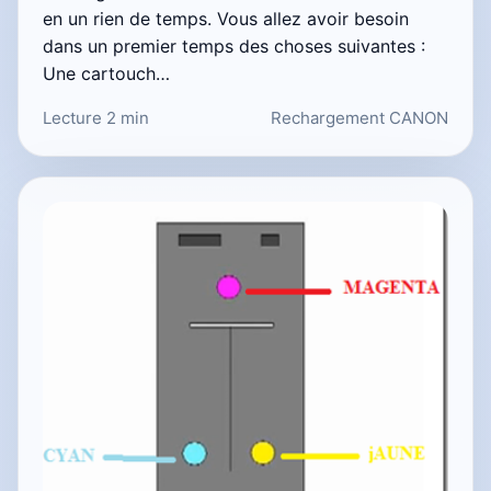
en un rien de temps. Vous allez avoir besoin
dans un premier temps des choses suivantes :
Une cartouch…
Lecture 2 min
Rechargement CANON