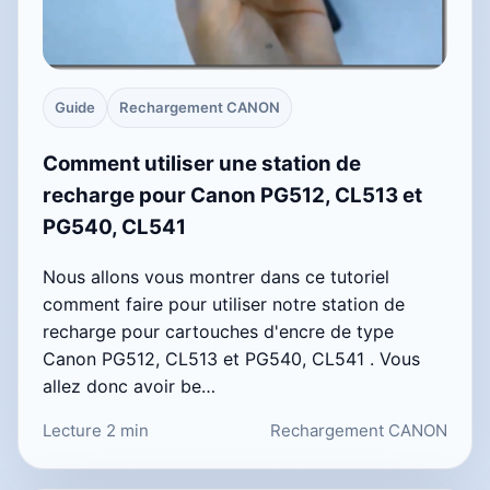
Guide
Rechargement CANON
Comment utiliser une station de
recharge pour Canon PG512, CL513 et
PG540, CL541
Nous allons vous montrer dans ce tutoriel
comment faire pour utiliser notre station de
recharge pour cartouches d'encre de type
Canon PG512, CL513 et PG540, CL541 . Vous
allez donc avoir be…
Lecture 2 min
Rechargement CANON