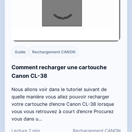
Guide
Rechargement CANON
Comment recharger une cartouche
Canon CL-38
Nous allons voir dans le tutoriel suivant de
quelle manière vous allez pouvoir recharger
votre cartouche d’encre Canon CL-38 lorsque
vous vous retrouvez à court d’encre Procurez
vous dans u…
Lecture 2 min
Rechargement CANON