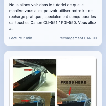
Nous allons voir dans le tutoriel de quelle
manière vous allez pouvoir utiliser notre kit de
recharge pratique , spécialement conçu pour les
cartouches Canon CLI-551 / PGI-550. Vous allez
a…
Lecture 2 min
Rechargement CANON