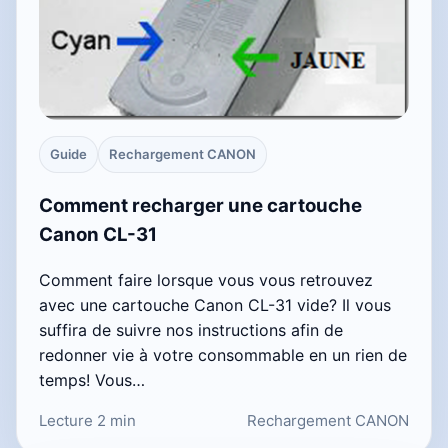
Guide
Rechargement CANON
Comment recharger une cartouche
Canon CL-31
Comment faire lorsque vous vous retrouvez
avec une cartouche Canon CL-31 vide? Il vous
suffira de suivre nos instructions afin de
redonner vie à votre consommable en un rien de
temps! Vous…
Lecture 2 min
Rechargement CANON