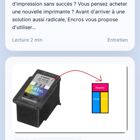
d'impression sans succès ? Vous pensez acheter
une nouvelle imprimante ? Avant d'arriver à une
solution aussi radicale, Encros vous propose
d'utiliser…
Lecture 2 min
Entretien