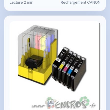
Lecture 2 min
Rechargement CANON