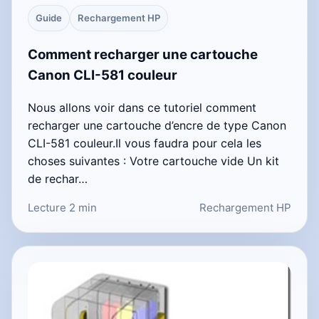
Guide
Rechargement HP
Comment recharger une cartouche
Canon CLI-581 couleur
Nous allons voir dans ce tutoriel comment
recharger une cartouche d’encre de type Canon
CLI-581 couleur.Il vous faudra pour cela les
choses suivantes : Votre cartouche vide Un kit
de rechar…
Lecture 2 min
Rechargement HP