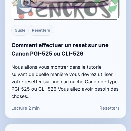
Guide
Resetters
Comment effectuer un reset sur une
Canon PGI-525 ou CLI-526
Nous allons vous montrer dans le tutoriel
suivant de quelle manière vous devrez utiliser
votre resetter sur une cartouche Canon de type
PGI-525 ou CLI-526 Vous allez avoir besoin des
choses…
Lecture 2 min
Resetters