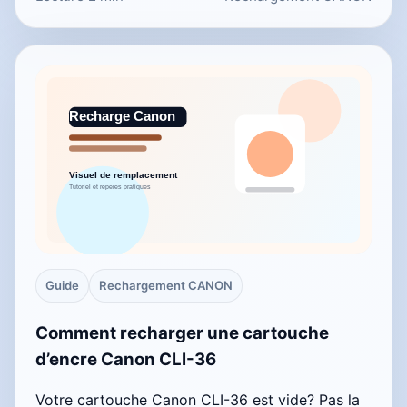
Guide
Rechargement CANON
Comment recharger une cartouche
d’encre Canon CLI-36
Votre cartouche Canon CLI-36 est vide? Pas la