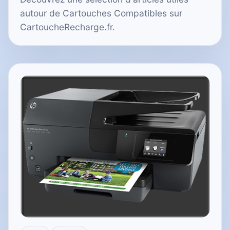
autour de Cartouches Compatibles sur
CartoucheRecharge.fr.