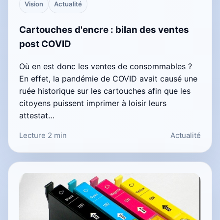
Vision
Actualité
Cartouches d'encre : bilan des ventes
post COVID
Où en est donc les ventes de consommables ?
En effet, la pandémie de COVID avait causé une
ruée historique sur les cartouches afin que les
citoyens puissent imprimer à loisir leurs
attestat…
Lecture 2 min
Actualité