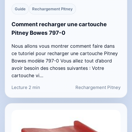
Guide
Rechargement Pitney
Comment recharger une cartouche
Pitney Bowes 797-0
Nous allons vous montrer comment faire dans
ce tutoriel pour recharger une cartouche Pitney
Bowes modèle 797-0 Vous allez tout d’abord
avoir besoin des choses suivantes : Votre
cartouche vi…
Lecture 2 min
Rechargement Pitney