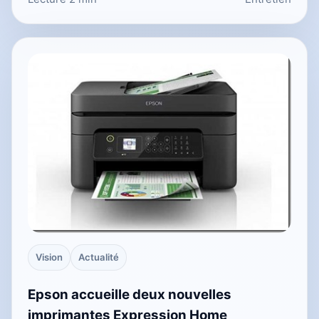
Vision
Actualité
Epson accueille deux nouvelles
imprimantes Expression Home