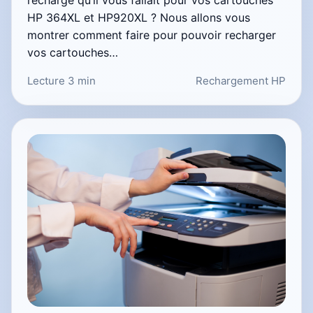
recharge qu’il vous fallait pour vos cartouches
HP 364XL et HP920XL ? Nous allons vous
montrer comment faire pour pouvoir recharger
vos cartouches…
Lecture 3 min
Rechargement HP