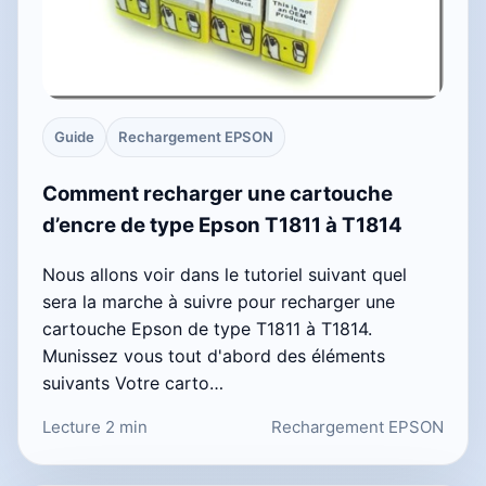
Guide
Rechargement EPSON
Comment recharger une cartouche
d’encre de type Epson T1811 à T1814
Nous allons voir dans le tutoriel suivant quel
sera la marche à suivre pour recharger une
cartouche Epson de type T1811 à T1814.
Munissez vous tout d'abord des éléments
suivants Votre carto…
Lecture 2 min
Rechargement EPSON