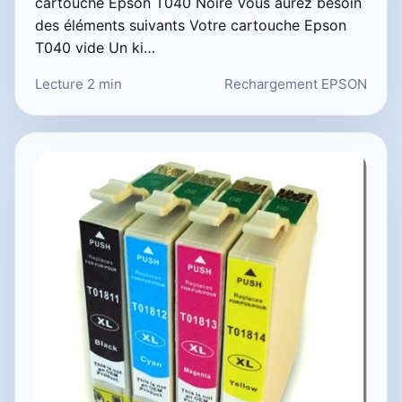
cartouche Epson T040 Noire Vous aurez besoin
des éléments suivants Votre cartouche Epson
T040 vide Un ki…
Lecture 2 min
Rechargement EPSON