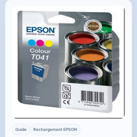
Guide
Rechargement EPSON