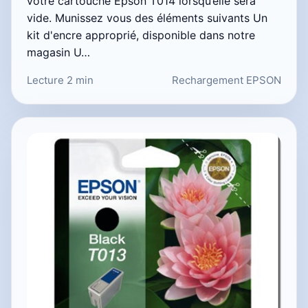
votre cartouche Epson T014 lorsqu’elle sera
vide. Munissez vous des éléments suivants Un
kit d'encre approprié, disponible dans notre
magasin U…
Lecture 2 min
Rechargement EPSON