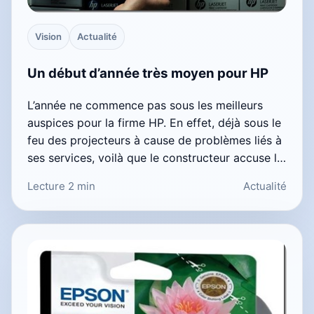
Vision
Actualité
Un début d’année très moyen pour HP
L’année ne commence pas sous les meilleurs
auspices pour la firme HP. En effet, déjà sous le
feu des projecteurs à cause de problèmes liés à
ses services, voilà que le constructeur accuse l…
Lecture 2 min
Actualité