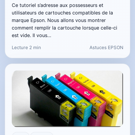
Ce tutoriel s’adresse aux possesseurs et
utilisateurs de cartouches compatibles de la
marque Epson. Nous allons vous montrer
comment remplir la cartouche lorsque celle-ci
est vide. Il vous…
Lecture 2 min
Astuces EPSON