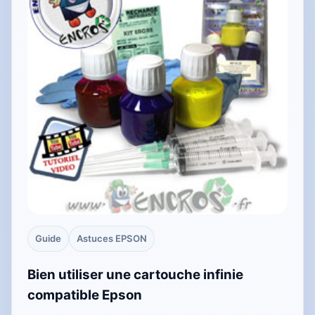
Guide
Astuces EPSON
Bien utiliser une cartouche infinie
compatible Epson