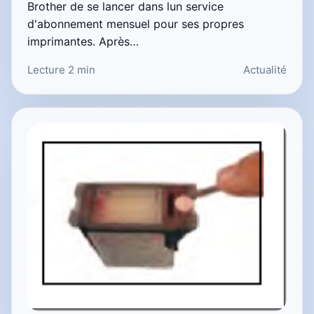
Brother de se lancer dans lun service
d'abonnement mensuel pour ses propres
imprimantes. Après…
Lecture 2 min
Actualité