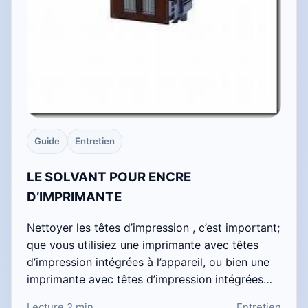
Guide
Entretien
LE SOLVANT POUR ENCRE
D’IMPRIMANTE
Nettoyer les têtes d’impression , c’est important;
que vous utilisiez une imprimante avec têtes
d’impression intégrées à l’appareil, ou bien une
imprimante avec têtes d’impression intégrées…
Lecture 2 min
Entretien