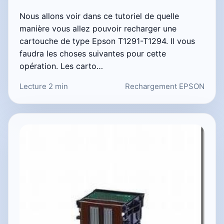
Nous allons voir dans ce tutoriel de quelle
manière vous allez pouvoir recharger une
cartouche de type Epson T1291-T1294. Il vous
faudra les choses suivantes pour cette
opération. Les carto…
Lecture 2 min
Rechargement EPSON