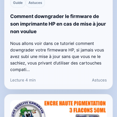
Guide
Astuces
Comment downgrader le firmware de
son imprimante HP en cas de mise à jour
non voulue
Nous allons voir dans ce tutoriel comment
downgrader votre firmeware HP, si jamais vous
avez subi une mise à jour sans que vous ne le
sachiez, vous privant d’utiliser des cartouches
compati…
Lecture 4 min
Astuces