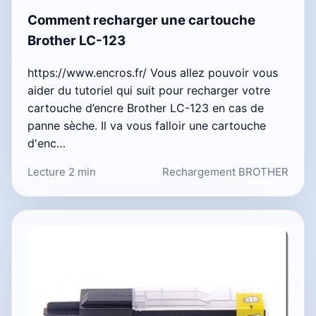
Comment recharger une cartouche
Brother LC-123
https://www.encros.fr/ Vous allez pouvoir vous
aider du tutoriel qui suit pour recharger votre
cartouche d’encre Brother LC-123 en cas de
panne sèche. Il va vous falloir une cartouche
d'enc…
Lecture 2 min
Rechargement BROTHER