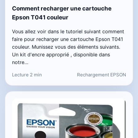
Comment recharger une cartouche
Epson T041 couleur
Vous allez voir dans le tutoriel suivant comment
faire pour recharger une cartouche Epson T041
couleur. Munissez vous des éléments suivants.
Un kit d'encre approprié , disponible dans
notre…
Lecture 2 min
Rechargement EPSON