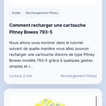
Guide
Rechargement Pitney
Comment recharger une cartouche
Pitney Bowes 793-5
Nous allons vous montrer dans le tutoriel
suivant de quelle manière vous allez pouvoir
recharger une cartouche d’encre de type Pitney
Bowes modèle 793-5 grâce à quelques gestes
simples et r…
Lecture 2 min
Rechargement Pitney