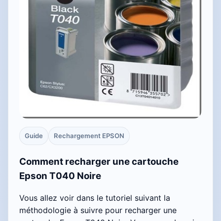
Guide
Rechargement EPSON
Comment recharger une cartouche
Epson T040 Noire
Vous allez voir dans le tutoriel suivant la
méthodologie à suivre pour recharger une