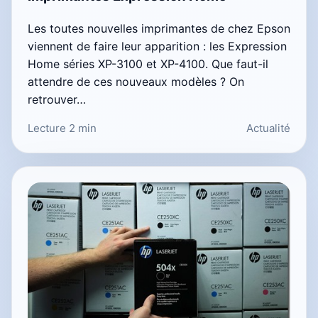
Les toutes nouvelles imprimantes de chez Epson
viennent de faire leur apparition : les Expression
Home séries XP-3100 et XP-4100. Que faut-il
attendre de ces nouveaux modèles ? On
retrouver…
Lecture 2 min
Actualité