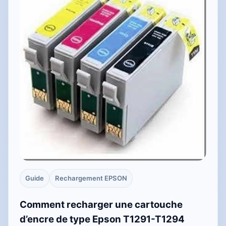
Guide
Rechargement EPSON
Comment recharger une cartouche
d’encre de type Epson T1291-T1294