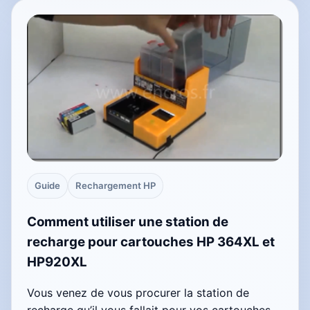
Guide
Rechargement HP
Comment utiliser une station de
recharge pour cartouches HP 364XL et
HP920XL
Vous venez de vous procurer la station de