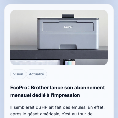
Vision
Actualité
EcoPro : Brother lance son abonnement
mensuel dédié à l'impression
Il semblerait qu’HP ait fait des émules. En effet,
après le géant américain, c’est au tour de