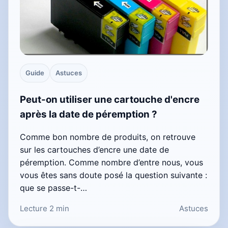
Guide
Astuces
Peut-on utiliser une cartouche d'encre
après la date de péremption ?
Comme bon nombre de produits, on retrouve
sur les cartouches d’encre une date de
péremption. Comme nombre d’entre nous, vous
vous êtes sans doute posé la question suivante :
que se passe-t-…
Lecture 2 min
Astuces