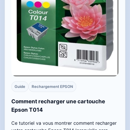
Guide
Rechargement EPSON
Comment recharger une cartouche
Epson T014
Ce tutoriel va vous montrer comment recharger