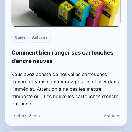
Guide
Astuces
Comment bien ranger ses cartouches
d’encre neuves
Vous avez acheté de nouvelles cartouches
d’encre et vous ne comptez pas les utiliser dans
l’immédiat. Attention à ne pas les mettre
n’importe où ! Les nouvelles cartouches d'encre
ont une d…
Lecture 2 min
Astuces