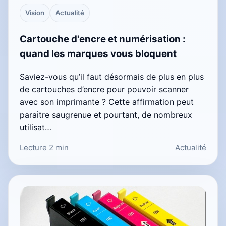
Vision
Actualité
Cartouche d'encre et numérisation :
quand les marques vous bloquent
Saviez-vous qu’il faut désormais de plus en plus
de cartouches d’encre pour pouvoir scanner
avec son imprimante ? Cette affirmation peut
paraitre saugrenue et pourtant, de nombreux
utilisat…
Lecture 2 min
Actualité