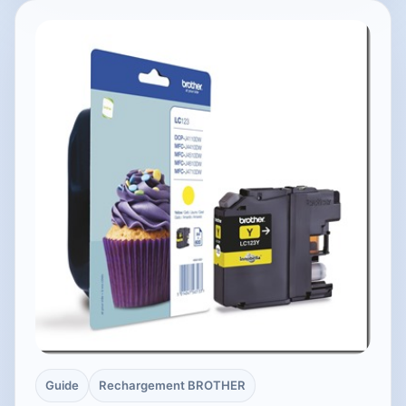
Guide
Rechargement BROTHER