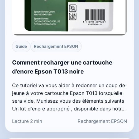
Guide
Rechargement EPSON
Comment recharger une cartouche
d’encre Epson T013 noire
Ce tutoriel va vous aider à redonner un coup de
jeune à votre cartouche Epson T013 lorsqu’elle
sera vide. Munissez vous des éléments suivants
Un kit d'encre approprié , disponible dans notr…
Lecture 2 min
Rechargement EPSON