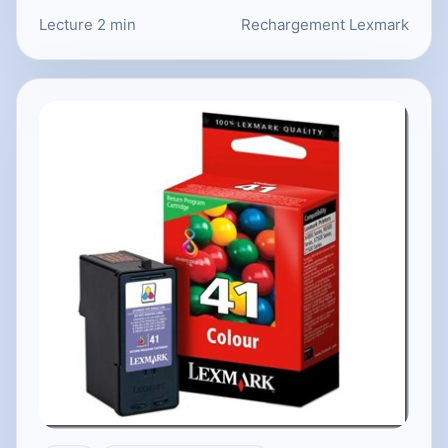
Lecture 2 min
Rechargement Lexmark