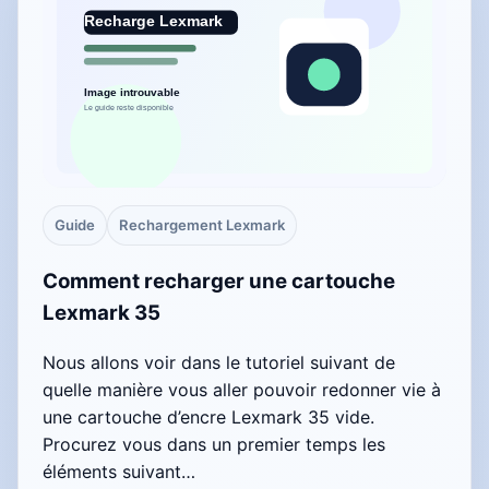
Guide
Rechargement Lexmark
Comment recharger une cartouche
Lexmark 35
Nous allons voir dans le tutoriel suivant de
quelle manière vous aller pouvoir redonner vie à
une cartouche d’encre Lexmark 35 vide.
Procurez vous dans un premier temps les
éléments suivant…