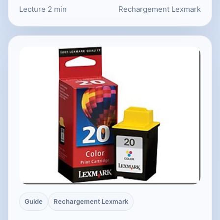
Lecture 2 min
Rechargement Lexmark
Guide
Rechargement Lexmark