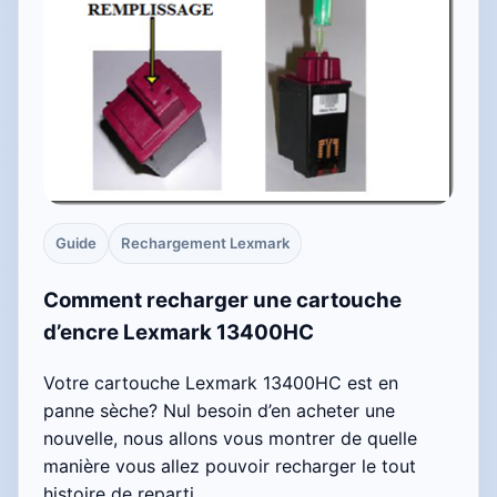
Guide
Rechargement Lexmark
Comment recharger une cartouche
d’encre Lexmark 13400HC
Votre cartouche Lexmark 13400HC est en
panne sèche? Nul besoin d’en acheter une
nouvelle, nous allons vous montrer de quelle
manière vous allez pouvoir recharger le tout
histoire de reparti…