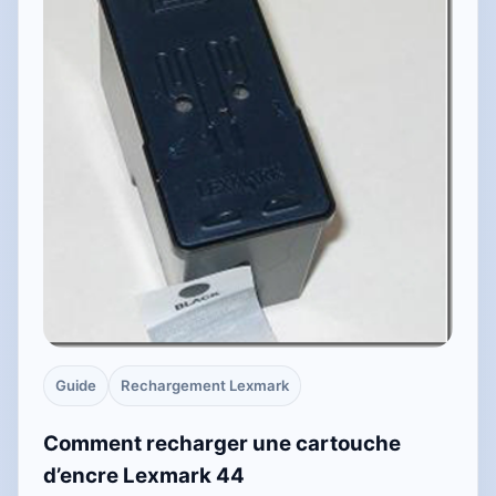
Guide
Rechargement Lexmark
Comment recharger une cartouche
d’encre Lexmark 44