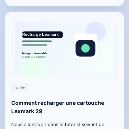
Guide
Comment recharger une cartouche
Lexmark 29
Nous allons voir dans le tutoriel suivant de