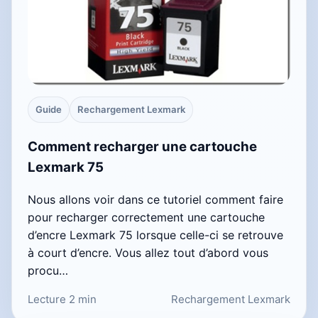
Guide
Rechargement Lexmark
Comment recharger une cartouche
Lexmark 75
Nous allons voir dans ce tutoriel comment faire
pour recharger correctement une cartouche
d’encre Lexmark 75 lorsque celle-ci se retrouve
à court d’encre. Vous allez tout d’abord vous
procu…
Lecture 2 min
Rechargement Lexmark