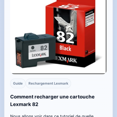
Guide
Rechargement Lexmark
Comment recharger une cartouche
Lexmark 82
Nous allons voir dans ce tutoriel de quelle