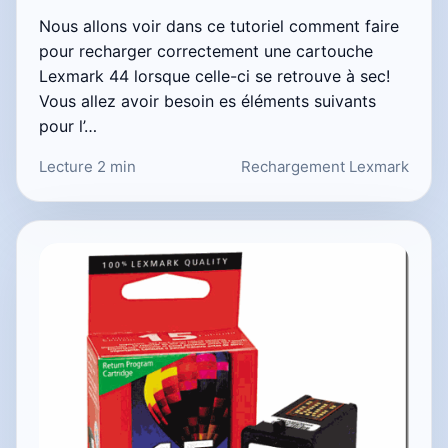
Nous allons voir dans ce tutoriel comment faire
pour recharger correctement une cartouche
Lexmark 44 lorsque celle-ci se retrouve à sec!
Vous allez avoir besoin es éléments suivants
pour l’…
Lecture 2 min
Rechargement Lexmark