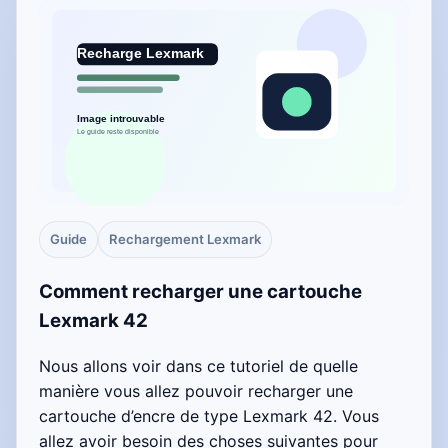
Guide
Rechargement Lexmark
Comment recharger une cartouche
Lexmark 42
Nous allons voir dans ce tutoriel de quelle
manière vous allez pouvoir recharger une
cartouche d’encre de type Lexmark 42. Vous
allez avoir besoin des choses suivantes pour