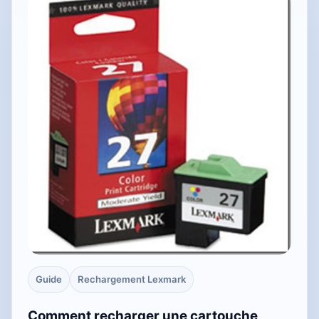
Guide
Rechargement Lexmark
Comment recharger une cartouche