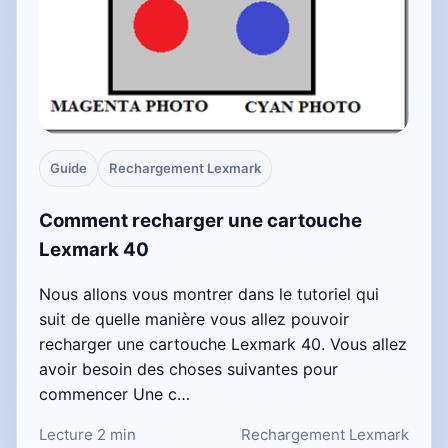
Guide
Rechargement Lexmark
Comment recharger une cartouche
Lexmark 40
Nous allons vous montrer dans le tutoriel qui
suit de quelle manière vous allez pouvoir
recharger une cartouche Lexmark 40. Vous allez
avoir besoin des choses suivantes pour
commencer Une c…
Lecture 2 min
Rechargement Lexmark