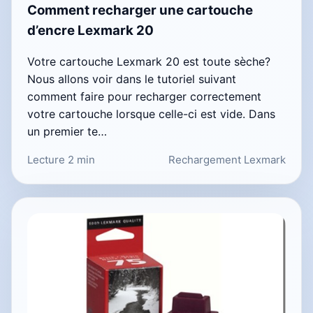
Comment recharger une cartouche
d’encre Lexmark 20
Votre cartouche Lexmark 20 est toute sèche?
Nous allons voir dans le tutoriel suivant
comment faire pour recharger correctement
votre cartouche lorsque celle-ci est vide. Dans
un premier te…
Lecture 2 min
Rechargement Lexmark