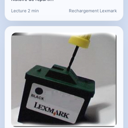
Lecture 2 min
Rechargement Lexmark