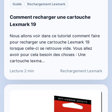
Guide
Rechargement Lexmark
Comment recharger une cartouche
Lexmark 19
Nous allons voir dans ce tutoriel comment faire
pour recharger une cartouche Lexmark 19
lorsque celle-ci se retrouve vide. Vous allez
avoir pour cela besoin des choses : Une
cartouche lexma…
Lecture 2 min
Rechargement Lexmark