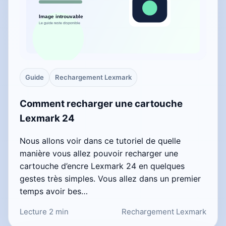
Guide
Rechargement Lexmark
Comment recharger une cartouche
Lexmark 24
Nous allons voir dans ce tutoriel de quelle
manière vous allez pouvoir recharger une
cartouche d’encre Lexmark 24 en quelques
gestes très simples. Vous allez dans un premier
temps avoir bes…
Lecture 2 min
Rechargement Lexmark