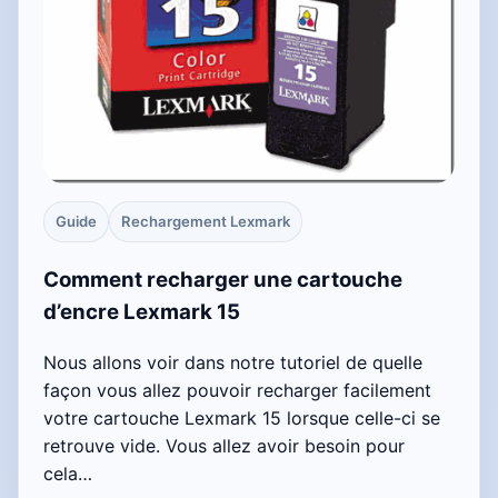
Guide
Rechargement Lexmark
Comment recharger une cartouche
d’encre Lexmark 15
Nous allons voir dans notre tutoriel de quelle
façon vous allez pouvoir recharger facilement
votre cartouche Lexmark 15 lorsque celle-ci se
retrouve vide. Vous allez avoir besoin pour
cela…