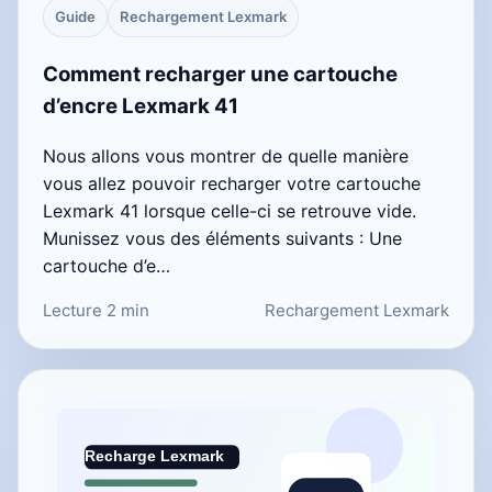
Guide
Rechargement Lexmark
Comment recharger une cartouche
d’encre Lexmark 41
Nous allons vous montrer de quelle manière
vous allez pouvoir recharger votre cartouche
Lexmark 41 lorsque celle-ci se retrouve vide.
Munissez vous des éléments suivants : Une
cartouche d’e…
Lecture 2 min
Rechargement Lexmark