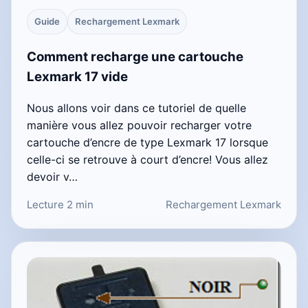
Guide
Rechargement Lexmark
Comment recharge une cartouche
Lexmark 17 vide
Nous allons voir dans ce tutoriel de quelle
manière vous allez pouvoir recharger votre
cartouche d’encre de type Lexmark 17 lorsque
celle-ci se retrouve à court d’encre! Vous allez
devoir v…
Lecture 2 min
Rechargement Lexmark