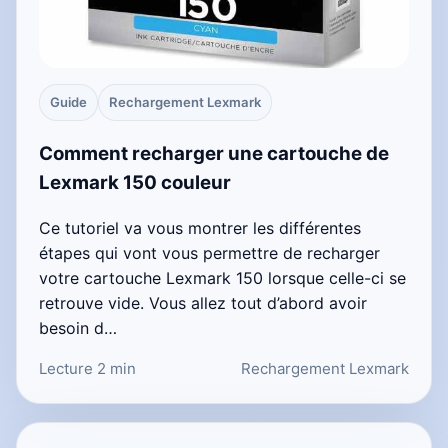
Guide
Rechargement Lexmark
Comment recharger une cartouche de
Lexmark 150 couleur
Ce tutoriel va vous montrer les différentes
étapes qui vont vous permettre de recharger
votre cartouche Lexmark 150 lorsque celle-ci se
retrouve vide. Vous allez tout d’abord avoir
besoin d…
Lecture 2 min
Rechargement Lexmark