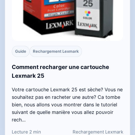
Guide
Rechargement Lexmark
Comment recharger une cartouche
Lexmark 25
Votre cartouche Lexmark 25 est sèche? Vous ne
souhaitez pas en racheter une autre? Ca tombe
bien, nous allons vous montrer dans le tutoriel
suivant de quelle manière vous allez pouvoir
rech…
Lecture 2 min
Rechargement Lexmark