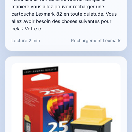
manière vous allez pouvoir recharger une
cartouche Lexmark 82 en toute quiétude. Vous
allez avoir besoin des choses suivantes pour
cela : Votre c…
Lecture 2 min
Rechargement Lexmark