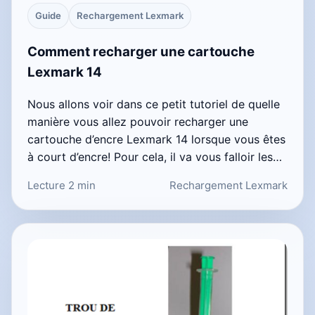
Guide
Rechargement Lexmark
Comment recharger une cartouche
Lexmark 14
Nous allons voir dans ce petit tutoriel de quelle
manière vous allez pouvoir recharger une
cartouche d’encre Lexmark 14 lorsque vous êtes
à court d’encre! Pour cela, il va vous falloir les…
Lecture 2 min
Rechargement Lexmark