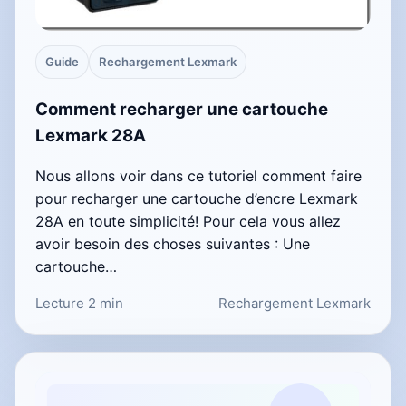
Guide
Rechargement Lexmark
Comment recharger une cartouche
Lexmark 28A
Nous allons voir dans ce tutoriel comment faire
pour recharger une cartouche d’encre Lexmark
28A en toute simplicité! Pour cela vous allez
avoir besoin des choses suivantes : Une
cartouche…
Lecture 2 min
Rechargement Lexmark