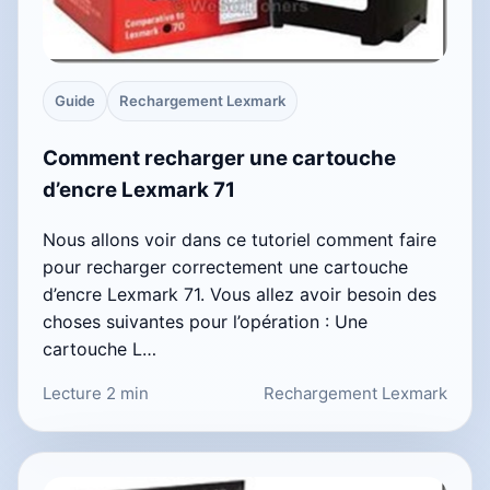
Guide
Rechargement Lexmark
Comment recharger une cartouche
d’encre Lexmark 71
Nous allons voir dans ce tutoriel comment faire
pour recharger correctement une cartouche
d’encre Lexmark 71. Vous allez avoir besoin des
choses suivantes pour l’opération : Une
cartouche L…
Lecture 2 min
Rechargement Lexmark