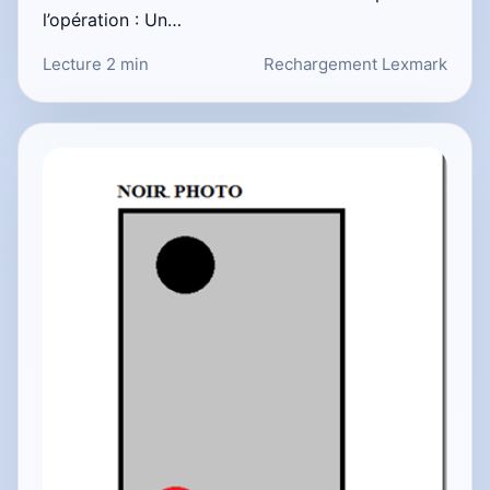
l’opération : Un…
Lecture 2 min
Rechargement Lexmark