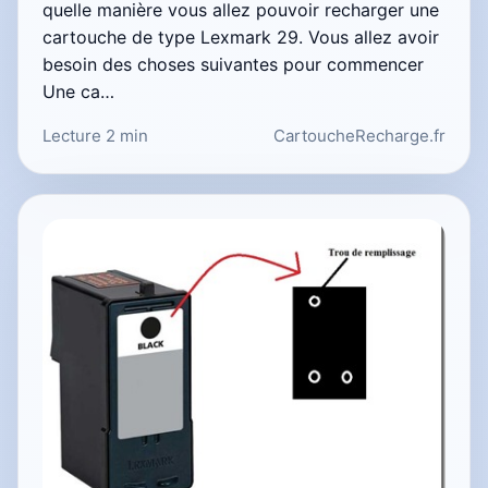
quelle manière vous allez pouvoir recharger une
cartouche de type Lexmark 29. Vous allez avoir
besoin des choses suivantes pour commencer
Une ca…
Lecture 2 min
CartoucheRecharge.fr