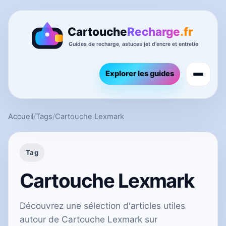
Explorer les guides
Accueil
/
Tags
/
Cartouche Lexmark
Tag
Cartouche Lexmark
Découvrez une sélection d'articles utiles
autour de Cartouche Lexmark sur