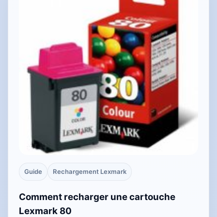
Guide
Rechargement Lexmark
Comment recharger une cartouche
Lexmark 80