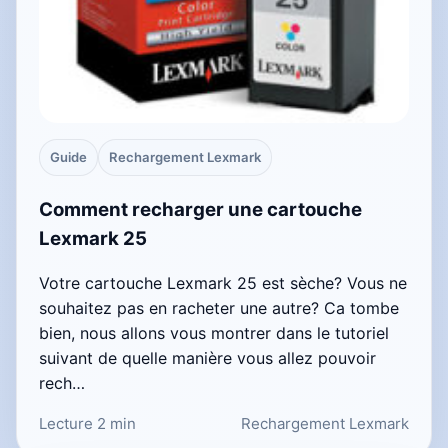
Guide
Rechargement Lexmark
Comment recharger une cartouche
Lexmark 25
Votre cartouche Lexmark 25 est sèche? Vous ne
souhaitez pas en racheter une autre? Ca tombe
bien, nous allons vous montrer dans le tutoriel
suivant de quelle manière vous allez pouvoir
rech…
Lecture 2 min
Rechargement Lexmark