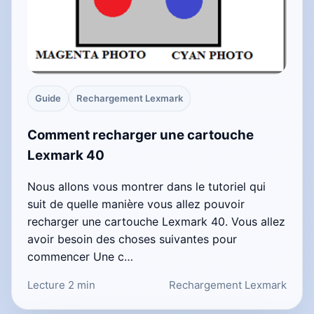
Guide
Rechargement Lexmark
Comment recharger une cartouche
Lexmark 40
Nous allons vous montrer dans le tutoriel qui
suit de quelle manière vous allez pouvoir
recharger une cartouche Lexmark 40. Vous allez
avoir besoin des choses suivantes pour
commencer Une c…
Lecture 2 min
Rechargement Lexmark