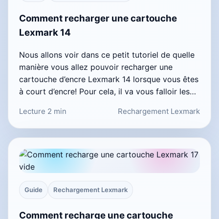
Comment recharger une cartouche
Lexmark 14
Nous allons voir dans ce petit tutoriel de quelle
manière vous allez pouvoir recharger une
cartouche d’encre Lexmark 14 lorsque vous êtes
à court d’encre! Pour cela, il va vous falloir les…
Lecture 2 min
Rechargement Lexmark
Guide
Rechargement Lexmark
Comment recharge une cartouche