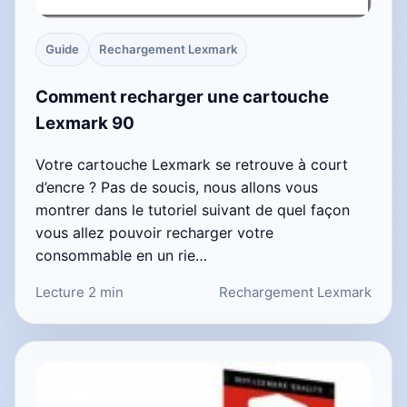
Guide
Rechargement Lexmark
Comment recharger une cartouche
Lexmark 90
Votre cartouche Lexmark se retrouve à court
d’encre ? Pas de soucis, nous allons vous
montrer dans le tutoriel suivant de quel façon
vous allez pouvoir recharger votre
consommable en un rie…
Lecture 2 min
Rechargement Lexmark