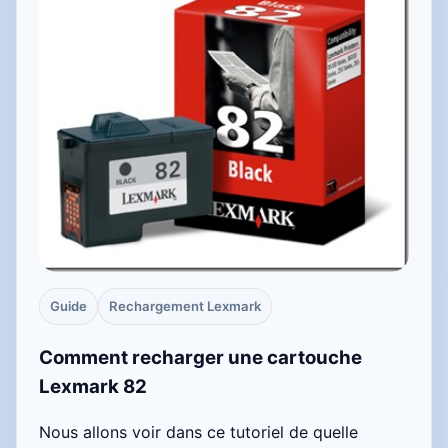
Guide
Rechargement Lexmark
Comment recharger une cartouche
Lexmark 82
Nous allons voir dans ce tutoriel de quelle