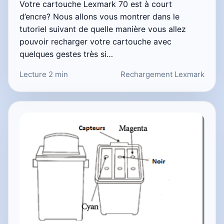
Votre cartouche Lexmark 70 est à court
d’encre? Nous allons vous montrer dans le
tutoriel suivant de quelle manière vous allez
pouvoir recharger votre cartouche avec
quelques gestes très si…
Lecture 2 min
Rechargement Lexmark