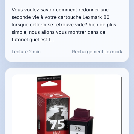
Vous voulez savoir comment redonner une
seconde vie à votre cartouche Lexmark 80
lorsque celle-ci se retrouve vide? Rien de plus
simple, nous allons vous montrer dans ce
tutoriel quel est l…
Lecture 2 min
Rechargement Lexmark