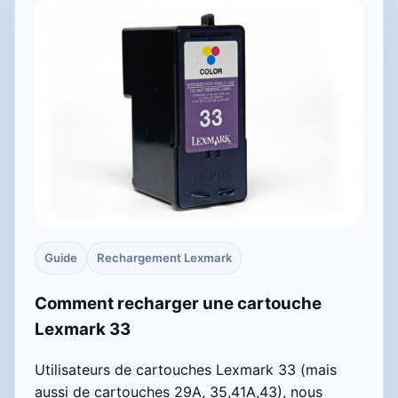
Guide
Rechargement Lexmark
Comment recharger une cartouche
Lexmark 33
Utilisateurs de cartouches Lexmark 33 (mais
aussi de cartouches 29A, 35,41A,43), nous