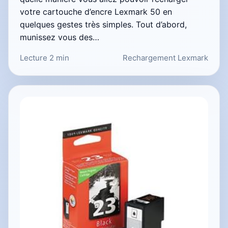
votre cartouche d’encre Lexmark 50 en
quelques gestes très simples. Tout d’abord,
munissez vous des…
Lecture 2 min
Rechargement Lexmark