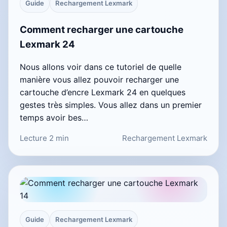
Guide
Rechargement Lexmark
Comment recharger une cartouche
Lexmark 24
Nous allons voir dans ce tutoriel de quelle
manière vous allez pouvoir recharger une
cartouche d’encre Lexmark 24 en quelques
gestes très simples. Vous allez dans un premier
temps avoir bes…
Lecture 2 min
Rechargement Lexmark
Guide
Rechargement Lexmark