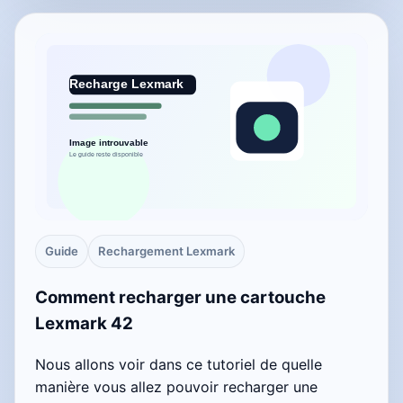
Guide
Rechargement Lexmark
Comment recharger une cartouche
Lexmark 42
Nous allons voir dans ce tutoriel de quelle
manière vous allez pouvoir recharger une