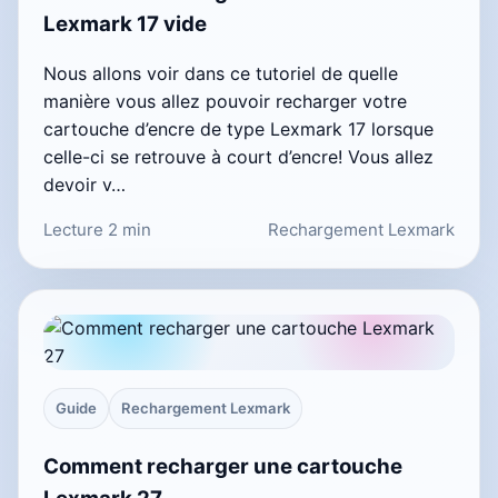
Lexmark 17 vide
Nous allons voir dans ce tutoriel de quelle
manière vous allez pouvoir recharger votre
cartouche d’encre de type Lexmark 17 lorsque
celle-ci se retrouve à court d’encre! Vous allez
devoir v…
Lecture 2 min
Rechargement Lexmark
Guide
Rechargement Lexmark
Comment recharger une cartouche