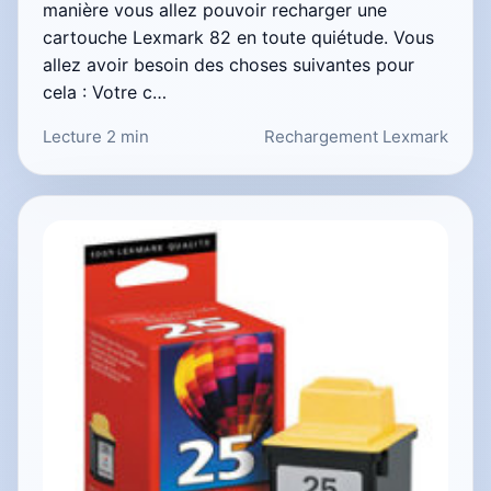
manière vous allez pouvoir recharger une
cartouche Lexmark 82 en toute quiétude. Vous
allez avoir besoin des choses suivantes pour
cela : Votre c…
Lecture 2 min
Rechargement Lexmark