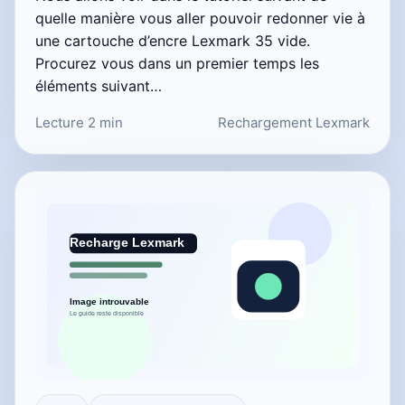
quelle manière vous aller pouvoir redonner vie à
une cartouche d’encre Lexmark 35 vide.
Procurez vous dans un premier temps les
éléments suivant…
Lecture 2 min
Rechargement Lexmark