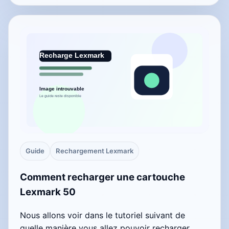
Guide
Rechargement Lexmark
Comment recharger une cartouche
Lexmark 50
Nous allons voir dans le tutoriel suivant de
quelle manière vous allez pouvoir recharger