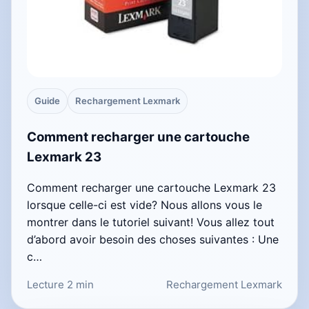
Guide
Rechargement Lexmark
Comment recharger une cartouche
Lexmark 23
Comment recharger une cartouche Lexmark 23
lorsque celle-ci est vide? Nous allons vous le
montrer dans le tutoriel suivant! Vous allez tout
d’abord avoir besoin des choses suivantes : Une
c…
Lecture 2 min
Rechargement Lexmark