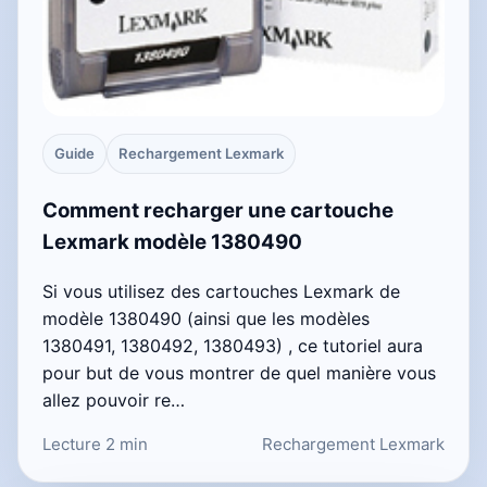
Guide
Rechargement Lexmark
Comment recharger une cartouche
Lexmark modèle 1380490
Si vous utilisez des cartouches Lexmark de
modèle 1380490 (ainsi que les modèles
1380491, 1380492, 1380493) , ce tutoriel aura
pour but de vous montrer de quel manière vous
allez pouvoir re…
Lecture 2 min
Rechargement Lexmark