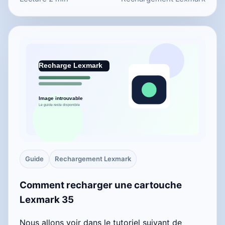
Guide
Rechargement Lexmark
Comment recharger une cartouche
Lexmark 35
Nous allons voir dans le tutoriel suivant de