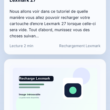
Lexmark 27
Nous allons voir dans ce tutoriel de quelle
manière vous allez pouvoir recharger votre
cartouche d’encre Lexmark 27 lorsque celle-ci
sera vide. Tout d’abord, munissez vous des
choses suivan…
Lecture 2 min
Rechargement Lexmark