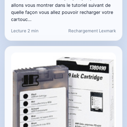
allons vous montrer dans le tutoriel suivant de
quelle façon vous allez pouvoir recharger votre
cartouc…
Lecture 2 min
Rechargement Lexmark