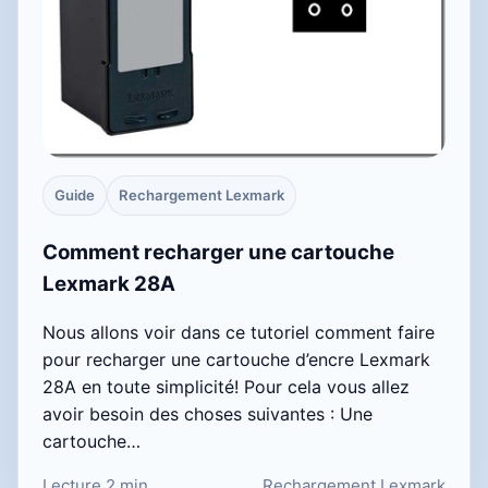
Guide
Rechargement Lexmark
Comment recharger une cartouche
Lexmark 28A
Nous allons voir dans ce tutoriel comment faire
pour recharger une cartouche d’encre Lexmark
28A en toute simplicité! Pour cela vous allez
avoir besoin des choses suivantes : Une
cartouche…
Lecture 2 min
Rechargement Lexmark