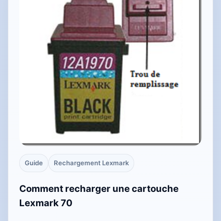
Guide
Rechargement Lexmark
Comment recharger une cartouche
Lexmark 70