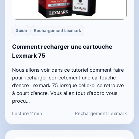
Guide
Rechargement Lexmark
Comment recharger une cartouche
Lexmark 75
Nous allons voir dans ce tutoriel comment faire
pour recharger correctement une cartouche
d’encre Lexmark 75 lorsque celle-ci se retrouve
à court d’encre. Vous allez tout d’abord vous
procu…
Lecture 2 min
Rechargement Lexmark