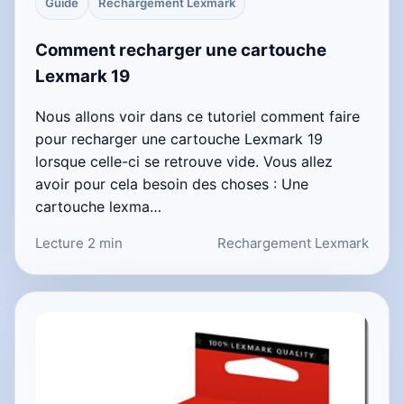
Guide
Rechargement Lexmark
Comment recharger une cartouche
Lexmark 19
Nous allons voir dans ce tutoriel comment faire
pour recharger une cartouche Lexmark 19
lorsque celle-ci se retrouve vide. Vous allez
avoir pour cela besoin des choses : Une
cartouche lexma…
Lecture 2 min
Rechargement Lexmark