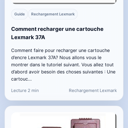
Guide
Rechargement Lexmark
Comment recharger une cartouche
Lexmark 37A
Comment faire pour recharger une cartouche
d’encre Lexmark 37A? Nous allons vous le
montrer dans le tutoriel suivant. Vous allez tout
d’abord avoir besoin des choses suivantes : Une
cartouc…
Lecture 2 min
Rechargement Lexmark