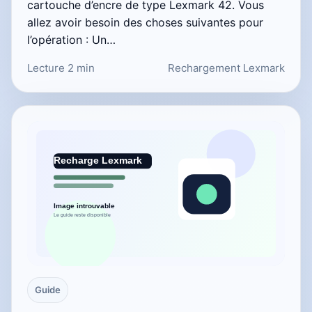
cartouche d’encre de type Lexmark 42. Vous
allez avoir besoin des choses suivantes pour
l’opération : Un…
Lecture 2 min
Rechargement Lexmark
Guide