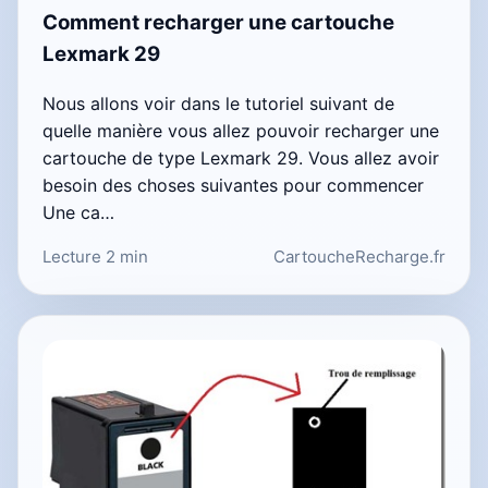
Comment recharger une cartouche
Lexmark 29
Nous allons voir dans le tutoriel suivant de
quelle manière vous allez pouvoir recharger une
cartouche de type Lexmark 29. Vous allez avoir
besoin des choses suivantes pour commencer
Une ca…
Lecture 2 min
CartoucheRecharge.fr