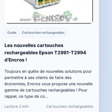
Guide
Cartouches rechargeables
Les nouvelles cartouches
rechargeables Epson T2991-T2994
d’Encros !
Toujours en quête de nouvelles solutions pour
permettre à ses clients de faire des
économies, Encros vous propose une nouvelle
gamme de cartouches rechargeables ! Pour
rappel, ce type de co…
Lecture 2 min
Cartouches rechargeables