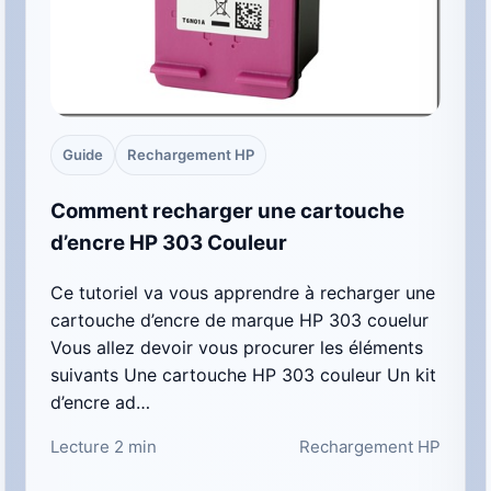
Guide
Rechargement HP
Comment recharger une cartouche
d’encre HP 303 Couleur
Ce tutoriel va vous apprendre à recharger une
cartouche d’encre de marque HP 303 couelur
Vous allez devoir vous procurer les éléments
suivants Une cartouche HP 303 couleur Un kit
d’encre ad…
Lecture 2 min
Rechargement HP