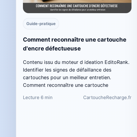
Guide-pratique
Comment reconnaître une cartouche
d'encre défectueuse
Contenu issu du moteur d ideation EditoRank.
Identifier les signes de défaillance des
cartouches pour un meilleur entretien.
Comment reconnaître une cartouche
Lecture 6 min
CartoucheRecharge.fr