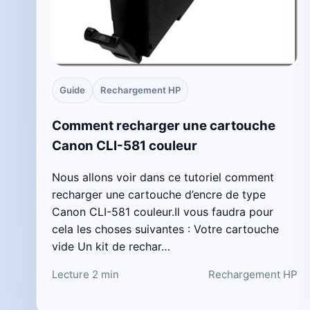
Guide
Rechargement HP
Comment recharger une cartouche
Canon CLI-581 couleur
Nous allons voir dans ce tutoriel comment
recharger une cartouche d’encre de type
Canon CLI-581 couleur.Il vous faudra pour
cela les choses suivantes : Votre cartouche
vide Un kit de rechar…
Lecture 2 min
Rechargement HP