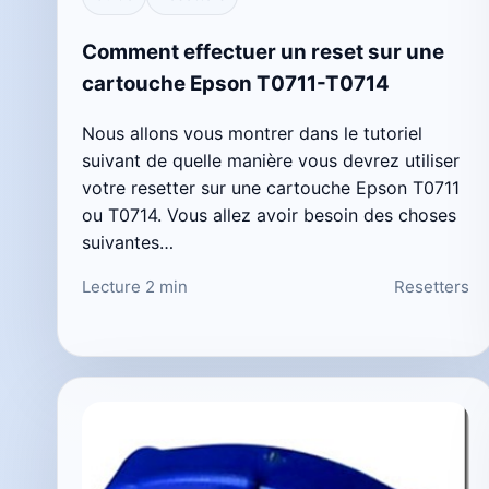
Comment effectuer un reset sur une
cartouche Epson T0711-T0714
Nous allons vous montrer dans le tutoriel
suivant de quelle manière vous devrez utiliser
votre resetter sur une cartouche Epson T0711
ou T0714. Vous allez avoir besoin des choses
suivantes…
Lecture 2 min
Resetters