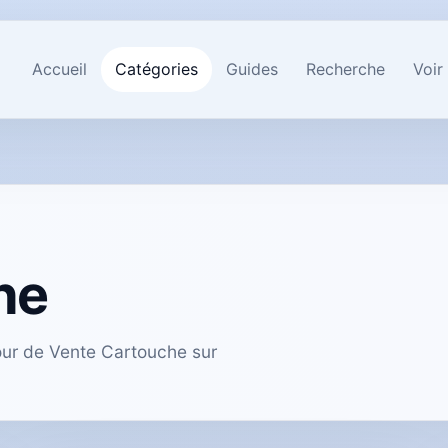
Accueil
Catégories
Guides
Recherche
Voir
he
tour de Vente Cartouche sur