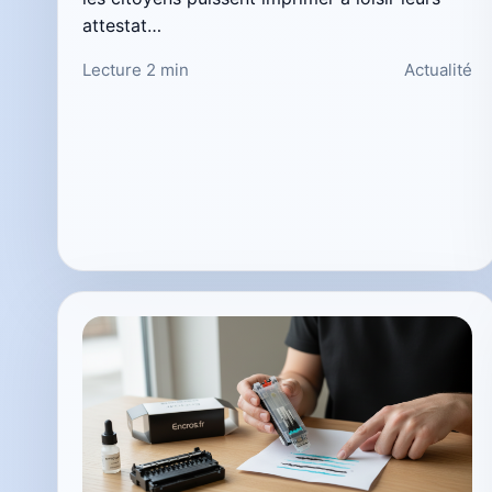
attestat…
Lecture 2 min
Actualité