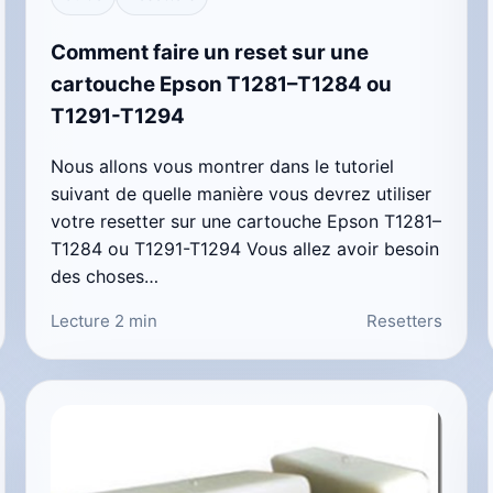
Comment faire un reset sur une
cartouche Epson T1281–T1284 ou
T1291-T1294
Nous allons vous montrer dans le tutoriel
suivant de quelle manière vous devrez utiliser
votre resetter sur une cartouche Epson T1281–
T1284 ou T1291-T1294 Vous allez avoir besoin
des choses…
Lecture 2 min
Resetters