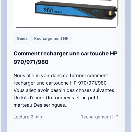
Guide
Rechargement HP
Comment recharger une cartouche HP
970/971/980
Nous allons voir dans ce tutoriel comment
recharger une cartouche HP 970/971/980
Vous allez avoir besoin des choses suivantes :
Un kit d’encre Un tournevis et un petit
marteau Des seringues…
Lecture 2 min
Rechargement HP