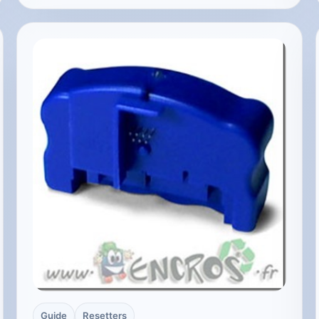
Guide
Resetters