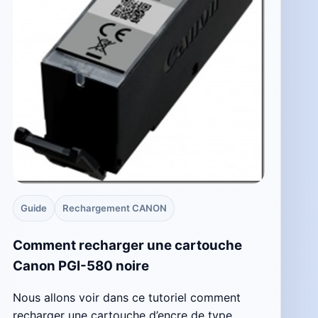
Guide
Rechargement CANON
Comment recharger une cartouche
Canon PGI-580 noire
Nous allons voir dans ce tutoriel comment
recharger une cartouche d’encre de type