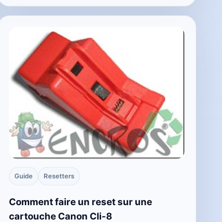
Guide
Resetters
Comment faire un reset sur une
cartouche Canon Cli-8