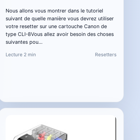
Nous allons vous montrer dans le tutoriel
suivant de quelle manière vous devrez utiliser
votre resetter sur une cartouche Canon de
type CLI-8Vous allez avoir besoin des choses
suivantes pou…
Lecture 2 min
Resetters