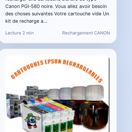
Canon PGI-580 noire. Vous allez avoir besoin
des choses suivantes Votre cartouche vide Un
kit de recharge a…
Lecture 2 min
Rechargement CANON