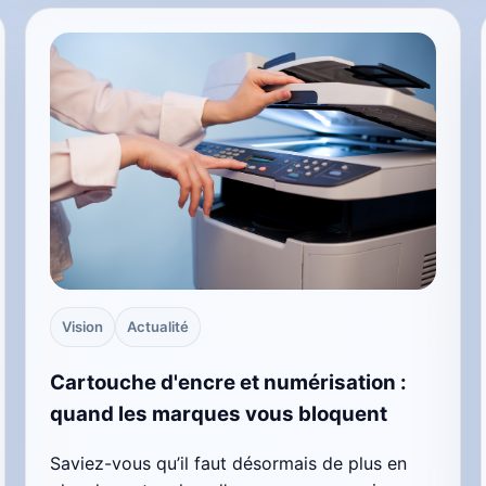
Vision
Actualité
Cartouche d'encre et numérisation :
quand les marques vous bloquent
Saviez-vous qu’il faut désormais de plus en