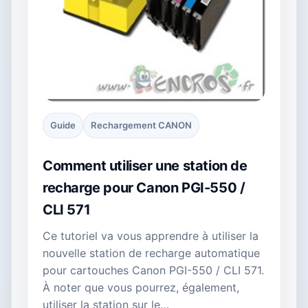
Guide
Rechargement CANON
Comment utiliser une station de
recharge pour Canon PGI-550 /
CLI 571
Ce tutoriel va vous apprendre à utiliser la
nouvelle station de recharge automatique
pour cartouches Canon PGI-550 / CLI 571.
À noter que vous pourrez, également,
utiliser la station sur le…