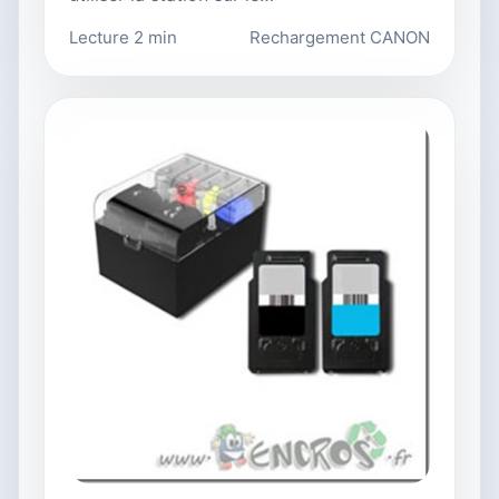
Lecture 2 min
Rechargement CANON