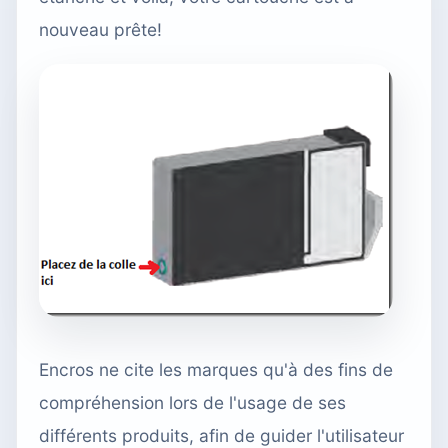
nouveau prête!
Encros ne cite les marques qu'à des fins de
compréhension lors de l'usage de ses
différents produits, afin de guider l'utilisateur