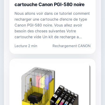
cartouche Canon PGI-580 noire
Nous allons voir dans ce tutoriel comment
recharger une cartouche d’encre de type
Canon PGI-580 noire. Vous allez avoir
besoin des choses suivantes Votre
cartouche vide Un kit de recharge a…
Lecture 2 min
Rechargement CANON