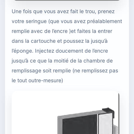
Une fois que vous avez fait le trou, prenez
votre seringue (que vous avez préalablement
remplie
avec de l’encre
)et faites la entrer
dans la cartouche et poussez la jusqu’à
l’éponge. Injectez doucement de l’encre
jusqu’à ce que la moitié de la chambre de
remplissage soit remplie (ne remplissez pas
le tout outre-mesure)