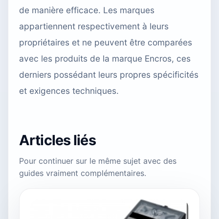
de manière efficace. Les marques
appartiennent respectivement à leurs
propriétaires et ne peuvent être comparées
avec les produits de la marque Encros, ces
derniers possédant leurs propres spécificités
et exigences techniques.
Articles liés
Pour continuer sur le même sujet avec des
guides vraiment complémentaires.