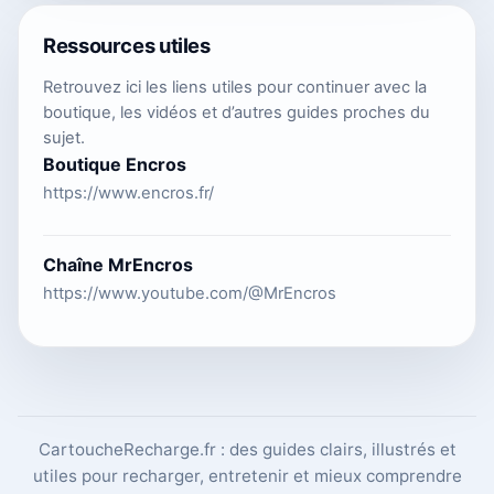
Ressources utiles
Retrouvez ici les liens utiles pour continuer avec la
boutique, les vidéos et d’autres guides proches du
sujet.
Boutique Encros
https://www.encros.fr/
Chaîne MrEncros
https://www.youtube.com/@MrEncros
CartoucheRecharge.fr : des guides clairs, illustrés et
utiles pour recharger, entretenir et mieux comprendre