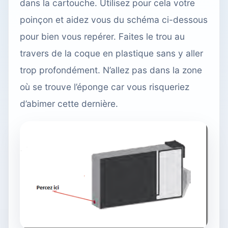
dans la cartouche. Utilisez pour cela votre
poinçon et aidez vous du schéma ci-dessous
pour bien vous repérer. Faites le trou au
travers de la coque en plastique sans y aller
trop profondément. N’allez pas dans la zone
où se trouve l’éponge car vous risqueriez
d’abimer cette dernière.