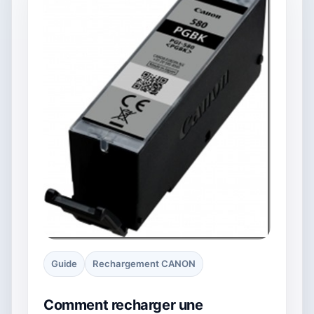
Guide
Rechargement CANON
Comment recharger une