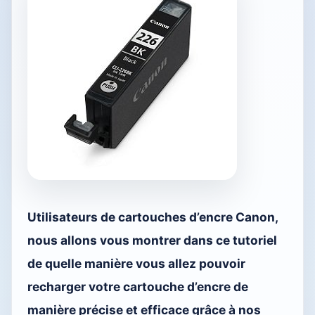
Utilisateurs de cartouches d’encre Canon,
nous allons vous montrer dans ce tutoriel
de quelle manière vous allez pouvoir
recharger votre cartouche d’encre de
manière précise et efficace grâce à nos