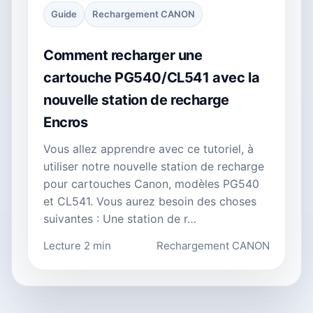
Guide
Rechargement CANON
Comment recharger une
cartouche PG540/CL541 avec la
nouvelle station de recharge
Encros
Vous allez apprendre avec ce tutoriel, à
utiliser notre nouvelle station de recharge
pour cartouches Canon, modèles PG540
et CL541. Vous aurez besoin des choses
suivantes : Une station de r…
Lecture 2 min
Rechargement CANON