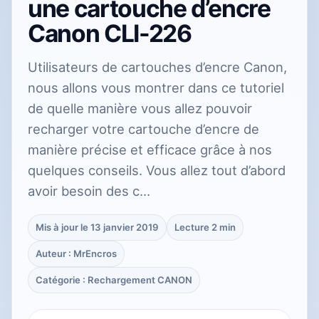
une cartouche d’encre
Canon CLI-226
Utilisateurs de cartouches d’encre Canon,
nous allons vous montrer dans ce tutoriel
de quelle manière vous allez pouvoir
recharger votre cartouche d’encre de
manière précise et efficace grâce à nos
quelques conseils. Vous allez tout d’abord
avoir besoin des c…
Mis à jour le 13 janvier 2019
Lecture 2 min
Auteur : MrEncros
Catégorie : Rechargement CANON