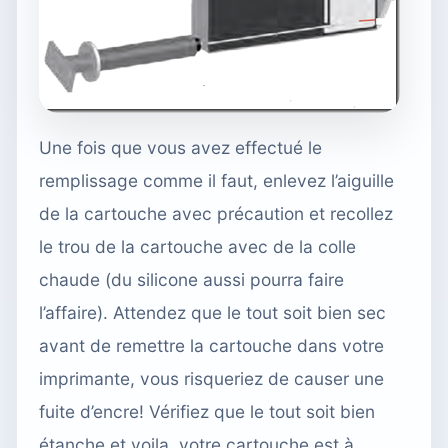
Une fois que vous avez effectué le
remplissage comme il faut, enlevez l’aiguille
de la cartouche avec précaution et recollez
le trou de la cartouche avec de la colle
chaude (du silicone aussi pourra faire
l’affaire). Attendez que le tout soit bien sec
avant de remettre la cartouche dans votre
imprimante, vous risqueriez de causer une
fuite d’encre! Vérifiez que le tout soit bien
étanche et voila, votre cartouche est à