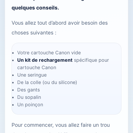
quelques conseils.
Vous allez tout d’abord avoir besoin des
choses suivantes :
Votre cartouche Canon vide
Un kit de rechargement
spécifique pour
cartouche Canon
Une seringue
De la colle (ou du silicone)
Des gants
Du sopalin
Un poinçon
Pour commencer, vous allez faire un trou