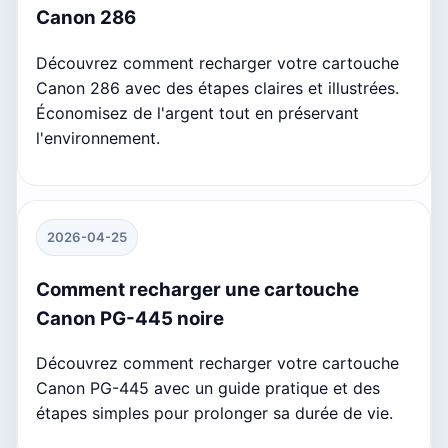
Canon 286
Découvrez comment recharger votre cartouche
Canon 286 avec des étapes claires et illustrées.
Économisez de l'argent tout en préservant
l'environnement.
2026-04-25
Comment recharger une cartouche
Canon PG-445 noire
Découvrez comment recharger votre cartouche
Canon PG-445 avec un guide pratique et des
étapes simples pour prolonger sa durée de vie.