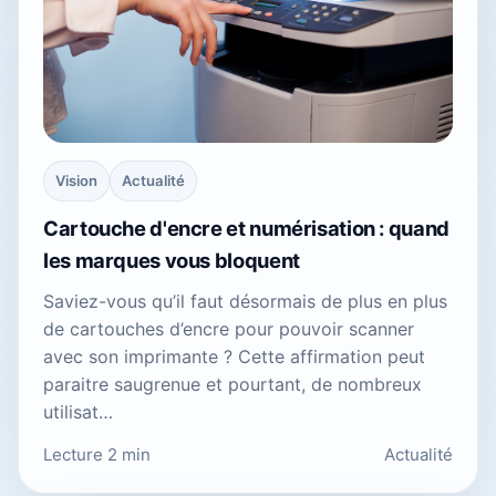
Vision
Actualité
Cartouche d'encre et numérisation : quand
les marques vous bloquent
Saviez-vous qu’il faut désormais de plus en plus
de cartouches d’encre pour pouvoir scanner
avec son imprimante ? Cette affirmation peut
paraitre saugrenue et pourtant, de nombreux
utilisat…
Lecture 2 min
Actualité