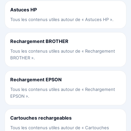
Astuces HP
Tous les contenus utiles autour de « Astuces HP ».
Rechargement BROTHER
Tous les contenus utiles autour de « Rechargement
BROTHER ».
Rechargement EPSON
Tous les contenus utiles autour de « Rechargement
EPSON ».
Cartouches rechargeables
Tous les contenus utiles autour de « Cartouches