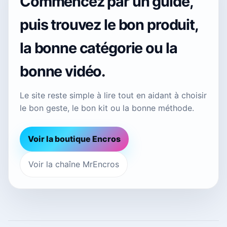
Commencez par un guide,
puis trouvez le bon produit,
la bonne catégorie ou la
bonne vidéo.
Le site reste simple à lire tout en aidant à choisir
le bon geste, le bon kit ou la bonne méthode.
Voir la boutique Encros
Voir la chaîne MrEncros