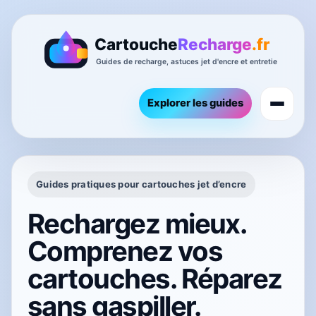
Explorer les guides
Guides pratiques pour cartouches jet d’encre
Rechargez mieux.
Comprenez vos
cartouches. Réparez
sans gaspiller.