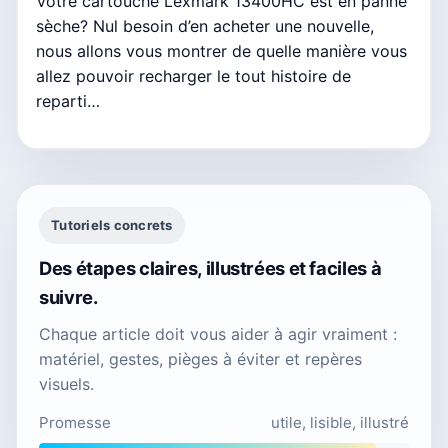
Votre cartouche Lexmark 13400HC est en panne
sèche? Nul besoin d’en acheter une nouvelle,
nous allons vous montrer de quelle manière vous
allez pouvoir recharger le tout histoire de
reparti…
Tutoriels concrets
Des étapes claires, illustrées et faciles à
suivre.
Chaque article doit vous aider à agir vraiment :
matériel, gestes, pièges à éviter et repères
visuels.
Promesse
utile, lisible, illustré