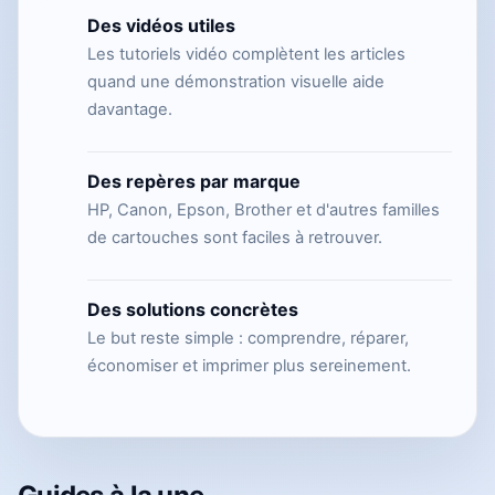
Des vidéos utiles
Les tutoriels vidéo complètent les articles
quand une démonstration visuelle aide
davantage.
Des repères par marque
HP, Canon, Epson, Brother et d'autres familles
de cartouches sont faciles à retrouver.
Des solutions concrètes
Le but reste simple : comprendre, réparer,
économiser et imprimer plus sereinement.