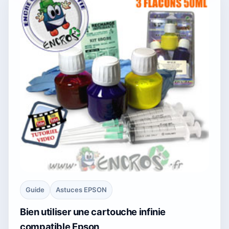
Guide
Astuces EPSON
Bien utiliser une cartouche infinie
compatible Epson