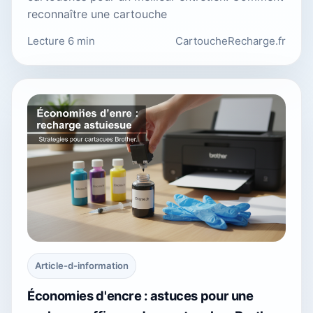
reconnaître une cartouche
Lecture 6 min
CartoucheRecharge.fr
Article-d-information
Économies d'encre : astuces pour une