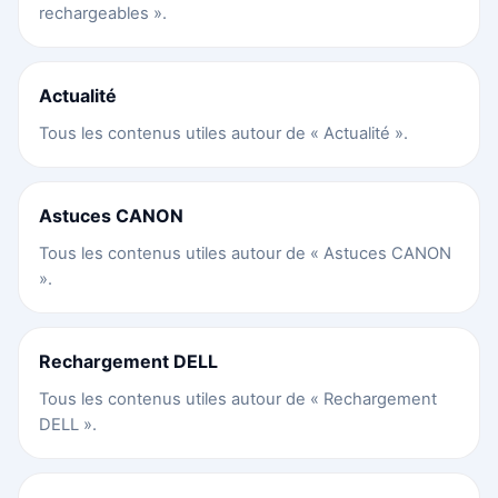
rechargeables ».
Actualité
Tous les contenus utiles autour de « Actualité ».
Astuces CANON
Tous les contenus utiles autour de « Astuces CANON
».
Rechargement DELL
Tous les contenus utiles autour de « Rechargement
DELL ».