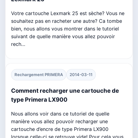
Votre cartouche Lexmark 25 est sèche? Vous ne
souhaitez pas en racheter une autre? Ca tombe
bien, nous allons vous montrer dans le tutoriel
suivant de quelle manière vous allez pouvoir
rech…
Rechargement PRIMERA
2014-03-11
Comment recharger une cartouche de
type Primera LX900
Nous allons voir dans ce tutoriel de quelle
manière vous allez pouvoir recharger une
cartouche d’encre de type Primera LX900
lorsque celle-ci se retrouve vide! Pour cela vous