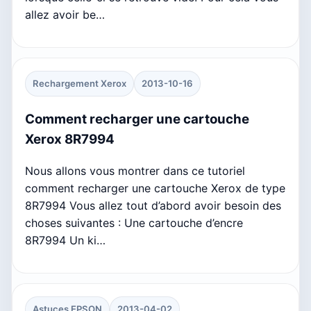
allez avoir be…
Rechargement Xerox
2013-10-16
Comment recharger une cartouche
Xerox 8R7994
Nous allons vous montrer dans ce tutoriel
comment recharger une cartouche Xerox de type
8R7994 Vous allez tout d’abord avoir besoin des
choses suivantes : Une cartouche d’encre
8R7994 Un ki…
Astuces EPSON
2013-04-02