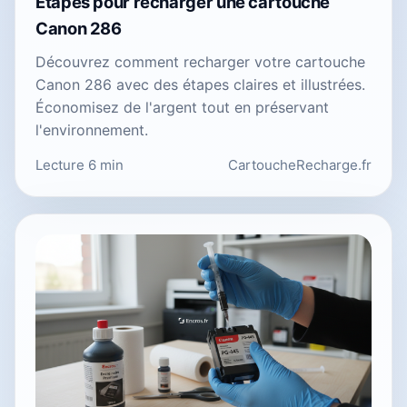
Etapes pour recharger une cartouche
Canon 286
Découvrez comment recharger votre cartouche
Canon 286 avec des étapes claires et illustrées.
Économisez de l'argent tout en préservant
l'environnement.
Lecture 6 min
CartoucheRecharge.fr