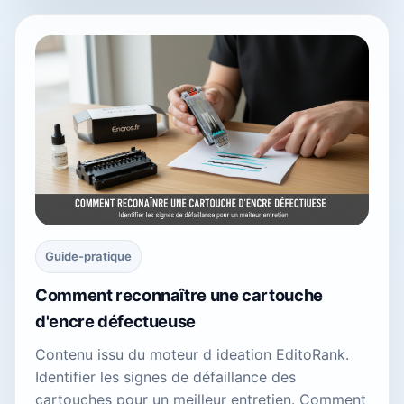
Guide-pratique
Comment reconnaître une cartouche
d'encre défectueuse
Contenu issu du moteur d ideation EditoRank.
Identifier les signes de défaillance des
cartouches pour un meilleur entretien. Comment