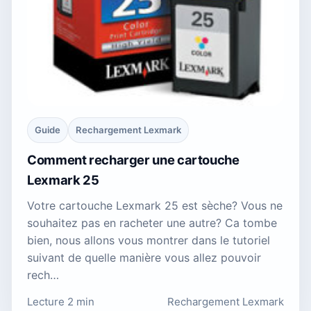
Guide
Rechargement Lexmark
Comment recharger une cartouche
Lexmark 25
Votre cartouche Lexmark 25 est sèche? Vous ne
souhaitez pas en racheter une autre? Ca tombe
bien, nous allons vous montrer dans le tutoriel
suivant de quelle manière vous allez pouvoir
rech…
Lecture 2 min
Rechargement Lexmark