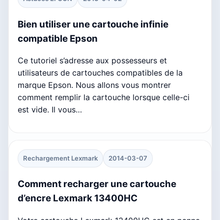
Bien utiliser une cartouche infinie
compatible Epson
Ce tutoriel s’adresse aux possesseurs et
utilisateurs de cartouches compatibles de la
marque Epson. Nous allons vous montrer
comment remplir la cartouche lorsque celle-ci
est vide. Il vous…
Rechargement Lexmark
2014-03-07
Comment recharger une cartouche
d’encre Lexmark 13400HC