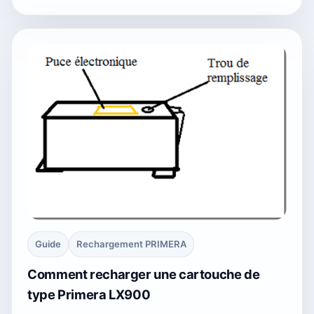
Guide
Rechargement PRIMERA
Comment recharger une cartouche de
type Primera LX900