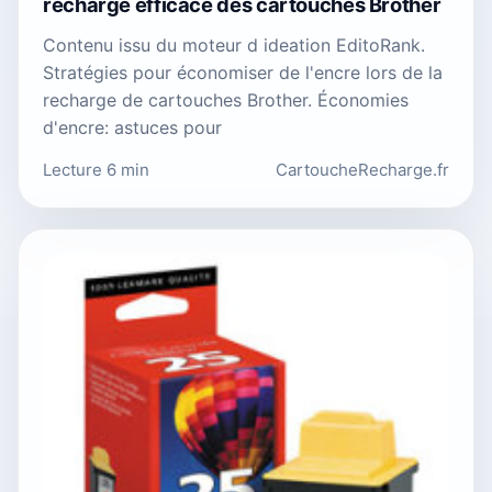
recharge efficace des cartouches Brother
Contenu issu du moteur d ideation EditoRank.
Stratégies pour économiser de l'encre lors de la
recharge de cartouches Brother. Économies
d'encre: astuces pour
Lecture 6 min
CartoucheRecharge.fr