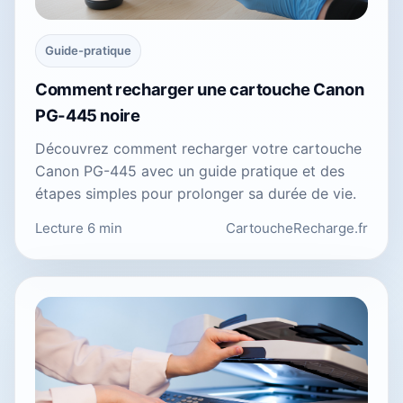
Guide-pratique
Comment recharger une cartouche Canon
PG-445 noire
Découvrez comment recharger votre cartouche
Canon PG-445 avec un guide pratique et des
étapes simples pour prolonger sa durée de vie.
Lecture 6 min
CartoucheRecharge.fr