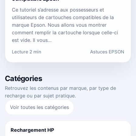
Ce tutoriel s’adresse aux possesseurs et
utilisateurs de cartouches compatibles de la
marque Epson. Nous allons vous montrer
comment remplir la cartouche lorsque celle-ci
est vide. Il vous…
Lecture 2 min
Astuces EPSON
Catégories
Retrouvez les contenus par marque, par type de
recharge ou par sujet pratique.
Voir toutes les catégories
Rechargement HP