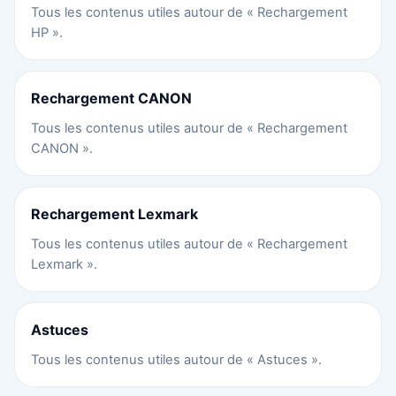
Tous les contenus utiles autour de « Rechargement
HP ».
Rechargement CANON
Tous les contenus utiles autour de « Rechargement
CANON ».
Rechargement Lexmark
Tous les contenus utiles autour de « Rechargement
Lexmark ».
Astuces
Tous les contenus utiles autour de « Astuces ».