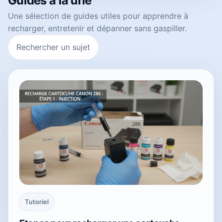
Guides à la une
Une sélection de guides utiles pour apprendre à
recharger, entretenir et dépanner sans gaspiller.
Rechercher un sujet
Tutoriel