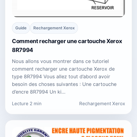
Guide
Rechargement Xerox
Comment recharger une cartouche Xerox
8R7994
Nous allons vous montrer dans ce tutoriel
comment recharger une cartouche Xerox de
type 8R7994 Vous allez tout d’abord avoir
besoin des choses suivantes : Une cartouche
d’encre 8R7994 Un ki…
Lecture 2 min
Rechargement Xerox