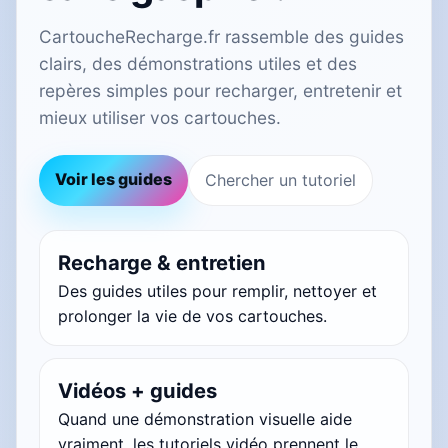
CartoucheRecharge.fr rassemble des guides
clairs, des démonstrations utiles et des
repères simples pour recharger, entretenir et
mieux utiliser vos cartouches.
Voir les guides
Chercher un tutoriel
Recharge & entretien
Des guides utiles pour remplir, nettoyer et
prolonger la vie de vos cartouches.
Vidéos + guides
Quand une démonstration visuelle aide
vraiment, les tutoriels vidéo prennent le