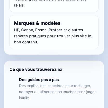
relais.
Marques & modèles
HP, Canon, Epson, Brother et d'autres
repères pratiques pour trouver plus vite le
bon contenu.
Ce que vous trouverez ici
Des guides pas à pas
Des explications concrètes pour recharger,
nettoyer et utiliser ses cartouches sans jargon
inutile.