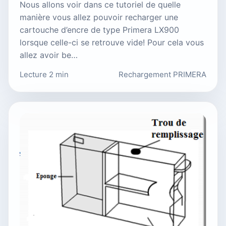
Nous allons voir dans ce tutoriel de quelle
manière vous allez pouvoir recharger une
cartouche d’encre de type Primera LX900
lorsque celle-ci se retrouve vide! Pour cela vous
allez avoir be…
Lecture 2 min
Rechargement PRIMERA