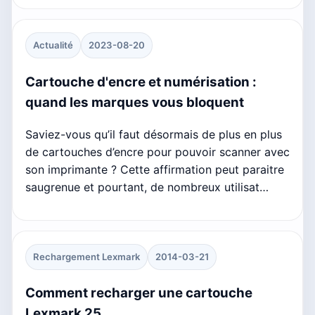
Actualité
2023-08-20
Cartouche d'encre et numérisation :
quand les marques vous bloquent
Saviez-vous qu’il faut désormais de plus en plus
de cartouches d’encre pour pouvoir scanner avec
son imprimante ? Cette affirmation peut paraitre
saugrenue et pourtant, de nombreux utilisat…
Rechargement Lexmark
2014-03-21
Comment recharger une cartouche
Lexmark 25