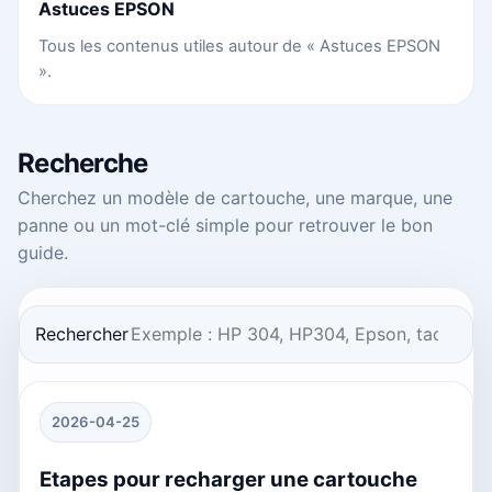
Astuces EPSON
Tous les contenus utiles autour de « Astuces EPSON
».
Recherche
Cherchez un modèle de cartouche, une marque, une
panne ou un mot-clé simple pour retrouver le bon
guide.
Rechercher
2026-04-25
Etapes pour recharger une cartouche