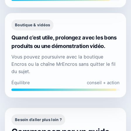
Boutique & vidéos
Quand c’est utile, prolongez avec les bons
produits ou une démonstration vidéo.
Vous pouvez poursuivre avec la boutique
Encros ou la chaîne MrEncros sans quitter le fil
du sujet.
Équilibre
conseil + action
Besoin d’aller plus loin ?