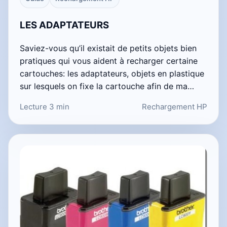
LES ADAPTATEURS
Saviez-vous qu’il existait de petits objets bien
pratiques qui vous aident à recharger certaine
cartouches: les adaptateurs, objets en plastique
sur lesquels on fixe la cartouche afin de ma…
Lecture 3 min
Rechargement HP