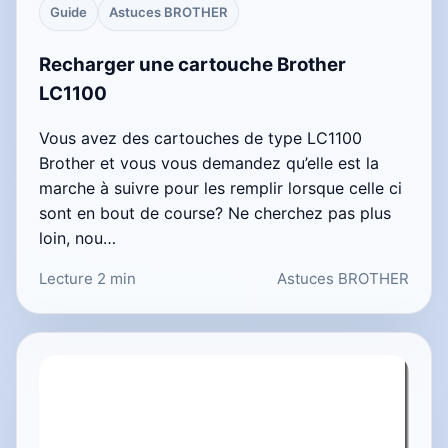
Guide
Astuces BROTHER
Recharger une cartouche Brother
LC1100
Vous avez des cartouches de type LC1100
Brother et vous vous demandez qu’elle est la
marche à suivre pour les remplir lorsque celle ci
sont en bout de course? Ne cherchez pas plus
loin, nou…
Lecture 2 min
Astuces BROTHER