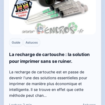
Guide
Astuces
La recharge de cartouche : la solution
pour imprimer sans se ruiner.
La recharge de cartouche est en passe de
devenir l'une des solutions essentielles pour
imprimer de manière plus économique et
intelligente. Il se trouve en effet que cette
méthode peut chan…
Lecture 2 min
Astuces