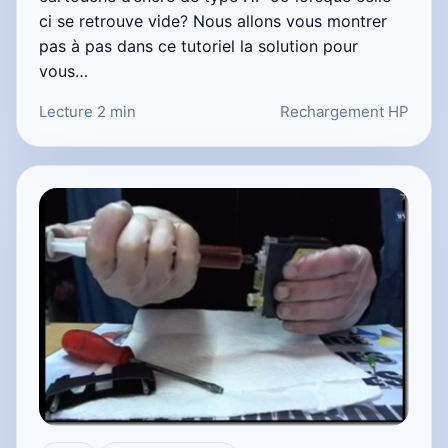
ci se retrouve vide? Nous allons vous montrer
pas à pas dans ce tutoriel la solution pour
vous…
Lecture 2 min
Rechargement HP