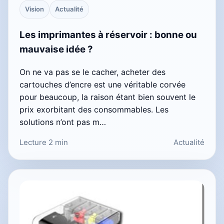
Vision
Actualité
Les imprimantes à réservoir : bonne ou
mauvaise idée ?
On ne va pas se le cacher, acheter des
cartouches d’encre est une véritable corvée
pour beaucoup, la raison étant bien souvent le
prix exorbitant des consommables. Les
solutions n’ont pas m…
Lecture 2 min
Actualité