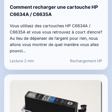
Comment recharger une cartouche HP
C6634A / C6635A
Vous utilisez des cartouches HP C6634A /
C6635A et vous vous retrouvez à court d’encre?
Au lieu de dépenser de l’argent pour rien, nous
allons vous montrer de quel manière vous allez
pouvoi…
Lecture 2 min
Rechargement HP