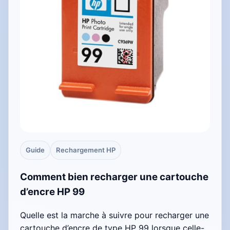
Guide
Rechargement HP
Comment bien recharger une cartouche
d’encre HP 99
Quelle est la marche à suivre pour recharger une
cartouche d’encre de type HP 99 lorsque celle-