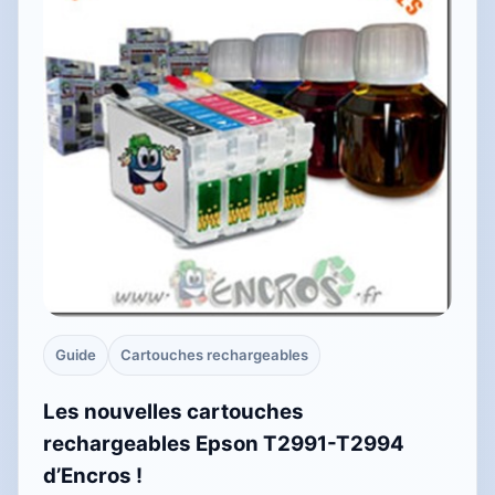
Guide
Cartouches rechargeables
Les nouvelles cartouches
rechargeables Epson T2991-T2994
d’Encros !