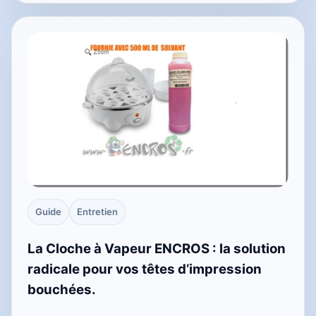
Guide
Entretien
La Cloche à Vapeur ENCROS : la solution
radicale pour vos têtes d’impression
bouchées.