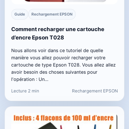
Guide
Rechargement EPSON
Comment recharger une cartouche
d’encre Epson T028
Nous allons voir dans ce tutoriel de quelle
manière vous allez pouvoir recharger votre
cartouche de type Epson T028. Vous allez allez
avoir besoin des choses suivantes pour
l'opération : Un…
Lecture 2 min
Rechargement EPSON