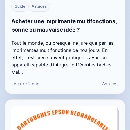
Guide
Astuces
Acheter une imprimante multifonctions,
bonne ou mauvaise idée ?
Tout le monde, ou presque, ne jure que par les
imprimantes multifonctions de nos jours. En
effet, il est bien souvent pratique d’avoir un
appareil capable d’intégrer différentes taches.
Mai…
Lecture 2 min
Astuces