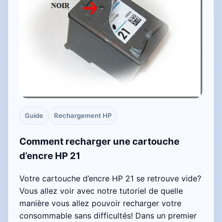
Guide
Rechargement HP
Comment recharger une cartouche
d’encre HP 21
Votre cartouche d’encre HP 21 se retrouve vide?
Vous allez voir avec notre tutoriel de quelle
manière vous allez pouvoir recharger votre
consommable sans difficultés! Dans un premier