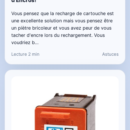
d’Encros!
Vous pensez que la recharge de cartouche est
une excellente solution mais vous pensez être
un piètre bricoleur et vous avez peur de vous
tacher d'encre lors du rechargement. Vous
voudriez b…
Lecture 2 min
Astuces