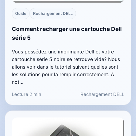
Guide
Rechargement DELL
Comment recharger une cartouche Dell
série 5
Vous possédez une imprimante Dell et votre
cartouche série 5 noire se retrouve vide? Nous
allons voir dans le tutoriel suivant quelles sont
les solutions pour la remplir correctement. A
not…
Lecture 2 min
Rechargement DELL