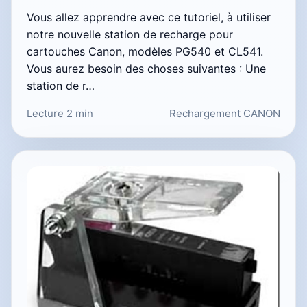
Vous allez apprendre avec ce tutoriel, à utiliser
notre nouvelle station de recharge pour
cartouches Canon, modèles PG540 et CL541.
Vous aurez besoin des choses suivantes : Une
station de r…
Lecture 2 min
Rechargement CANON