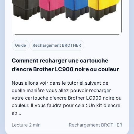
Guide
Rechargement BROTHER
Comment recharger une cartouche
d’encre Brother LC900 noire ou couleur
Nous allons voir dans le tutoriel suivant de
quelle manière vous allez pouvoir recharger
votre cartouche d'encre Brother LC900 noire ou
couleur. Il vous faudra pour cela : Un kit d'encre
ap…
Lecture 2 min
Rechargement BROTHER