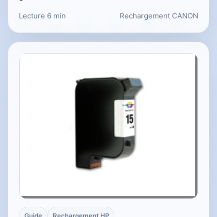
Lecture 6 min
Rechargement CANON
Guide
Rechargement HP