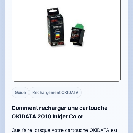
Guide
Rechargement OKIDATA
Comment recharger une cartouche
OKIDATA 2010 Inkjet Color
Que faire lorsque votre cartouche OKIDATA est