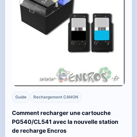
Guide
Rechargement CANON
Comment recharger une cartouche
PG540/CL541 avec la nouvelle station
de recharge Encros