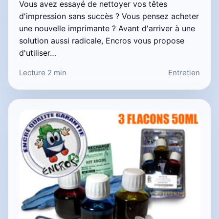
Vous avez essayé de nettoyer vos têtes
d'impression sans succès ? Vous pensez acheter
une nouvelle imprimante ? Avant d'arriver à une
solution aussi radicale, Encros vous propose
d'utiliser…
Lecture 2 min
Entretien