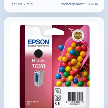
Lecture 2 min
Rechargement CANON