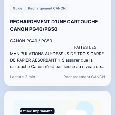
Guide
Rechargement CANON
RECHARGEMENT D’UNE CARTOUCHE
CANON PG40/PG50
CANON PG40 / PG50
___________________________________ FAITES LES
MANIPULATIONS AU-DESSUS DE TROIS CARRE
DE PAPIER ABSORBANT 1. S'assurer que la
cartouche Canon n'est pas sèche au niveau de…
Lecture 3 min
Rechargement CANON