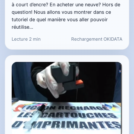
à court d’encre? En acheter une neuve? Hors de
question! Nous allons vous montrer dans ce
tutoriel de quel manière vous aller pouvoir
réutilise…
Lecture 2 min
Rechargement OKIDATA