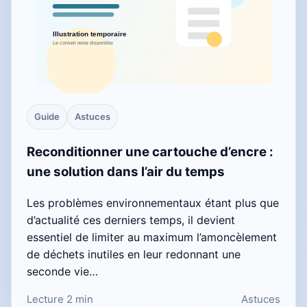
Guide
Astuces
Reconditionner une cartouche d’encre :
une solution dans l’air du temps
Les problèmes environnementaux étant plus que
d’actualité ces derniers temps, il devient
essentiel de limiter au maximum l’amoncèlement
de déchets inutiles en leur redonnant une
seconde vie…
Lecture 2 min
Astuces