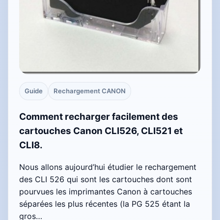
Guide
Rechargement CANON
Comment recharger facilement des
cartouches Canon CLI526, CLI521 et
CLI8.
Nous allons aujourd’hui étudier le rechargement
des CLI 526 qui sont les cartouches dont sont
pourvues les imprimantes Canon à cartouches
séparées les plus récentes (la PG 525 étant la
gros…