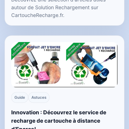
autour de Solution Rechargement sur
CartoucheRecharge.fr.
Guide
Astuces
Innovation : Découvrez le service de
recharge de cartouche à distance