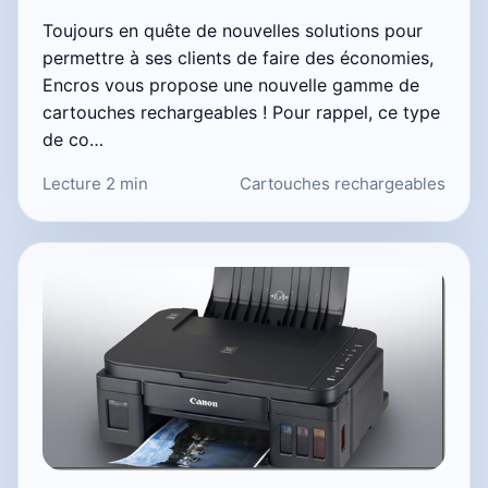
Toujours en quête de nouvelles solutions pour
permettre à ses clients de faire des économies,
Encros vous propose une nouvelle gamme de
cartouches rechargeables ! Pour rappel, ce type
de co…
Lecture 2 min
Cartouches rechargeables