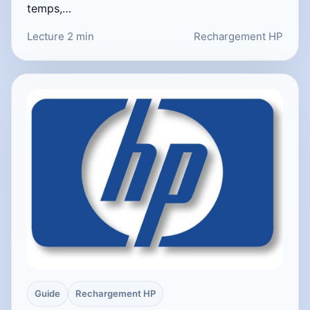
temps,…
Lecture 2 min
Rechargement HP
Guide
Rechargement HP