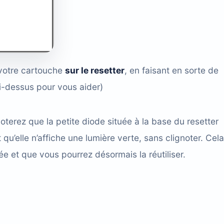
 votre cartouche
sur le resetter
, en faisant en sorte de
ci-dessus pour vous aider)
oterez que la petite diode située à la base du resetter
u’elle n’affiche une lumière verte, sans clignoter. Cela
e et que vous pourrez désormais la réutiliser.