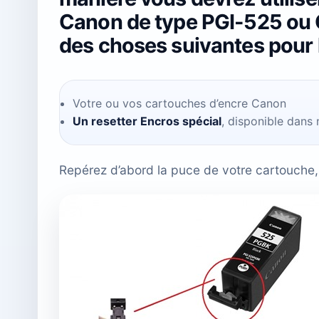
Canon de type PGI-525 ou C
des choses suivantes pour 
Votre ou vos cartouches d’encre Canon
Un resetter Encros spécial
, disponible dans
Repérez d’abord la puce de votre cartouche, a