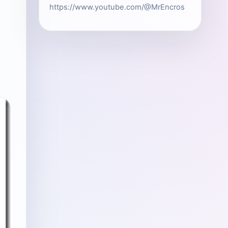
https://www.youtube.com/@MrEncros