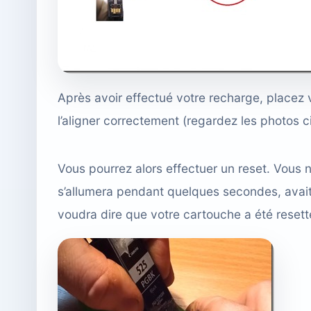
Après avoir effectué votre recharge, placez
l’aligner correctement (regardez les photos 
Vous pourrez alors effectuer un reset. Vous n
s’allumera pendant quelques secondes, avait q
voudra dire que votre cartouche a été resetté