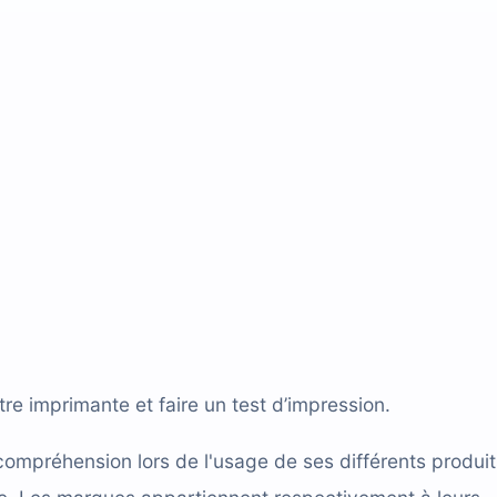
tre imprimante et faire un test d’impression.
compréhension lors de l'usage de ses différents produit