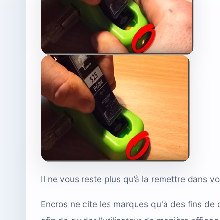
Il ne vous reste plus qu’à la remettre dans vo
Encros ne cite les marques qu'à des fins de 