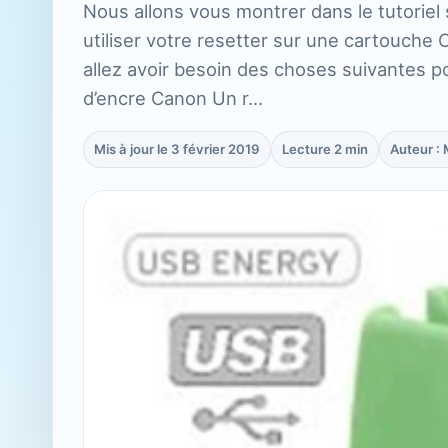
Nous allons vous montrer dans le tutoriel
utiliser votre resetter sur une cartouch
allez avoir besoin des choses suivantes p
d’encre Canon Un r…
Mis à jour le 3 février 2019
Lecture 2 min
Auteur :