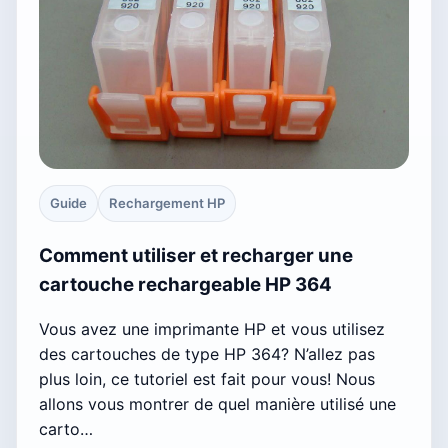
Guide
Rechargement HP
Comment utiliser et recharger une
cartouche rechargeable HP 364
Vous avez une imprimante HP et vous utilisez
des cartouches de type HP 364? N’allez pas
plus loin, ce tutoriel est fait pour vous! Nous
allons vous montrer de quel manière utilisé une
carto…