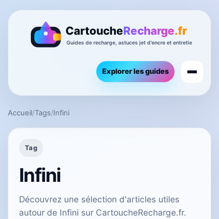
Explorer les guides
Accueil
/
Tags
/
Infini
Tag
Infini
Découvrez une sélection d'articles utiles
autour de Infini sur CartoucheRecharge.fr.