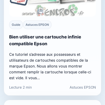
Guide
Astuces EPSON
Bien utiliser une cartouche infinie
compatible Epson
Ce tutoriel s’adresse aux possesseurs et
utilisateurs de cartouches compatibles de la
marque Epson. Nous allons vous montrer
comment remplir la cartouche lorsque celle-ci
est vide. Il vous…
Lecture 2 min
Astuces EPSON