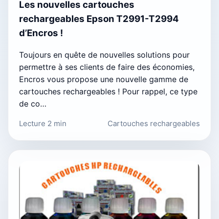
Les nouvelles cartouches
rechargeables Epson T2991-T2994
d’Encros !
Toujours en quête de nouvelles solutions pour
permettre à ses clients de faire des économies,
Encros vous propose une nouvelle gamme de
cartouches rechargeables ! Pour rappel, ce type
de co…
Lecture 2 min
Cartouches rechargeables