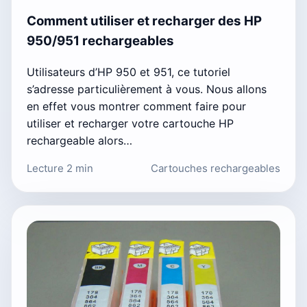
Comment utiliser et recharger des HP
950/951 rechargeables
Utilisateurs d’HP 950 et 951, ce tutoriel
s’adresse particulièrement à vous. Nous allons
en effet vous montrer comment faire pour
utiliser et recharger votre cartouche HP
rechargeable alors…
Lecture 2 min
Cartouches rechargeables