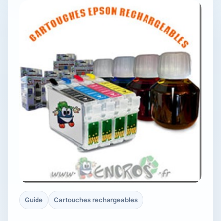
Guide
Cartouches rechargeables