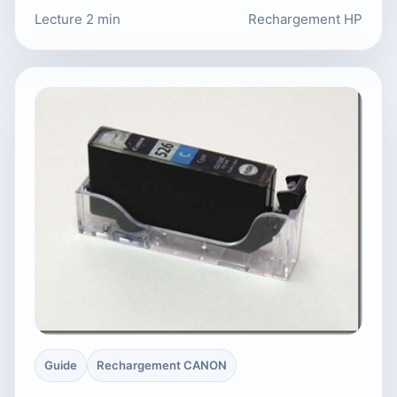
Lecture 2 min
Rechargement HP
Guide
Rechargement CANON