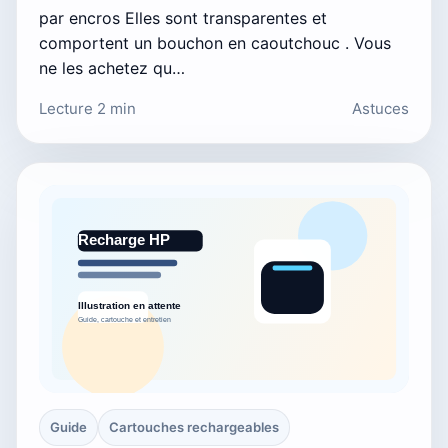
par encros Elles sont transparentes et
comportent un bouchon en caoutchouc . Vous
ne les achetez qu…
Lecture 2 min
Astuces
Guide
Cartouches rechargeables