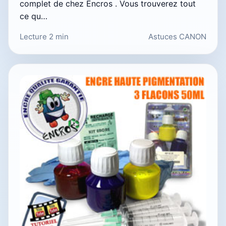
complet de chez Encros . Vous trouverez tout
ce qu…
Lecture 2 min
Astuces CANON