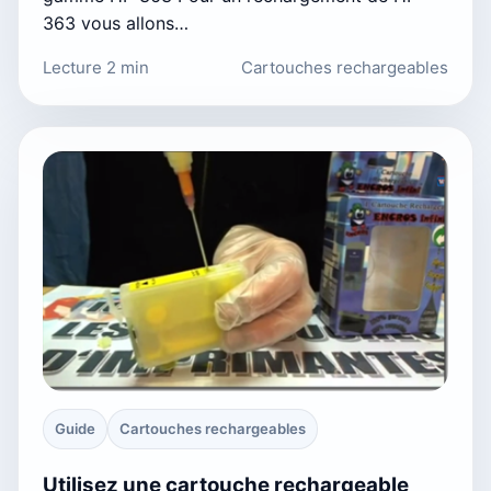
363 vous allons…
Lecture 2 min
Cartouches rechargeables
Guide
Cartouches rechargeables
Utilisez une cartouche rechargeable