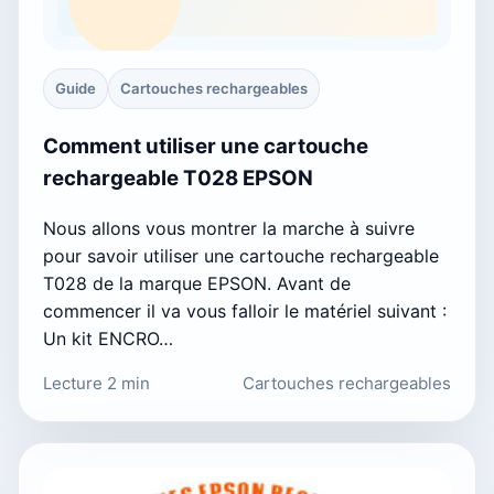
Guide
Cartouches rechargeables
Comment utiliser une cartouche
rechargeable T028 EPSON
Nous allons vous montrer la marche à suivre
pour savoir utiliser une cartouche rechargeable
T028 de la marque EPSON. Avant de
commencer il va vous falloir le matériel suivant :
Un kit ENCRO…
Lecture 2 min
Cartouches rechargeables