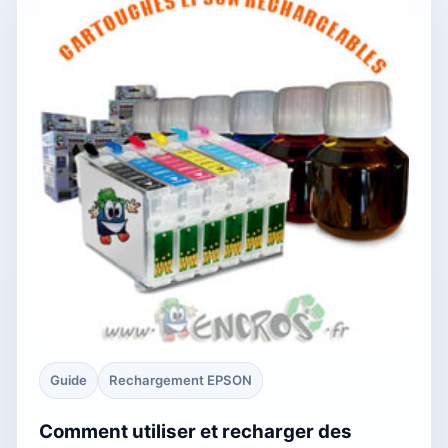
Guide
Rechargement EPSON
Comment utiliser et recharger des