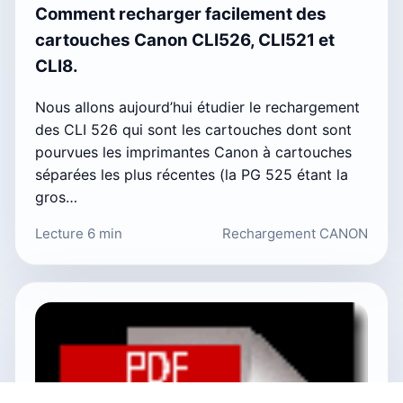
Comment recharger facilement des
cartouches Canon CLI526, CLI521 et
CLI8.
Nous allons aujourd’hui étudier le rechargement
des CLI 526 qui sont les cartouches dont sont
pourvues les imprimantes Canon à cartouches
séparées les plus récentes (la PG 525 étant la
gros…
Lecture 6 min
Rechargement CANON