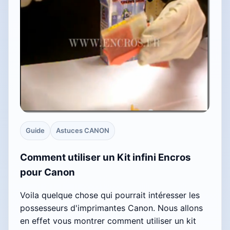
Guide
Astuces CANON
Comment utiliser un Kit infini Encros
pour Canon
Voila quelque chose qui pourrait intéresser les
possesseurs d'imprimantes Canon. Nous allons
en effet vous montrer comment utiliser un kit