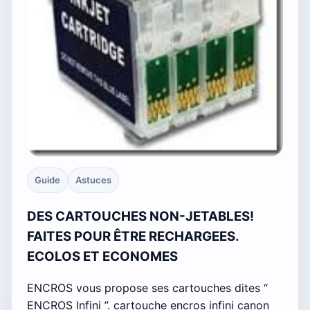
Guide
Astuces
DES CARTOUCHES NON-JETABLES!
FAITES POUR ÊTRE RECHARGEES.
ECOLOS ET ECONOMES
ENCROS vous propose ses cartouches dites “
ENCROS Infini ”. cartouche encros infini canon