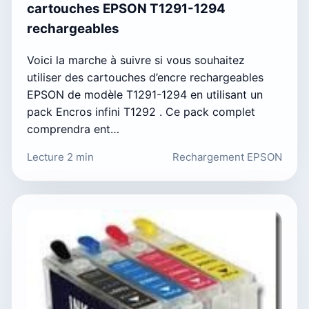
cartouches EPSON T1291-1294
rechargeables
Voici la marche à suivre si vous souhaitez
utiliser des cartouches d’encre rechargeables
EPSON de modèle T1291-1294 en utilisant un
pack Encros infini T1292 . Ce pack complet
comprendra ent…
Lecture 2 min
Rechargement EPSON