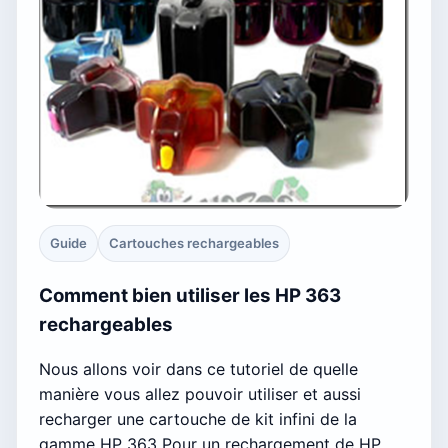
Guide
Cartouches rechargeables
Comment bien utiliser les HP 363
rechargeables
Nous allons voir dans ce tutoriel de quelle
manière vous allez pouvoir utiliser et aussi
recharger une cartouche de kit infini de la
gamme HP 363 Pour un rechargement de HP