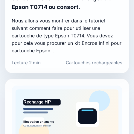
Epson T0714 ou consort.
Nous allons vous montrer dans le tutoriel
suivant comment faire pour utiliser une
cartouche de type Epson T0714. Vous devez
pour cela vous procurer un kit Encros Infini pour
cartouche Epson…
Lecture 2 min
Cartouches rechargeables