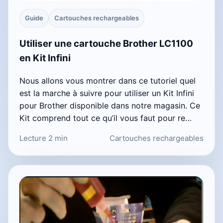
Guide
Cartouches rechargeables
Utiliser une cartouche Brother LC1100
en Kit Infini
Nous allons vous montrer dans ce tutoriel quel
est la marche à suivre pour utiliser un Kit Infini
pour Brother disponible dans notre magasin. Ce
Kit comprend tout ce qu’il vous faut pour re…
Lecture 2 min
Cartouches rechargeables