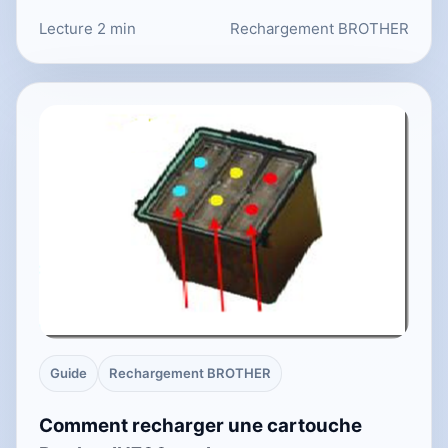
Lecture 2 min
Rechargement BROTHER
Guide
Rechargement BROTHER
Comment recharger une cartouche