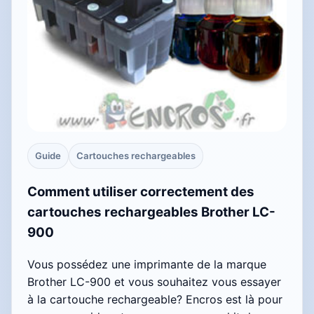
Guide
Cartouches rechargeables
Comment utiliser correctement des
cartouches rechargeables Brother LC-
900
Vous possédez une imprimante de la marque
Brother LC-900 et vous souhaitez vous essayer
à la cartouche rechargeable? Encros est là pour