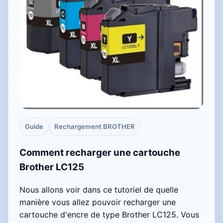
Guide
Rechargement BROTHER
Comment recharger une cartouche
Brother LC125
Nous allons voir dans ce tutoriel de quelle
manière vous allez pouvoir recharger une
cartouche d'encre de type Brother LC125. Vous