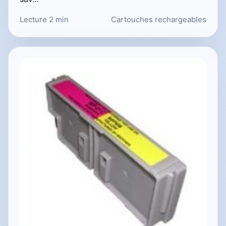
Lecture 2 min
Cartouches rechargeables