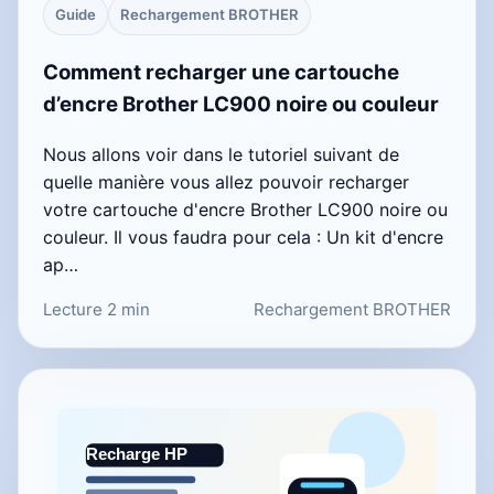
Guide
Rechargement BROTHER
Comment recharger une cartouche
d’encre Brother LC900 noire ou couleur
Nous allons voir dans le tutoriel suivant de
quelle manière vous allez pouvoir recharger
votre cartouche d'encre Brother LC900 noire ou
couleur. Il vous faudra pour cela : Un kit d'encre
ap…
Lecture 2 min
Rechargement BROTHER