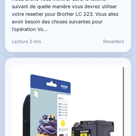
suivant de quelle manière vous devrez utiliser
votre resetter pour Brother LC 223. Vous allez
avoir besoin des choses suivantes pour
l’opération Vo…
Lecture 2 min
Resetters