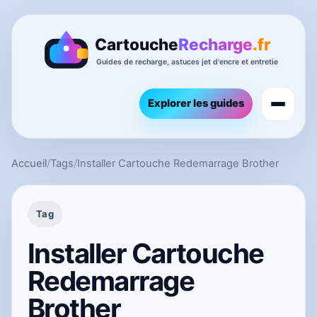
Explorer les guides
Accueil
/
Tags
/
Installer Cartouche Redemarrage Brother
Tag
Installer Cartouche
Redemarrage
Brother