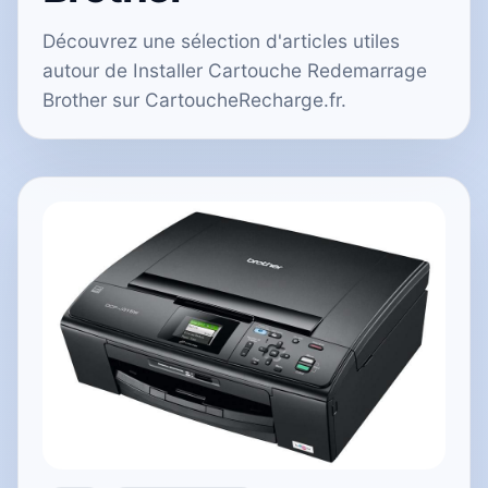
Découvrez une sélection d'articles utiles
autour de Installer Cartouche Redemarrage
Brother sur CartoucheRecharge.fr.