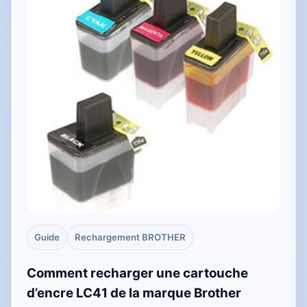
Guide
Rechargement BROTHER
Comment recharger une cartouche
d’encre LC41 de la marque Brother