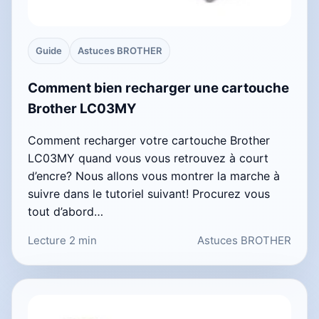
Guide
Astuces BROTHER
Comment bien recharger une cartouche
Brother LC03MY
Comment recharger votre cartouche Brother
LC03MY quand vous vous retrouvez à court
d’encre? Nous allons vous montrer la marche à
suivre dans le tutoriel suivant! Procurez vous
tout d’abord…
Lecture 2 min
Astuces BROTHER