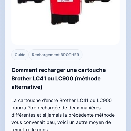
Guide
Rechargement BROTHER
Comment recharger une cartouche
Brother LC41 ou LC900 (méthode
alternative)
La cartouche d’encre Brother LC41 ou LC900
pourra être rechargée de deux manières
différentes et si jamais la précédente méthode
vous convenait peu, voici un autre moyen de
remettre le cons…