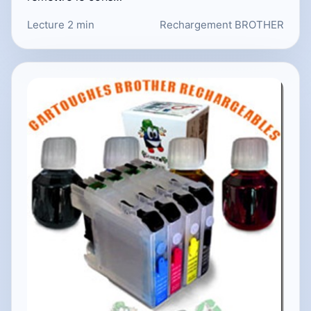
Lecture 2 min
Rechargement BROTHER