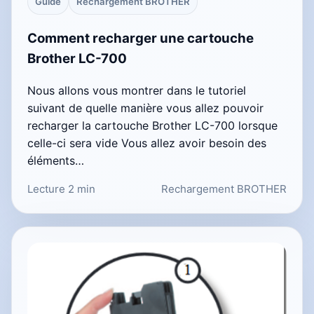
Guide
Rechargement BROTHER
Comment recharger une cartouche
Brother LC-700
Nous allons vous montrer dans le tutoriel
suivant de quelle manière vous allez pouvoir
recharger la cartouche Brother LC-700 lorsque
celle-ci sera vide Vous allez avoir besoin des
éléments…
Lecture 2 min
Rechargement BROTHER