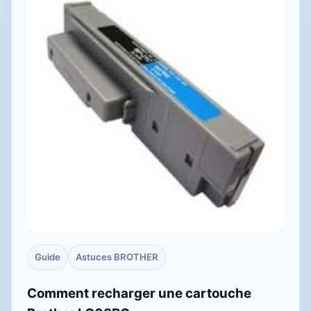
Guide
Astuces BROTHER
Comment recharger une cartouche