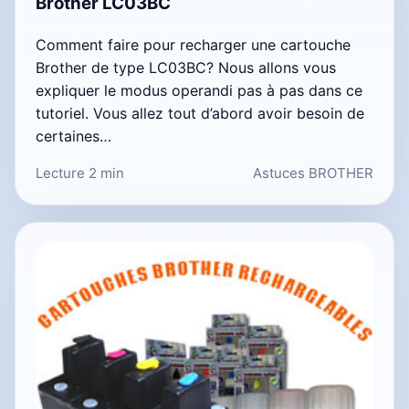
Brother LC03BC
Comment faire pour recharger une cartouche
Brother de type LC03BC? Nous allons vous
expliquer le modus operandi pas à pas dans ce
tutoriel. Vous allez tout d’abord avoir besoin de
certaines…
Lecture 2 min
Astuces BROTHER