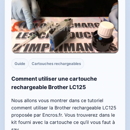
Guide
Cartouches rechargeables
Comment utiliser une cartouche
rechargeable Brother LC125
Nous allons vous montrer dans ce tutoriel
comment utiliser la Brother rechargeable LC125
proposée par Encros.fr. Vous trouverez dans le
kit fourni avec la cartouche ce qu’il vous faut à
sav…