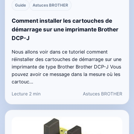
Guide
Astuces BROTHER
Comment installer les cartouches de
démarrage sur une imprimante Brother
DCP-J
Nous allons voir dans ce tutoriel comment
réinstaller des cartouches de démarrage sur une
imprimante de type Brother Brother DCP-J Vous
pouvez avoir ce message dans la mesure où les
cartouc…
Lecture 2 min
Astuces BROTHER