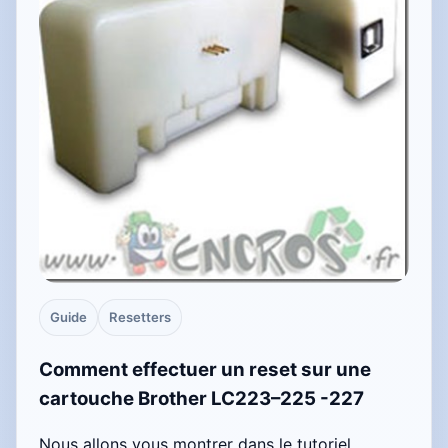
Guide
Resetters
Comment effectuer un reset sur une
cartouche Brother LC223–225 -227
Nous allons vous montrer dans le tutoriel