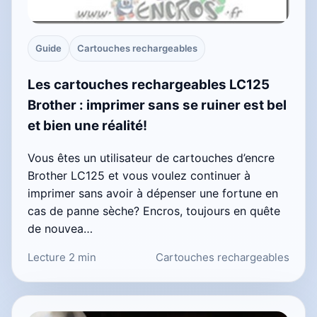
Guide
Cartouches rechargeables
Les cartouches rechargeables LC125
Brother : imprimer sans se ruiner est bel
et bien une réalité!
Vous êtes un utilisateur de cartouches d’encre
Brother LC125 et vous voulez continuer à
imprimer sans avoir à dépenser une fortune en
cas de panne sèche? Encros, toujours en quête
de nouvea…
Lecture 2 min
Cartouches rechargeables