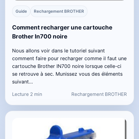
Guide
Rechargement BROTHER
Comment recharger une cartouche
Brother In700 noire
Nous allons voir dans le tutoriel suivant
comment faire pour recharger comme il faut une
cartouche Brother IN700 noire lorsque celle-ci
se retrouve à sec. Munissez vous des éléments
suivant…
Lecture 2 min
Rechargement BROTHER