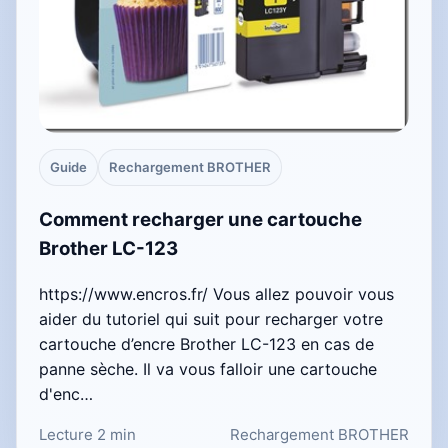
Guide
Rechargement BROTHER
Comment recharger une cartouche
Brother LC-123
https://www.encros.fr/ Vous allez pouvoir vous
aider du tutoriel qui suit pour recharger votre
cartouche d’encre Brother LC-123 en cas de
panne sèche. Il va vous falloir une cartouche
d'enc…
Lecture 2 min
Rechargement BROTHER