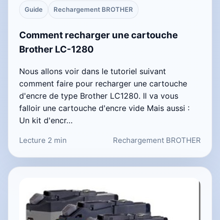
Guide
Rechargement BROTHER
Comment recharger une cartouche
Brother LC-1280
Nous allons voir dans le tutoriel suivant
comment faire pour recharger une cartouche
d'encre de type Brother LC1280. Il va vous
falloir une cartouche d'encre vide Mais aussi :
Un kit d'encr…
Lecture 2 min
Rechargement BROTHER