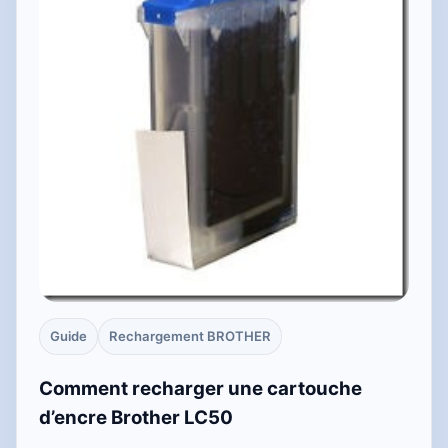
Guide
Rechargement BROTHER
Comment recharger une cartouche
d’encre Brother LC50