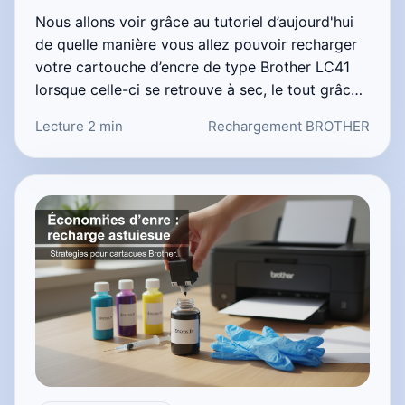
Nous allons voir grâce au tutoriel d’aujourd'hui
de quelle manière vous allez pouvoir recharger
votre cartouche d’encre de type Brother LC41
lorsque celle-ci se retrouve à sec, le tout grâc…
Lecture 2 min
Rechargement BROTHER