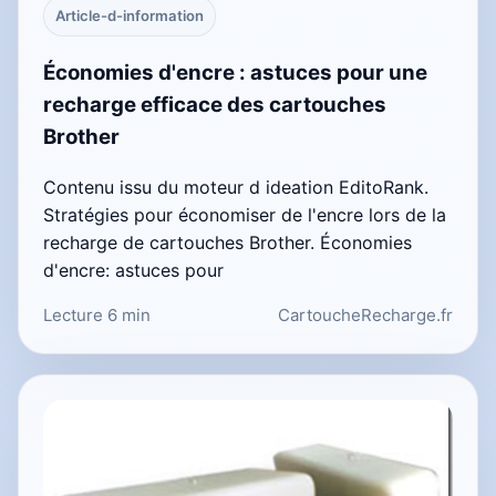
Article-d-information
Économies d'encre : astuces pour une
recharge efficace des cartouches
Brother
Contenu issu du moteur d ideation EditoRank.
Stratégies pour économiser de l'encre lors de la
recharge de cartouches Brother. Économies
d'encre: astuces pour
Lecture 6 min
CartoucheRecharge.fr