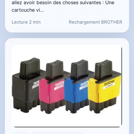
allez avoir besoin des choses suivantes : Une
cartouche vi…
Lecture 2 min
Rechargement BROTHER