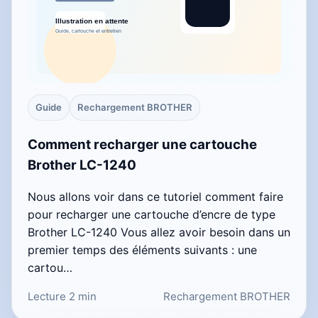
Guide
Rechargement BROTHER
Comment recharger une cartouche
Brother LC-1240
Nous allons voir dans ce tutoriel comment faire
pour recharger une cartouche d’encre de type
Brother LC-1240 Vous allez avoir besoin dans un
premier temps des éléments suivants : une
cartou…
Lecture 2 min
Rechargement BROTHER