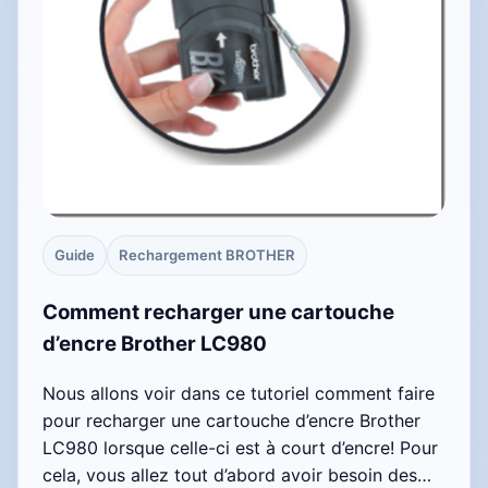
Guide
Rechargement BROTHER
Comment recharger une cartouche
d’encre Brother LC980
Nous allons voir dans ce tutoriel comment faire
pour recharger une cartouche d’encre Brother
LC980 lorsque celle-ci est à court d’encre! Pour
cela, vous allez tout d’abord avoir besoin des…