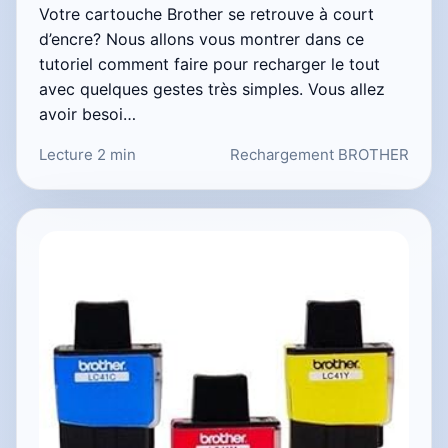
Votre cartouche Brother se retrouve à court
d’encre? Nous allons vous montrer dans ce
tutoriel comment faire pour recharger le tout
avec quelques gestes très simples. Vous allez
avoir besoi…
Lecture 2 min
Rechargement BROTHER