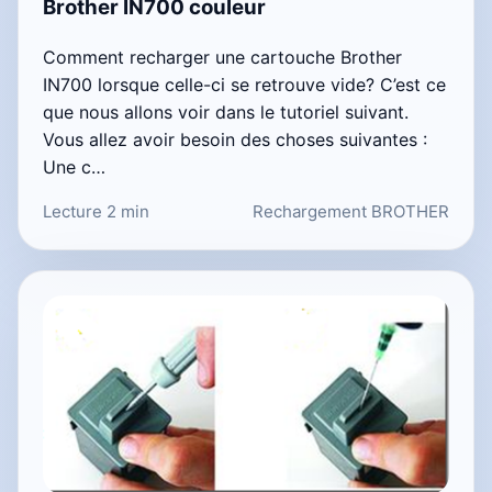
Brother IN700 couleur
Comment recharger une cartouche Brother
IN700 lorsque celle-ci se retrouve vide? C’est ce
que nous allons voir dans le tutoriel suivant.
Vous allez avoir besoin des choses suivantes :
Une c…
Lecture 2 min
Rechargement BROTHER