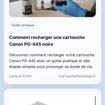
Guide-pratique
Comment recharger une cartouche
Canon PG-445 noire
Découvrez comment recharger votre cartouche
Canon PG-445 avec un guide pratique et des
étapes simples pour prolonger sa durée de vie.
Lecture 6 min
CartoucheRecharge.fr