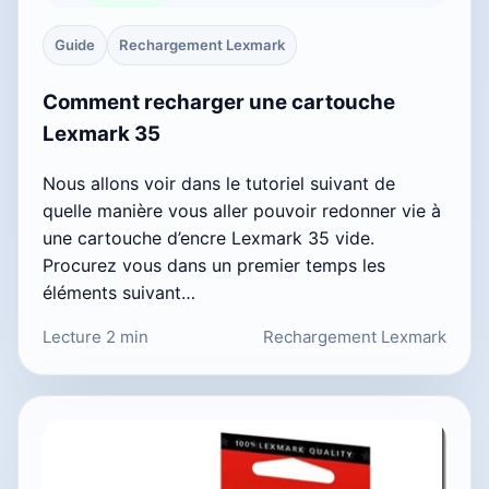
Guide
Rechargement Lexmark
Comment recharger une cartouche
Lexmark 35
Nous allons voir dans le tutoriel suivant de
quelle manière vous aller pouvoir redonner vie à
une cartouche d’encre Lexmark 35 vide.
Procurez vous dans un premier temps les
éléments suivant…
Lecture 2 min
Rechargement Lexmark