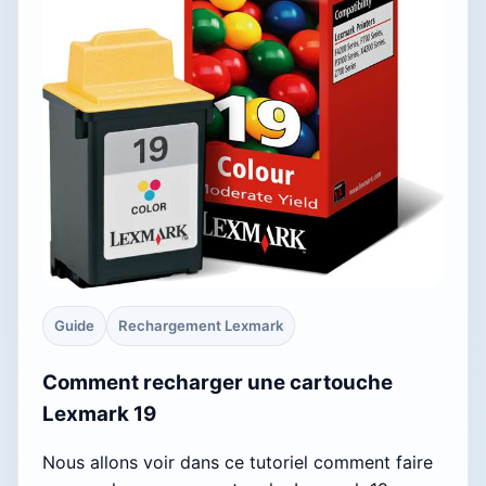
Guide
Rechargement Lexmark
Comment recharger une cartouche
Lexmark 19
Nous allons voir dans ce tutoriel comment faire