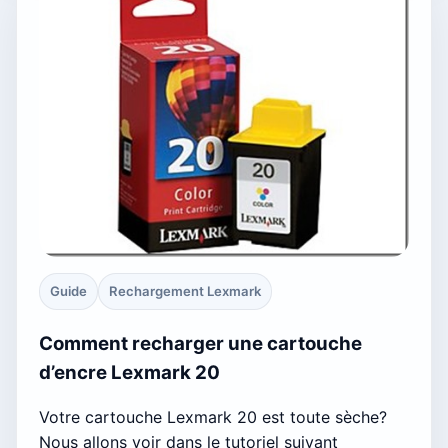
Guide
Rechargement Lexmark
Comment recharger une cartouche
d’encre Lexmark 20
Votre cartouche Lexmark 20 est toute sèche?
Nous allons voir dans le tutoriel suivant