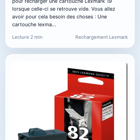
pour recharger une cartouche Lexmark 19
lorsque celle-ci se retrouve vide. Vous allez
avoir pour cela besoin des choses : Une
cartouche lexma…
Lecture 2 min
Rechargement Lexmark