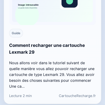
Guide
Comment recharger une cartouche
Lexmark 29
Nous allons voir dans le tutoriel suivant de
quelle manière vous allez pouvoir recharger une
cartouche de type Lexmark 29. Vous allez avoir
besoin des choses suivantes pour commencer
Une ca…
Lecture 2 min
CartoucheRecharge.fr