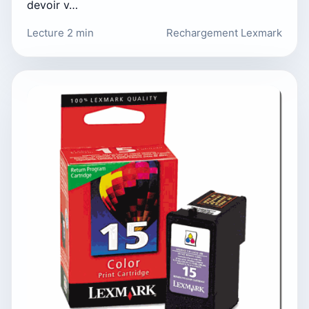
devoir v…
Lecture 2 min
Rechargement Lexmark