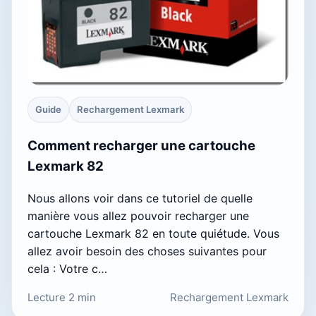
Guide
Rechargement Lexmark
Comment recharger une cartouche
Lexmark 82
Nous allons voir dans ce tutoriel de quelle
manière vous allez pouvoir recharger une
cartouche Lexmark 82 en toute quiétude. Vous
allez avoir besoin des choses suivantes pour
cela : Votre c…
Lecture 2 min
Rechargement Lexmark