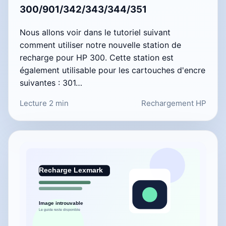
300/901/342/343/344/351
Nous allons voir dans le tutoriel suivant
comment utiliser notre nouvelle station de
recharge pour HP 300. Cette station est
également utilisable pour les cartouches d'encre
suivantes : 301…
Lecture 2 min
Rechargement HP