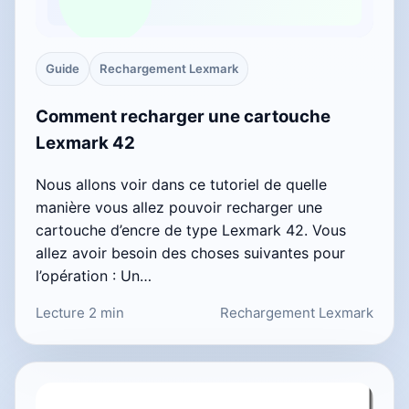
Guide
Rechargement Lexmark
Comment recharger une cartouche
Lexmark 42
Nous allons voir dans ce tutoriel de quelle
manière vous allez pouvoir recharger une
cartouche d’encre de type Lexmark 42. Vous
allez avoir besoin des choses suivantes pour
l’opération : Un…
Lecture 2 min
Rechargement Lexmark