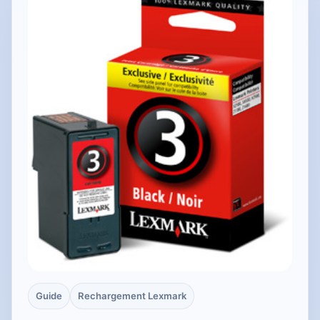
Guide
Rechargement Lexmark