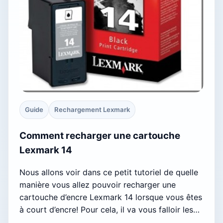
Guide
Rechargement Lexmark
Comment recharger une cartouche
Lexmark 14
Nous allons voir dans ce petit tutoriel de quelle
manière vous allez pouvoir recharger une
cartouche d’encre Lexmark 14 lorsque vous êtes
à court d’encre! Pour cela, il va vous falloir les…