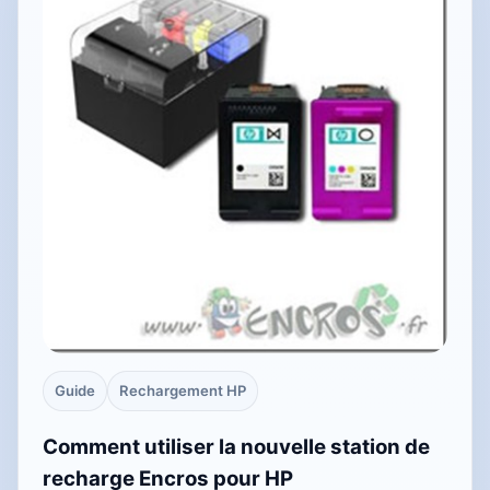
Guide
Rechargement HP
Comment utiliser la nouvelle station de
recharge Encros pour HP