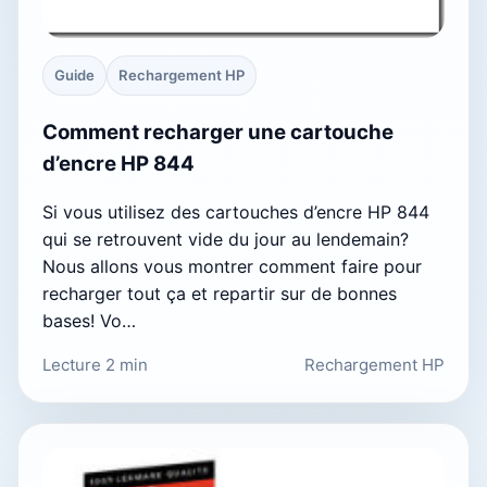
Guide
Rechargement HP
Comment recharger une cartouche
d’encre HP 844
Si vous utilisez des cartouches d’encre HP 844
qui se retrouvent vide du jour au lendemain?
Nous allons vous montrer comment faire pour
recharger tout ça et repartir sur de bonnes
bases! Vo…
Lecture 2 min
Rechargement HP