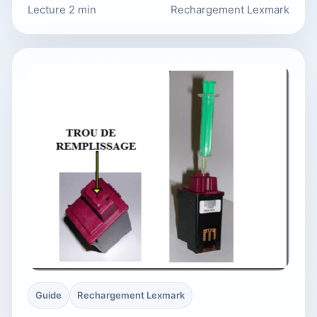
Lecture 2 min
Rechargement Lexmark
Guide
Rechargement Lexmark