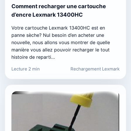
Comment recharger une cartouche
d’encre Lexmark 13400HC
Votre cartouche Lexmark 13400HC est en
panne sèche? Nul besoin d’en acheter une
nouvelle, nous allons vous montrer de quelle
manière vous allez pouvoir recharger le tout
histoire de reparti…
Lecture 2 min
Rechargement Lexmark