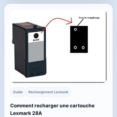
Guide
Rechargement Lexmark
Comment recharger une cartouche
Lexmark 28A