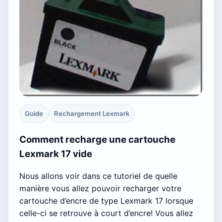
Guide
Rechargement Lexmark
Comment recharge une cartouche
Lexmark 17 vide
Nous allons voir dans ce tutoriel de quelle
manière vous allez pouvoir recharger votre
cartouche d’encre de type Lexmark 17 lorsque
celle-ci se retrouve à court d’encre! Vous allez