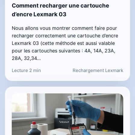
Comment recharger une cartouche
d’encre Lexmark 03
Nous allons vous montrer comment faire pour
recharger correctement une cartouche d’encre
Lexmark 03 (cette méthode est aussi valable
pour les cartouches suivantes : 4A, 14A, 23A,
28A, 32,34…
Lecture 2 min
Rechargement Lexmark