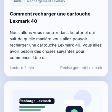
Guide
Rechargement Lexmark
Comment recharger une cartouche
Lexmark 40
Nous allons vous montrer dans le tutoriel qui
suit de quelle manière vous allez pouvoir
recharger une cartouche Lexmark 40. Vous allez
avoir besoin des choses suivantes pour
commencer Une c…
Lecture 2 min
Rechargement Lexmark