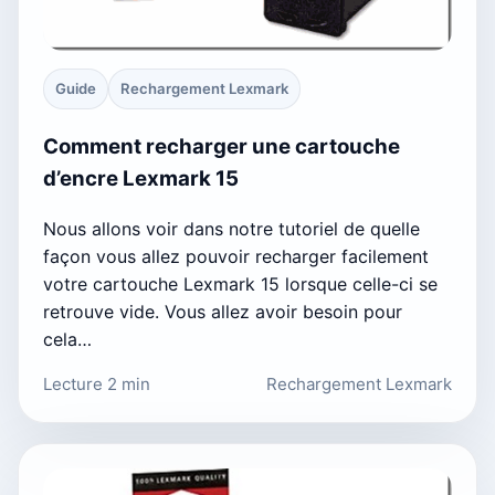
Guide
Rechargement Lexmark
Comment recharger une cartouche
d’encre Lexmark 15
Nous allons voir dans notre tutoriel de quelle
façon vous allez pouvoir recharger facilement
votre cartouche Lexmark 15 lorsque celle-ci se
retrouve vide. Vous allez avoir besoin pour
cela…
Lecture 2 min
Rechargement Lexmark