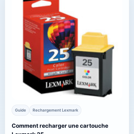
Guide
Rechargement Lexmark
Comment recharger une cartouche