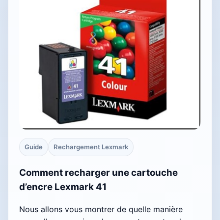
Guide
Rechargement Lexmark
Comment recharger une cartouche
d’encre Lexmark 41
Nous allons vous montrer de quelle manière