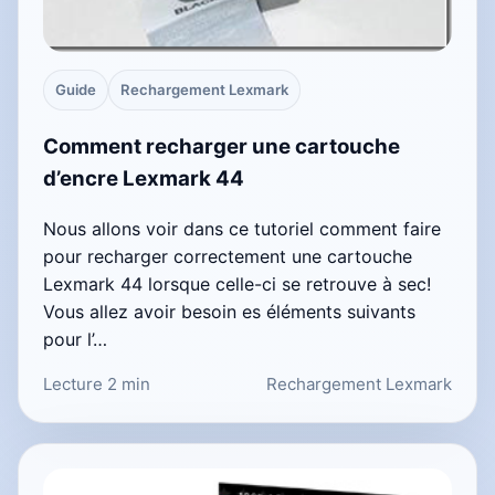
Guide
Rechargement Lexmark
Comment recharger une cartouche
d’encre Lexmark 44
Nous allons voir dans ce tutoriel comment faire
pour recharger correctement une cartouche
Lexmark 44 lorsque celle-ci se retrouve à sec!
Vous allez avoir besoin es éléments suivants
pour l’…
Lecture 2 min
Rechargement Lexmark