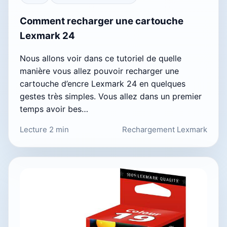
Comment recharger une cartouche
Lexmark 24
Nous allons voir dans ce tutoriel de quelle
manière vous allez pouvoir recharger une
cartouche d’encre Lexmark 24 en quelques
gestes très simples. Vous allez dans un premier
temps avoir bes…
Lecture 2 min
Rechargement Lexmark