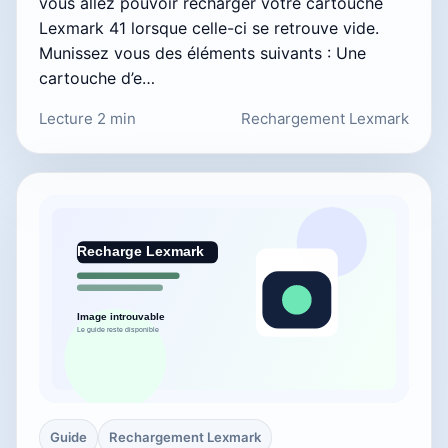
vous allez pouvoir recharger votre cartouche
Lexmark 41 lorsque celle-ci se retrouve vide.
Munissez vous des éléments suivants : Une
cartouche d’e…
Lecture 2 min
Rechargement Lexmark
Guide
Rechargement Lexmark