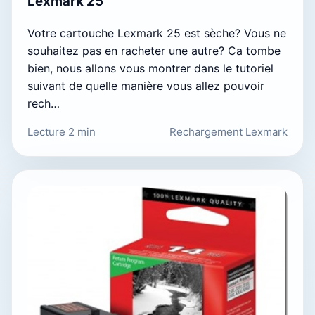
Lexmark 25
Votre cartouche Lexmark 25 est sèche? Vous ne
souhaitez pas en racheter une autre? Ca tombe
bien, nous allons vous montrer dans le tutoriel
suivant de quelle manière vous allez pouvoir
rech…
Lecture 2 min
Rechargement Lexmark