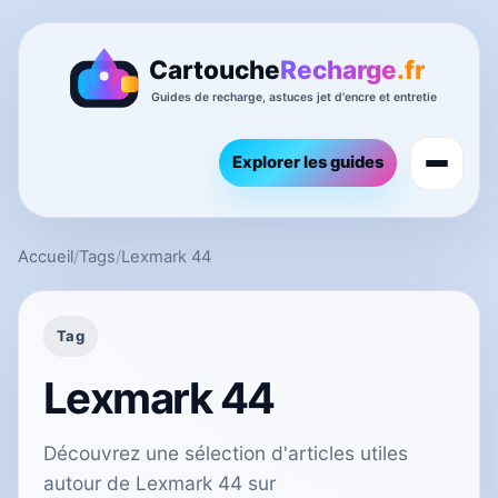
Explorer les guides
Accueil
/
Tags
/
Lexmark 44
Tag
Lexmark 44
Découvrez une sélection d'articles utiles
autour de Lexmark 44 sur