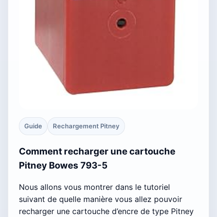
Guide
Rechargement Pitney
Comment recharger une cartouche
Pitney Bowes 793-5
Nous allons vous montrer dans le tutoriel
suivant de quelle manière vous allez pouvoir
recharger une cartouche d’encre de type Pitney