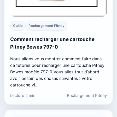
Guide
Rechargement Pitney
Comment recharger une cartouche
Pitney Bowes 797-0
Nous allons vous montrer comment faire dans
ce tutoriel pour recharger une cartouche Pitney
Bowes modèle 797-0 Vous allez tout d’abord
avoir besoin des choses suivantes : Votre
cartouche vi…
Lecture 2 min
Rechargement Pitney