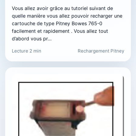
Vous allez avoir grâce au tutoriel suivant de
quelle manière vous allez pouvoir recharger une
cartouche de type Pitney Bowes 765-0
facilement et rapidement . Vous allez tout
d’abord vous pr…
Lecture 2 min
Rechargement Pitney