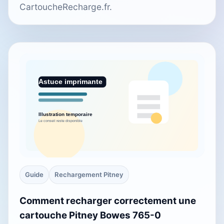
CartoucheRecharge.fr.
Guide
Rechargement Pitney
Comment recharger correctement une
cartouche Pitney Bowes 765-0