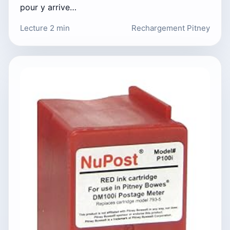
pour y arrive…
Lecture 2 min
Rechargement Pitney