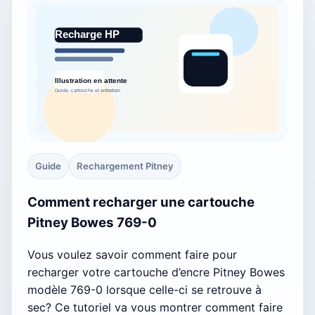
Guide
Rechargement Pitney
Comment recharger une cartouche
Pitney Bowes 769-0
Vous voulez savoir comment faire pour
recharger votre cartouche d’encre Pitney Bowes
modèle 769-0 lorsque celle-ci se retrouve à
sec? Ce tutoriel va vous montrer comment faire